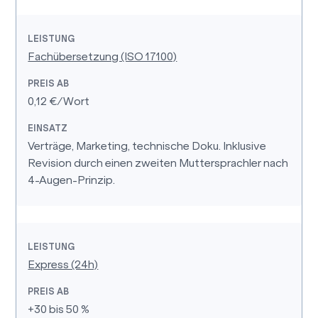
Fachübersetzung (ISO 17100)
0,12 €/Wort
Verträge, Marketing, technische Doku. Inklusive
Revision durch einen zweiten Muttersprachler nach
4-Augen-Prinzip.
Express (24h)
+30 bis 50 %