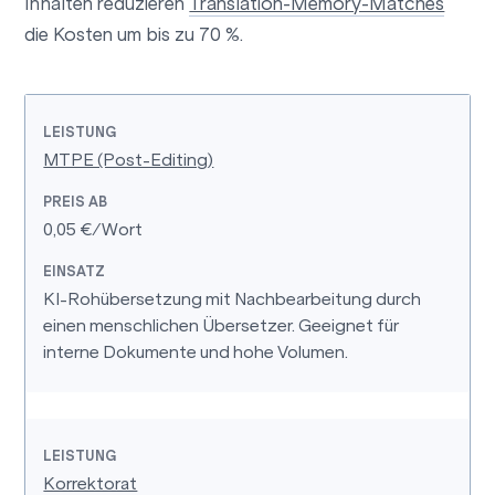
Inhalten reduzieren
Translation-Memory-Matches
die Kosten um bis zu 70 %.
MTPE (Post-Editing)
0,05 €/Wort
KI-Rohübersetzung mit Nachbearbeitung durch
einen menschlichen Übersetzer. Geeignet für
interne Dokumente und hohe Volumen.
Korrektorat