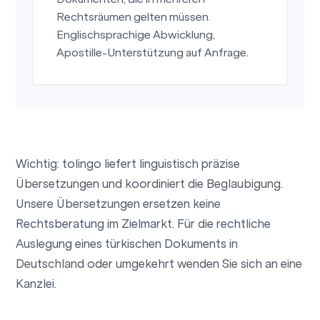
Rechtsräumen gelten müssen.
Englischsprachige Abwicklung,
Apostille-Unterstützung auf Anfrage.
Wichtig: tolingo liefert linguistisch präzise
Übersetzungen und koordiniert die Beglaubigung.
Unsere Übersetzungen ersetzen keine
Rechtsberatung im Zielmarkt. Für die rechtliche
Auslegung eines türkischen Dokuments in
Deutschland oder umgekehrt wenden Sie sich an eine
Kanzlei.