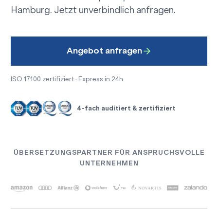
Hamburg.
Jetzt unverbindlich anfragen.
Angebot anfragen
ISO 17100 zertifiziert · Express in 24h
4-fach auditiert & zertifiziert
ÜBERSETZUNGSPARTNER FÜR ANSPRUCHSVOLLE
UNTERNEHMEN