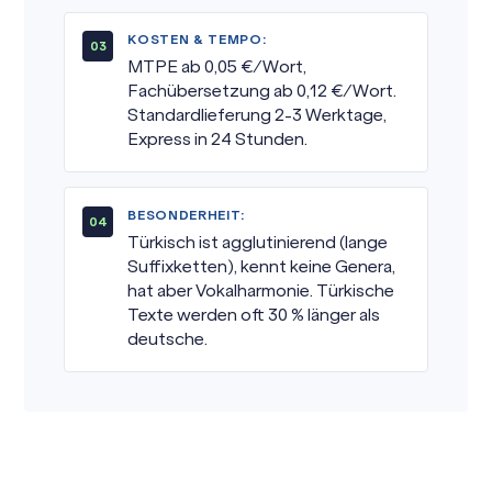
KOSTEN & TEMPO:
MTPE ab 0,05 €/Wort,
Fachübersetzung ab 0,12 €/Wort.
Standardlieferung 2-3 Werktage,
Express in 24 Stunden.
BESONDERHEIT:
Türkisch ist agglutinierend (lange
Suffixketten), kennt keine Genera,
hat aber Vokalharmonie. Türkische
Texte werden oft 30 % länger als
deutsche.