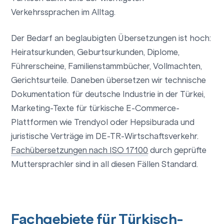
Verkehrssprachen im Alltag.
Der Bedarf an beglaubigten Übersetzungen ist hoch:
Heiratsurkunden, Geburtsurkunden, Diplome,
Führerscheine, Familienstammbücher, Vollmachten,
Gerichtsurteile. Daneben übersetzen wir technische
Dokumentation für deutsche Industrie in der Türkei,
Marketing-Texte für türkische E-Commerce-
Plattformen wie Trendyol oder Hepsiburada und
juristische Verträge im DE-TR-Wirtschaftsverkehr.
Fachübersetzungen nach ISO 17100
durch geprüfte
Muttersprachler sind in all diesen Fällen Standard.
Fachgebiete für Türkisch-