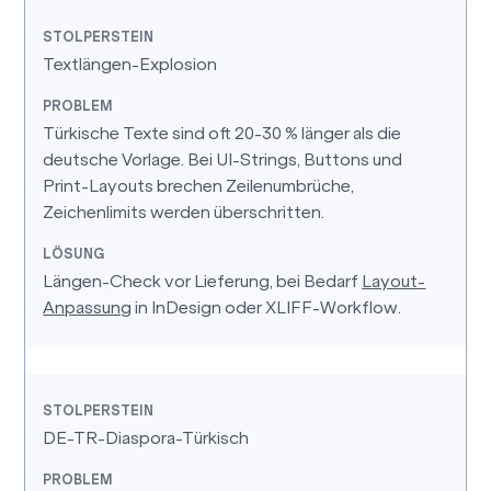
Textlängen-Explosion
Türkische Texte sind oft 20-30 % länger als die
deutsche Vorlage. Bei UI-Strings, Buttons und
Print-Layouts brechen Zeilenumbrüche,
Zeichenlimits werden überschritten.
Längen-Check vor Lieferung, bei Bedarf
Layout-
Anpassung
in InDesign oder XLIFF-Workflow.
DE-TR-Diaspora-Türkisch