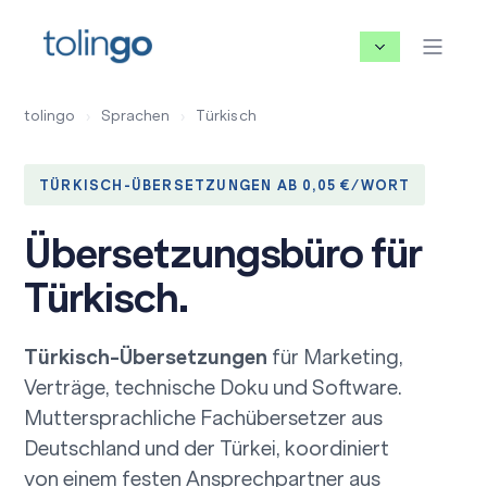
tolingo
›
Sprachen
›
Türkisch
TÜRKISCH-ÜBERSETZUNGEN AB 0,05 €/WORT
Übersetzungsbüro für
Türkisch.
Türkisch-Übersetzungen
für Marketing,
Verträge, technische Doku und Software.
Muttersprachliche
Fachübersetzer
aus
Deutschland und der Türkei, koordiniert
von einem festen Ansprechpartner aus