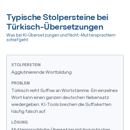
Typische Stolpersteine bei
Türkisch-Übersetzungen
Was bei KI-Übersetzungen und Nicht-Muttersprachlern
schiefgeht
Agglutinierende Wortbildung
Türkisch reiht Suffixe an Wortstämme. Ein einzelnes
Wort kann einen ganzen deutschen Nebensatz
wiedergeben. KI-Tools brechen die Suffixketten
häufig falsch auf.
Muttersprachliche Übersetzer mit linguistischer