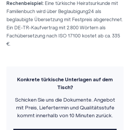
Rechenbeispiel:
Eine türkische Heiratsurkunde mit
Familienbuch wird über Beglaubigung24 als
beglaubigte Übersetzung mit Festpreis abgerechnet.
Ein DE-TR-Kaufvertrag mit 2.800 Wörtern als
Fachübersetzung nach ISO 17100 kostet ab ca. 335
€.
Konkrete türkische Unterlagen auf dem
Tisch?
Schicken Sie uns die Dokumente. Angebot
mit Preis, Liefertermin und Qualitätsstufe
kommt innerhalb von 10 Minuten zurück.