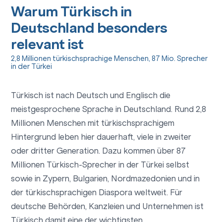
Warum Türkisch in
Deutschland besonders
relevant ist
2,8 Millionen türkischsprachige Menschen, 87 Mio. Sprecher
in der Türkei
Türkisch ist nach Deutsch und Englisch die
meistgesprochene Sprache in Deutschland. Rund 2,8
Millionen Menschen mit türkischsprachigem
Hintergrund leben hier dauerhaft, viele in zweiter
oder dritter Generation. Dazu kommen über 87
Millionen Türkisch-Sprecher in der Türkei selbst
sowie in Zypern, Bulgarien, Nordmazedonien und in
der türkischsprachigen Diaspora weltweit. Für
deutsche Behörden, Kanzleien und Unternehmen ist
Türkisch damit eine der wichtigsten