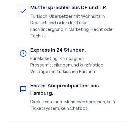
Muttersprachler aus DE und TR.
Türkisch-Übersetzer mit Wohnsitz in
Deutschland oder der Türkei,
Fachhintergrund in Marketing, Recht oder
Technik.
Express in 24 Stunden.
Für Marketing-Kampagnen,
Pressemitteilungen und kurzfristige
Verträge mit türkischen Partnern.
Fester Ansprechpartner aus
Hamburg.
Direkt mit einem Menschen sprechen, kein
Ticketsystem, kein Chatbot.