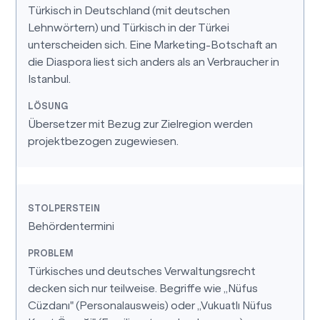
Türkisch in Deutschland (mit deutschen
Lehnwörtern) und Türkisch in der Türkei
unterscheiden sich. Eine Marketing-Botschaft an
die Diaspora liest sich anders als an Verbraucher in
Istanbul.
Übersetzer mit Bezug zur Zielregion werden
projektbezogen zugewiesen.
Behördentermini
Türkisches und deutsches Verwaltungsrecht
decken sich nur teilweise. Begriffe wie „Nüfus
Cüzdanı" (Personalausweis) oder „Vukuatlı Nüfus