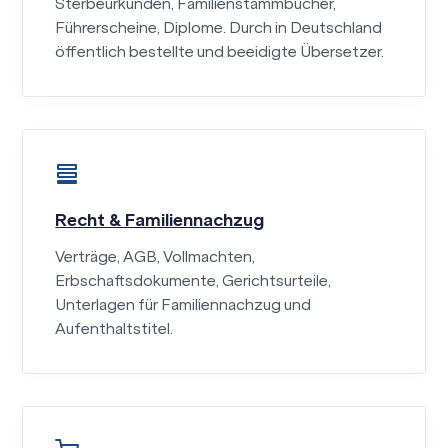
Sterbeurkunden, Familienstammbücher,
Führerscheine, Diplome. Durch in Deutschland
öffentlich bestellte und beeidigte Übersetzer.
Recht & Familiennachzug
Verträge, AGB, Vollmachten,
Erbschaftsdokumente, Gerichtsurteile,
Unterlagen für Familiennachzug und
Aufenthaltstitel.