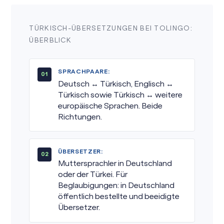
TÜRKISCH-ÜBERSETZUNGEN BEI TOLINGO:
ÜBERBLICK
SPRACHPAARE:
Deutsch ↔ Türkisch, Englisch ↔
Türkisch sowie Türkisch ↔ weitere
europäische Sprachen. Beide
Richtungen.
ÜBERSETZER:
Muttersprachler in Deutschland
oder der Türkei. Für
Beglaubigungen: in Deutschland
öffentlich bestellte und beeidigte
Übersetzer.