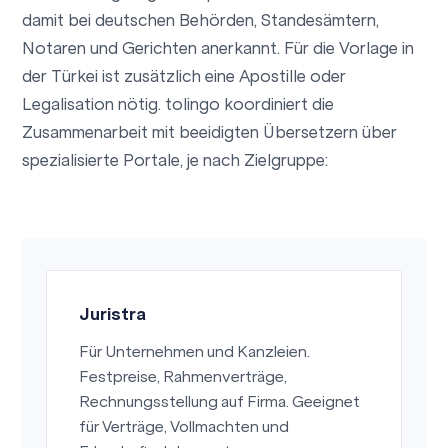
damit bei deutschen Behörden, Standesämtern,
Notaren und Gerichten anerkannt. Für die Vorlage in
der Türkei ist zusätzlich eine Apostille oder
Legalisation nötig. tolingo koordiniert die
Zusammenarbeit mit beeidigten Übersetzern über
spezialisierte Portale, je nach Zielgruppe:
Juristra
Für Unternehmen und Kanzleien.
Festpreise, Rahmenverträge,
Rechnungsstellung auf Firma. Geeignet
für Verträge, Vollmachten und