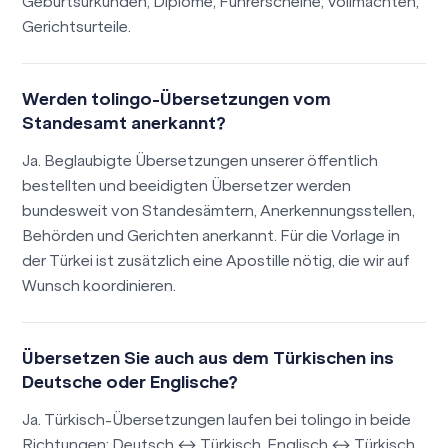
Geburtsurkunden, Diplome, Führerscheine, Vollmachten,
Gerichtsurteile.
Werden tolingo-Übersetzungen vom
Standesamt anerkannt?
Ja. Beglaubigte Übersetzungen unserer öffentlich
bestellten und beeidigten Übersetzer werden
bundesweit von Standesämtern, Anerkennungsstellen,
Behörden und Gerichten anerkannt. Für die Vorlage in
der Türkei ist zusätzlich eine Apostille nötig, die wir auf
Wunsch koordinieren.
Übersetzen Sie auch aus dem Türkischen ins
Deutsche oder Englische?
Ja. Türkisch-Übersetzungen laufen bei tolingo in beide
Richtungen: Deutsch ↔ Türkisch, Englisch ↔ Türkisch