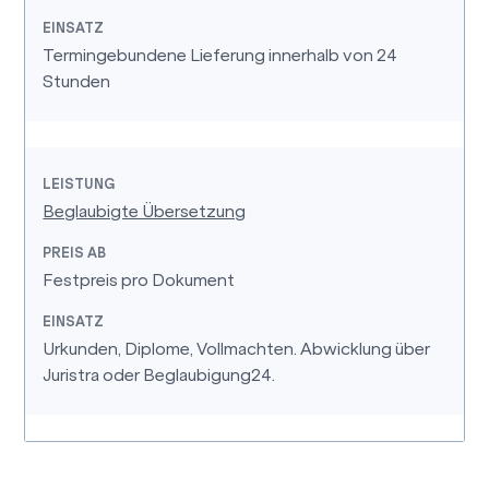
Termingebundene Lieferung innerhalb von 24
Stunden
Beglaubigte Übersetzung
Festpreis pro Dokument
Urkunden, Diplome, Vollmachten. Abwicklung über
Juristra oder Beglaubigung24.