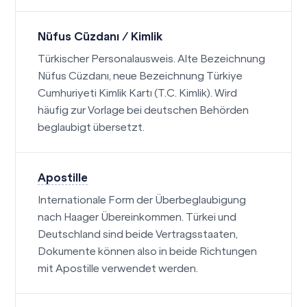
Nüfus Cüzdanı / Kimlik
Türkischer Personalausweis. Alte Bezeichnung
Nüfus Cüzdanı, neue Bezeichnung Türkiye
Cumhuriyeti Kimlik Kartı (T.C. Kimlik). Wird
häufig zur Vorlage bei deutschen Behörden
beglaubigt übersetzt.
Apostille
Internationale Form der Überbeglaubigung
nach Haager Übereinkommen. Türkei und
Deutschland sind beide Vertragsstaaten,
Dokumente können also in beide Richtungen
mit Apostille verwendet werden.