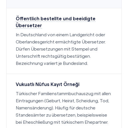
Öffentlich bestellte und beeidigte
Übersetzer
In Deutschland von einem Landgericht oder
Oberlandesgericht ermächtigte Übersetzer.
Dürfen Übersetzungen mit Stempel und
Unterschrift rechtsgültig bestätigen.
Bezeichnung variiert je Bundesland.
Vukuatlı Nüfus Kayıt Örneği
Türkischer Familienstammbuchauszug mit allen
Eintragungen (Geburt, Heirat, Scheidung, Tod,
Namensänderung). Häufig für deutsche
Standesämter zu übersetzen, beispielsweise
bei Eheschließung mit türkischem Ehepartner.