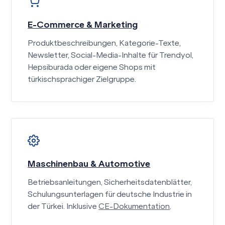
E-Commerce & Marketing
Produktbeschreibungen, Kategorie-Texte,
Newsletter, Social-Media-Inhalte für Trendyol,
Hepsiburada oder eigene Shops mit
türkischsprachiger Zielgruppe.
Maschinenbau & Automotive
Betriebsanleitungen, Sicherheitsdatenblätter,
Schulungsunterlagen für deutsche Industrie in
der Türkei. Inklusive
CE-Dokumentation
.