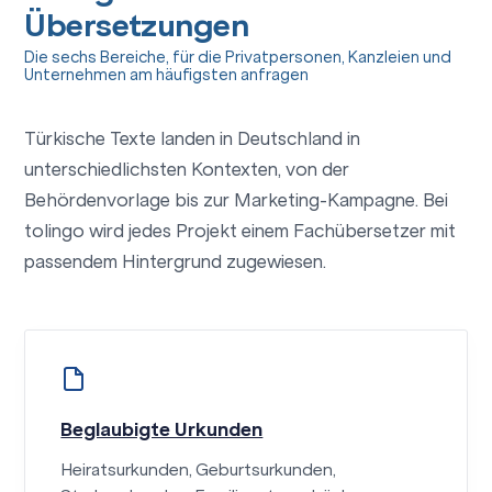
Übersetzungen
Die sechs Bereiche, für die Privatpersonen, Kanzleien und
Unternehmen am häufigsten anfragen
Türkische Texte landen in Deutschland in
unterschiedlichsten Kontexten, von der
Behördenvorlage bis zur Marketing-Kampagne. Bei
tolingo wird jedes Projekt einem Fachübersetzer mit
passendem Hintergrund zugewiesen.
Beglaubigte Urkunden
Heiratsurkunden, Geburtsurkunden,