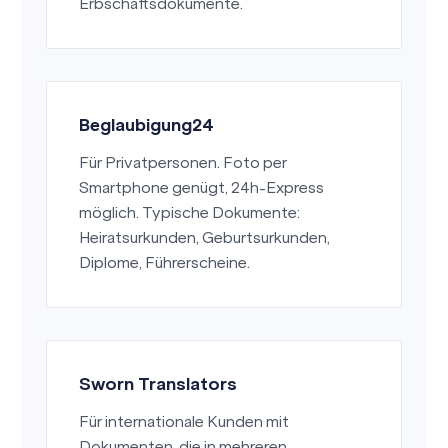
Erbschaftsdokumente.
Beglaubigung24
Für Privatpersonen. Foto per
Smartphone genügt, 24h-Express
möglich. Typische Dokumente:
Heiratsurkunden, Geburtsurkunden,
Diplome, Führerscheine.
Sworn Translators
Für internationale Kunden mit
Dokumenten, die in mehreren