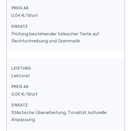
0,04 €/Wort
Prüfung bestehender türkischer Texte auf
Rechtschreibung und Grammatik
Lektorat
0,06 €/Wort
Stilistische Überarbeitung, Tonalität, kulturelle
Anpassung