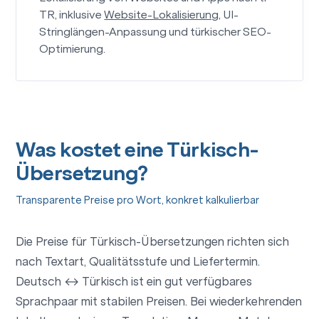
TR, inklusive
Website-Lokalisierung
, UI-
Stringlängen-Anpassung und türkischer SEO-
Optimierung.
Was kostet eine Türkisch-
Übersetzung?
Transparente Preise pro Wort, konkret kalkulierbar
Die Preise für Türkisch-Übersetzungen richten sich
nach Textart, Qualitätsstufe und Liefertermin.
Deutsch ↔ Türkisch ist ein gut verfügbares
Sprachpaar mit stabilen Preisen. Bei wiederkehrenden