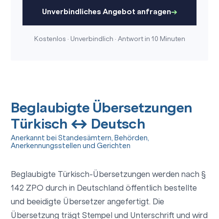
Unverbindliches Angebot anfragen
Kostenlos · Unverbindlich · Antwort in 10 Minuten
Beglaubigte Übersetzungen
Türkisch ↔ Deutsch
Anerkannt bei Standesämtern, Behörden,
Anerkennungsstellen und Gerichten
Beglaubigte Türkisch-Übersetzungen werden nach §
142 ZPO durch in Deutschland öffentlich bestellte
und beeidigte Übersetzer angefertigt. Die
Übersetzung trägt Stempel und Unterschrift und wird