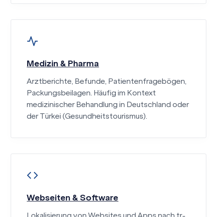
Medizin & Pharma
Arztberichte, Befunde, Patientenfragebögen,
Packungsbeilagen. Häufig im Kontext
medizinischer Behandlung in Deutschland oder
der Türkei (Gesundheitstourismus).
Webseiten & Software
Lokalisierung von Websites und Apps nach tr-