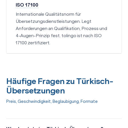
ISO 17100
Internationale Qualitätsnorm für
Übersetzungsdienstleistungen. Legt
Anforderungen an Qualifikation, Prozess und
4-Augen-Prinzip fest. tolingo ist nach ISO
17100 zertifiziert.
Häufige Fragen zu Türkisch-
Übersetzungen
Preis, Geschwindigkeit, Beglaubigung, Formate