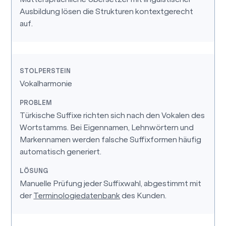
Ausbildung lösen die Strukturen kontextgerecht
auf.
Vokalharmonie
Türkische Suffixe richten sich nach den Vokalen des
Wortstamms. Bei Eigennamen, Lehnwörtern und
Markennamen werden falsche Suffixformen häufig
automatisch generiert.
Manuelle Prüfung jeder Suffixwahl, abgestimmt mit
der
Terminologiedatenbank
des Kunden.