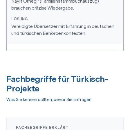
Kayıt Örneği" (Familienstammbuchauszug)
brauchen präzise Wiedergabe.
Vereidigte Übersetzer mit Erfahrung in deutschen
und türkischen Behördenkontexten.
Fachbegriffe für Türkisch-
Projekte
Was Sie kennen sollten, bevor Sie anfragen
FACHBEGRIFFE ERKLÄRT