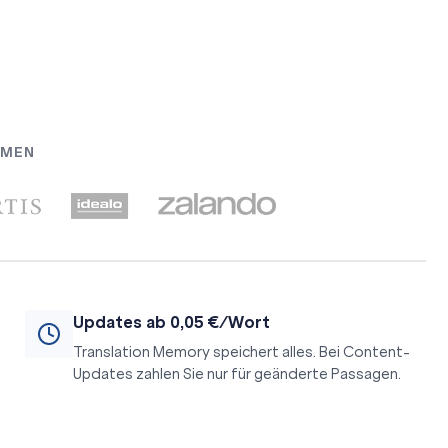
HMEN
Updates ab 0,05 €/Wort
Translation Memory speichert alles. Bei Content-
Updates zahlen Sie nur für geänderte Passagen.