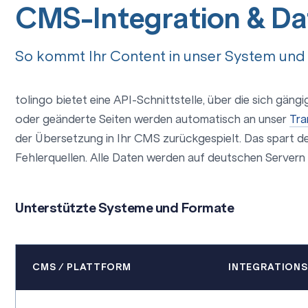
CMS-Integration & Da
So kommt Ihr Content in unser System und
tolingo bietet eine API-Schnittstelle, über die sich g
oder geänderte Seiten werden automatisch an unser
Tra
der Übersetzung in Ihr CMS zurückgespielt. Das spart d
Fehlerquellen. Alle Daten werden auf deutschen Server
Unterstützte Systeme und Formate
CMS / PLATTFORM
INTEGRATION