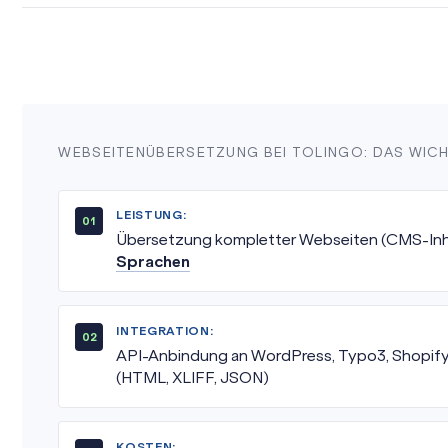
WEBSEITENÜBERSETZUNG BEI TOLINGO: DAS WIC
LEISTUNG:
Übersetzung kompletter Webseiten (CMS-Inhal
Sprachen
INTEGRATION:
API-Anbindung an WordPress, Typo3, Shopify
(HTML, XLIFF, JSON)
KOSTEN: