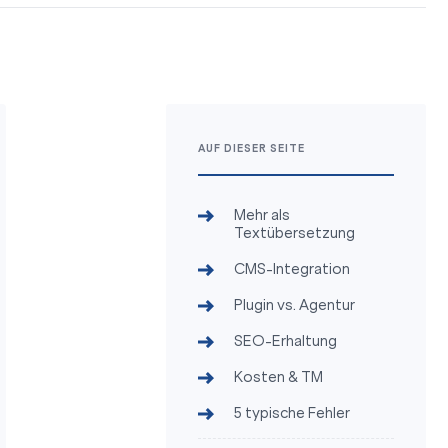
AUF DIESER SEITE
Mehr als
Textübersetzung
CMS-Integration
Plugin vs. Agentur
SEO-Erhaltung
Kosten & TM
5 typische Fehler