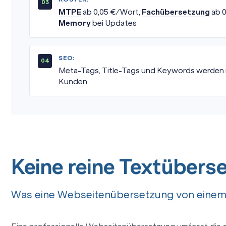
MTPE
ab 0,05 €/Wort,
Fachübersetzung
ab 0
Memory
bei Updates
SEO:
Meta-Tags, Title-Tags und Keywords werden m
Kunden
Keine reine Textübers
Was eine Webseitenübersetzung von eine