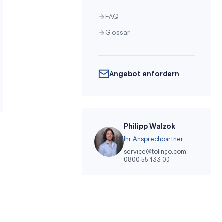
FAQ
Glossar
Angebot anfordern
Philipp Walzok
Ihr Ansprechpartner
service@tolingo.com
0800 55 133 00