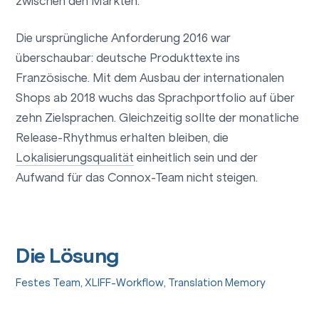
zwischen den Märkten.
Die ursprüngliche Anforderung 2016 war
überschaubar: deutsche Produkttexte ins
Französische. Mit dem Ausbau der internationalen
Shops ab 2018 wuchs das Sprachportfolio auf über
zehn Zielsprachen. Gleichzeitig sollte der monatliche
Release-Rhythmus erhalten bleiben, die
Lokalisierungsqualität
einheitlich sein und der
Aufwand für das Connox-Team nicht steigen.
Die Lösung
Festes Team, XLIFF-Workflow, Translation Memory