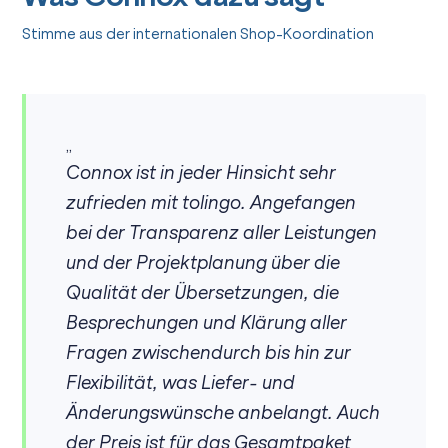
Stimme aus der internationalen Shop-Koordination
„
Connox ist in jeder Hinsicht sehr
zufrieden mit tolingo. Angefangen
bei der Transparenz aller Leistungen
und der Projektplanung über die
Qualität der Übersetzungen, die
Besprechungen und Klärung aller
Fragen zwischendurch bis hin zur
Flexibilität, was Liefer- und
Änderungswünsche anbelangt. Auch
der Preis ist für das Gesamtpaket