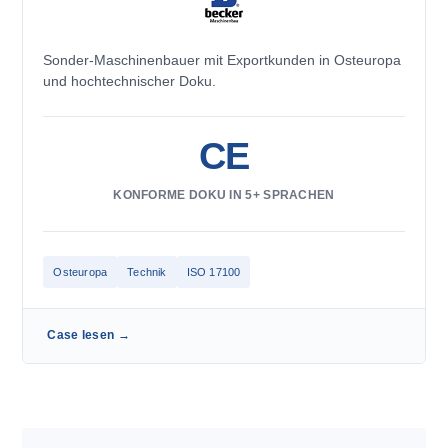
Sonder-Maschinenbauer mit Exportkunden in Osteuropa
und hochtechnischer Doku.
CE
KONFORME DOKU IN 5+ SPRACHEN
Osteuropa
Technik
ISO 17100
Case lesen