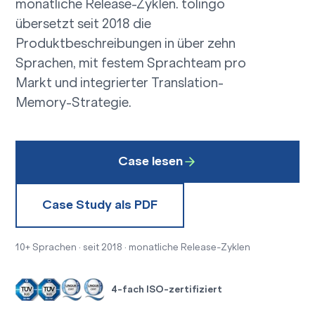
monatliche Release-Zyklen. tolingo
übersetzt seit 2018 die
Produktbeschreibungen in über zehn
Sprachen, mit festem Sprachteam pro
Markt und integrierter
Translation-
Memory-Strategie
.
Case lesen
Case Study als PDF
10+ Sprachen · seit 2018 · monatliche Release-Zyklen
4-fach ISO-zertifiziert