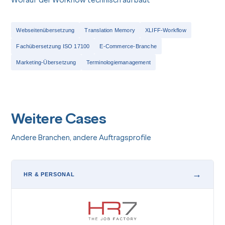
Webseitenübersetzung
Translation Memory
XLIFF-Workflow
Fachübersetzung ISO 17100
E-Commerce-Branche
Marketing-Übersetzung
Terminologiemanagement
Weitere Cases
Andere Branchen, andere Auftragsprofile
→
HR & PERSONAL