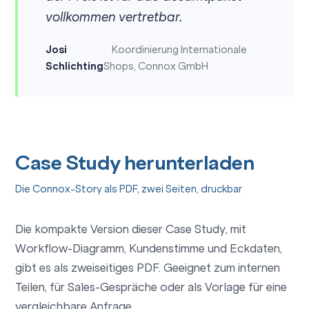
vollkommen vertretbar.
Josi
Koordinierung Internationale
Schlichting
Shops, Connox GmbH
Case Study herunterladen
Die Connox-Story als PDF, zwei Seiten, druckbar
Die kompakte Version dieser Case Study, mit
Workflow-Diagramm, Kundenstimme und Eckdaten,
gibt es als zweiseitiges PDF. Geeignet zum internen
Teilen, für Sales-Gespräche oder als Vorlage für eine
vergleichbare Anfrage.