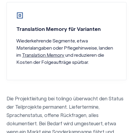
Translation Memory für Varianten
Wiederkehrende Segmente, etwa
Materialangaben oder Pflegehinweise, landen
im
Translation Memory
und reduzieren die
Kosten der Folgeaufträge spürbar.
Die Projektleitung bei tolingo überwacht den Status
der Teilprojekte permanent. Liefertermine,
Sprachenstatus, offene Rückfragen, alles
dokumentiert. Bei Bedarf wird umgesteuert, etwa
wenn ein Markt eine Sonderkampagne fährt und