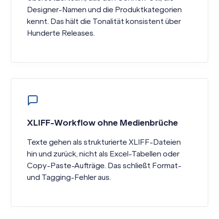
Designer-Namen und die Produktkategorien
kennt. Das hält die Tonalität konsistent über
Hunderte Releases.
XLIFF-Workflow ohne Medienbrüche
Texte gehen als strukturierte XLIFF-Dateien
hin und zurück, nicht als Excel-Tabellen oder
Copy-Paste-Aufträge. Das schließt Format-
und Tagging-Fehler aus.