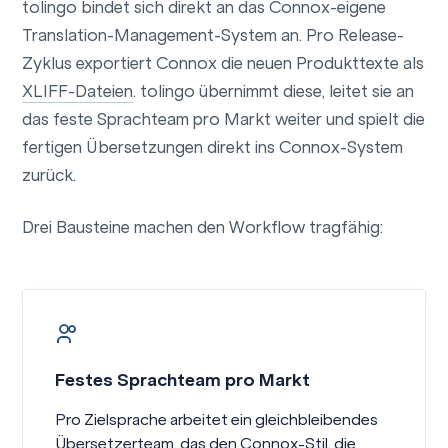
tolingo bindet sich direkt an das Connox-eigene
Translation-Management-System an. Pro Release-
Zyklus exportiert Connox die neuen Produkttexte als
XLIFF-Dateien
. tolingo übernimmt diese, leitet sie an
das feste Sprachteam pro Markt weiter und spielt die
fertigen Übersetzungen direkt ins Connox-System
zurück.
Drei Bausteine machen den Workflow tragfähig:
Festes Sprachteam pro Markt
Pro Zielsprache arbeitet ein gleichbleibendes
Übersetzerteam, das den Connox-Stil, die