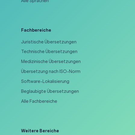
Alle Sprachen
Fachbereiche
Juristische Übersetzungen
Technische Übersetzungen
Medizinische Übersetzungen
Übersetzung nach ISO-Norm
Software-Lokalisierung
Beglaubigte Übersetzungen
Alle Fachbereiche
Weitere Bereiche