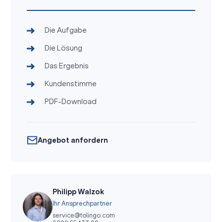
Die Aufgabe
Die Lösung
Das Ergebnis
Kundenstimme
PDF-Download
Angebot anfordern
Philipp Walzok
Ihr Ansprechpartner
service@tolingo.com