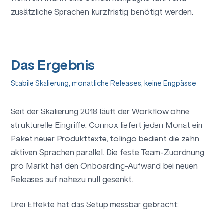
zusätzliche Sprachen kurzfristig benötigt werden.
Das Ergebnis
Stabile Skalierung, monatliche Releases, keine Engpässe
Seit der Skalierung 2018 läuft der Workflow ohne
strukturelle Eingriffe. Connox liefert jeden Monat ein
Paket neuer Produkttexte, tolingo bedient die zehn
aktiven Sprachen parallel. Die feste Team-Zuordnung
pro Markt hat den Onboarding-Aufwand bei neuen
Releases auf nahezu null gesenkt.
Drei Effekte hat das Setup messbar gebracht: