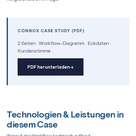
CONNOX CASE STUDY (PDF)
2 Seiten · Workflow-Diagramm · Eckdaten ·
Kundenstimme
PDF herunterladen
Technologien & Leistungen in
diesem Case
Worauf der Workflow technisch aufbaut