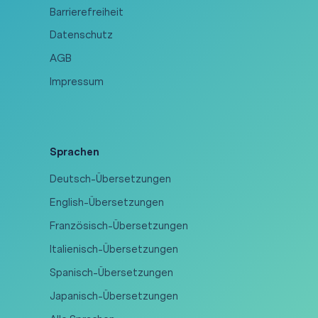
Barrierefreiheit
Datenschutz
AGB
Impressum
Sprachen
Deutsch-Übersetzungen
English-Übersetzungen
Französisch-Übersetzungen
Italienisch-Übersetzungen
Spanisch-Übersetzungen
Japanisch-Übersetzungen