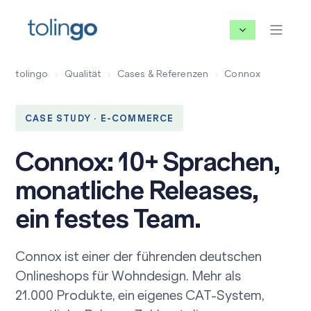
tolingo
›
Qualität
›
Cases & Referenzen
›
Connox
CASE STUDY · E-COMMERCE
Connox: 10+ Sprachen,
monatliche Releases,
ein festes Team.
Connox ist einer der führenden deutschen
Onlineshops für Wohndesign. Mehr als
21.000 Produkte, ein eigenes
CAT-System
,