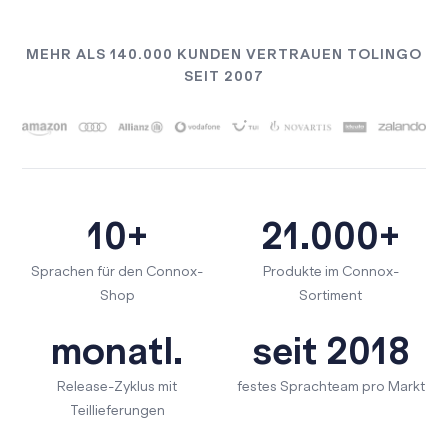
MEHR ALS 140.000 KUNDEN VERTRAUEN TOLINGO
SEIT 2007
10+
21.000+
Sprachen für den Connox-
Produkte im Connox-
Shop
Sortiment
monatl.
seit 2018
Release-Zyklus mit
festes Sprachteam pro Markt
Teillieferungen