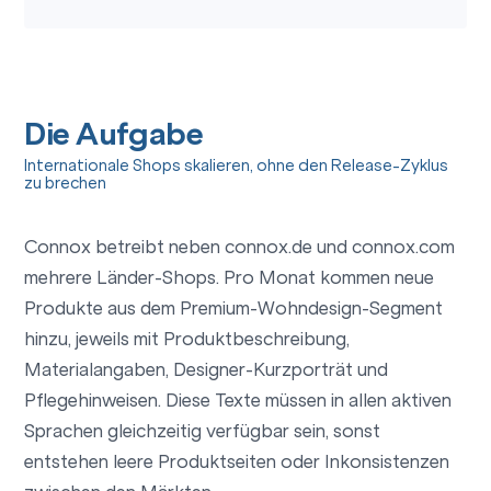
Die Aufgabe
Internationale Shops skalieren, ohne den Release-Zyklus
zu brechen
Connox betreibt neben connox.de und connox.com
mehrere Länder-Shops. Pro Monat kommen neue
Produkte aus dem Premium-Wohndesign-Segment
hinzu, jeweils mit Produktbeschreibung,
Materialangaben, Designer-Kurzporträt und
Pflegehinweisen. Diese Texte müssen in allen aktiven
Sprachen gleichzeitig verfügbar sein, sonst
entstehen leere Produktseiten oder Inkonsistenzen