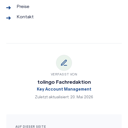
Preise
Kontakt
VERFASST VON
tolingo Fachredaktion
Key Account Management
Zuletzt aktualisiert: 20. Mai 2026
AUF DIESER SEITE