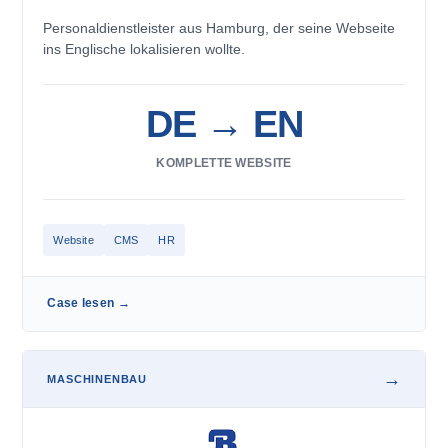
Personaldienstleister aus Hamburg, der seine Webseite
ins Englische lokalisieren wollte.
DE → EN
KOMPLETTE WEBSITE
Website
CMS
HR
Case lesen
→
MASCHINENBAU