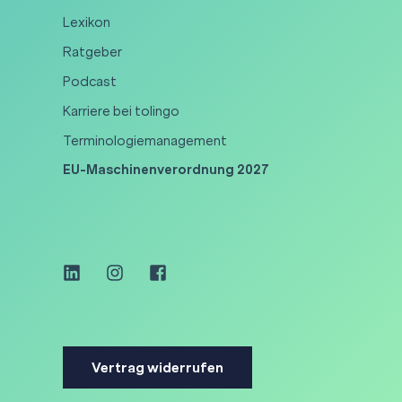
Lexikon
Ratgeber
Podcast
Karriere bei tolingo
Terminologiemanagement
EU-Maschinenverordnung 2027
Vertrag widerrufen