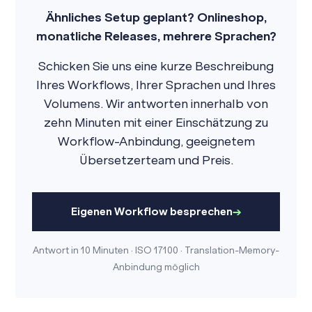
Ähnliches Setup geplant? Onlineshop,
monatliche Releases, mehrere Sprachen?
Schicken Sie uns eine kurze Beschreibung
Ihres Workflows, Ihrer Sprachen und Ihres
Volumens. Wir antworten innerhalb von
zehn Minuten mit einer Einschätzung zu
Workflow-Anbindung, geeignetem
Übersetzerteam und Preis.
Eigenen Workflow besprechen
Antwort in 10 Minuten · ISO 17100 · Translation-Memory-
Anbindung möglich