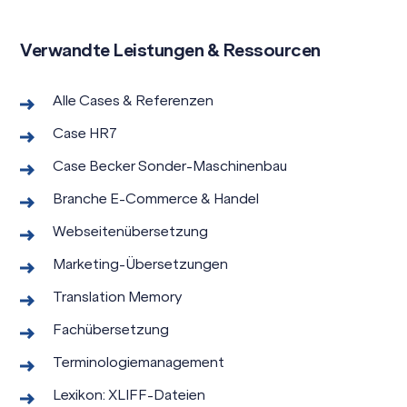
Verwandte Leistungen & Ressourcen
Alle Cases & Referenzen
Case HR7
Case Becker Sonder-Maschinenbau
Branche E-Commerce & Handel
Webseitenübersetzung
Marketing-Übersetzungen
Translation Memory
Fachübersetzung
Terminologiemanagement
Lexikon: XLIFF-Dateien