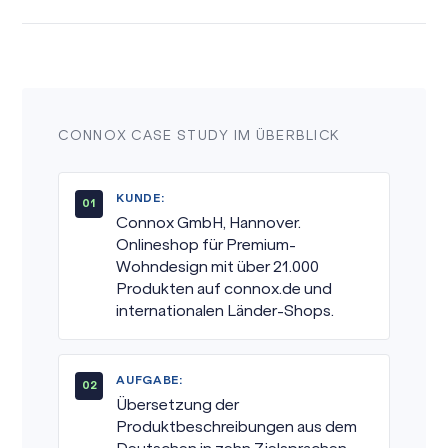
CONNOX CASE STUDY IM ÜBERBLICK
KUNDE:
Connox GmbH, Hannover.
Onlineshop für Premium-
Wohndesign mit über 21.000
Produkten auf connox.de und
internationalen Länder-Shops.
AUFGABE:
Übersetzung der
Produktbeschreibungen aus dem