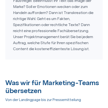
Faustregel: Beeinflusst Ihr Text das Image der
Marke? Soll er Emotionen wecken oder zum
Handeln auffordern? Dann ist Transkreation die
richtige Wahl. Geht es um Fakten,
Spezifikationen oder rechtliche Texte? Dann
reicht eine professionelle Fachübersetzung.
Unser Projektmanagement berät Sie bei jedem
Auftrag, welche Stufe für Ihren spezifischen
Content die kosteneffizienteste Lösung ist.
Was wir für Marketing-Teams
übersetzen
Von der Landingpage bis zur Pressemitteilung