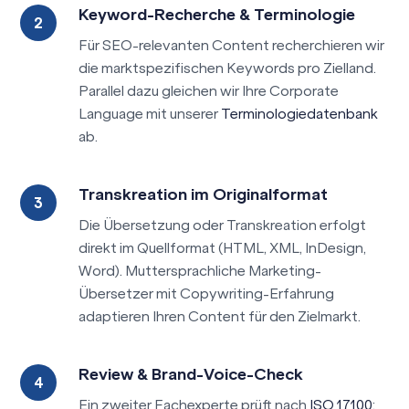
Keyword-Recherche & Terminologie
Für SEO-relevanten Content recherchieren wir
die marktspezifischen Keywords pro Zielland.
Parallel dazu gleichen wir Ihre Corporate
Language mit unserer
Terminologiedatenbank
ab.
Transkreation im Originalformat
Die Übersetzung oder Transkreation erfolgt
direkt im Quellformat (HTML, XML, InDesign,
Word). Muttersprachliche Marketing-
Übersetzer mit Copywriting-Erfahrung
adaptieren Ihren Content für den Zielmarkt.
Review & Brand-Voice-Check
Ein zweiter Fachexperte prüft nach
ISO 17100
: