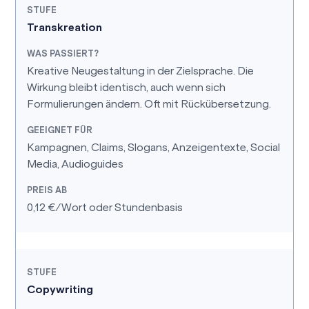
Transkreation
Kreative Neugestaltung in der Zielsprache. Die
Wirkung bleibt identisch, auch wenn sich
Formulierungen ändern. Oft mit Rückübersetzung.
Kampagnen, Claims, Slogans, Anzeigentexte, Social
Media, Audioguides
0,12 €/Wort oder Stundenbasis
Copywriting