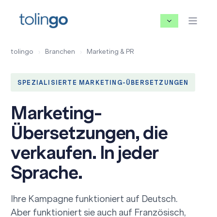
tolingo
›
Branchen
›
Marketing & PR
SPEZIALISIERTE MARKETING-ÜBERSETZUNGEN
Marketing-
Übersetzungen, die
verkaufen. In jeder
Sprache.
Ihre Kampagne funktioniert auf Deutsch.
Aber funktioniert sie auch auf Französisch,