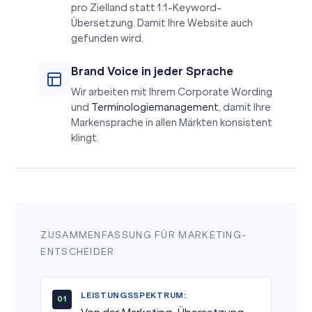
pro Zielland statt 1:1-Keyword-
Übersetzung. Damit Ihre Website auch
gefunden wird.
Brand Voice in jeder Sprache
Wir arbeiten mit Ihrem Corporate Wording
und
Terminologiemanagement
, damit Ihre
Markensprache in allen Märkten konsistent
klingt.
ZUSAMMENFASSUNG FÜR MARKETING-
ENTSCHEIDER
LEISTUNGSSPEKTRUM: