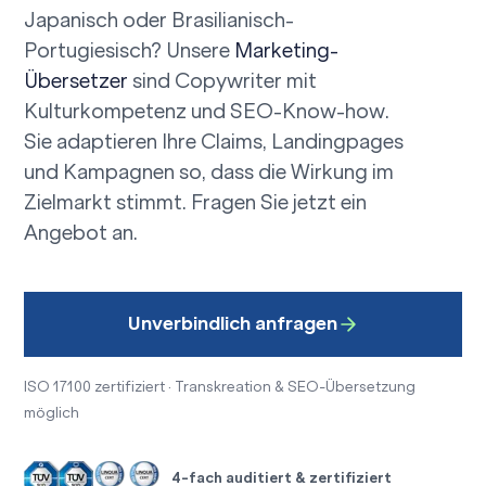
Japanisch oder Brasilianisch-
Portugiesisch? Unsere
Marketing-
Übersetzer
sind Copywriter mit
Kulturkompetenz und SEO-Know-how.
Sie adaptieren Ihre Claims, Landingpages
und Kampagnen so, dass die Wirkung im
Zielmarkt stimmt. Fragen Sie jetzt ein
Angebot an.
Unverbindlich anfragen
ISO 17100 zertifiziert · Transkreation & SEO-Übersetzung
möglich
4-fach auditiert & zertifiziert