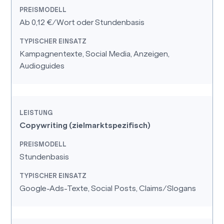
Ab 0,12 €/Wort oder Stundenbasis
Kampagnentexte, Social Media, Anzeigen,
Audioguides
Copywriting (zielmarktspezifisch)
Stundenbasis
Google-Ads-Texte, Social Posts, Claims/Slogans