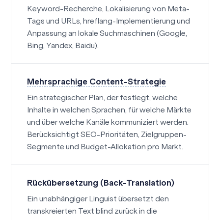
Keyword-Recherche, Lokalisierung von Meta-
Tags und URLs, hreflang-Implementierung und
Anpassung an lokale Suchmaschinen (Google,
Bing, Yandex, Baidu).
Mehrsprachige Content-Strategie
Ein strategischer Plan, der festlegt, welche
Inhalte in welchen Sprachen, für welche Märkte
und über welche Kanäle kommuniziert werden.
Berücksichtigt SEO-Prioritäten, Zielgruppen-
Segmente und Budget-Allokation pro Markt.
Rückübersetzung (Back-Translation)
Ein unabhängiger Linguist übersetzt den
transkreierten Text blind zurück in die