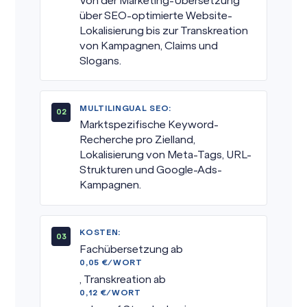
Von der Marketing-Übersetzung
über SEO-optimierte Website-
Lokalisierung bis zur Transkreation
von Kampagnen, Claims und
Slogans.
MULTILINGUAL SEO:
Marktspezifische Keyword-
Recherche pro Zielland,
Lokalisierung von Meta-Tags, URL-
Strukturen und Google-Ads-
Kampagnen.
KOSTEN:
Fachübersetzung ab
0,05 €/WORT
, Transkreation ab
0,12 €/WORT