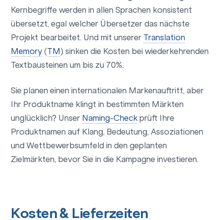
Kernbegriffe werden in allen Sprachen konsistent
übersetzt, egal welcher Übersetzer das nächste
Projekt bearbeitet. Und mit unserer
Translation
Memory
(
TM
) sinken die Kosten bei wiederkehrenden
Textbausteinen um bis zu 70%.
Sie planen einen internationalen Markenauftritt, aber
Ihr Produktname klingt in bestimmten Märkten
unglücklich? Unser
Naming-Check
prüft Ihre
Produktnamen auf Klang, Bedeutung, Assoziationen
und Wettbewerbsumfeld in den geplanten
Zielmärkten, bevor Sie in die Kampagne investieren.
Kosten & Lieferzeiten