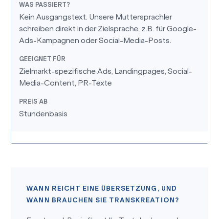
Kein Ausgangstext. Unsere Muttersprachler
schreiben direkt in der Zielsprache, z.B. für Google-
Ads-Kampagnen oder Social-Media-Posts.
Zielmarkt-spezifische Ads, Landingpages, Social-
Media-Content, PR-Texte
Stundenbasis
WANN REICHT EINE ÜBERSETZUNG, UND
WANN BRAUCHEN SIE TRANSKREATION?