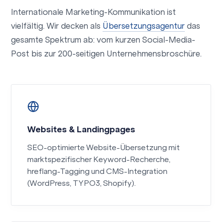
Internationale Marketing-Kommunikation ist
vielfältig. Wir decken als
Übersetzungsagentur
das
gesamte Spektrum ab: vom kurzen Social-Media-
Post bis zur 200-seitigen Unternehmensbroschüre.
Websites & Landingpages
SEO-optimierte Website-Übersetzung mit
marktspezifischer Keyword-Recherche,
hreflang-Tagging und CMS-Integration
(WordPress, TYPO3, Shopify).