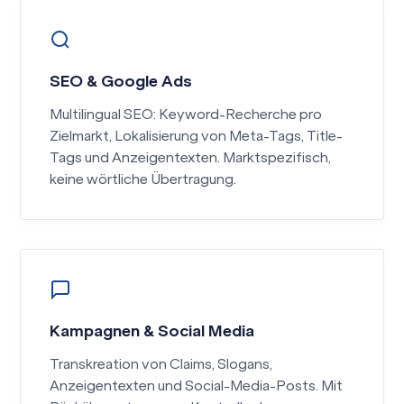
SEO & Google Ads
Multilingual SEO: Keyword-Recherche pro
Zielmarkt, Lokalisierung von Meta-Tags, Title-
Tags und Anzeigentexten. Marktspezifisch,
keine wörtliche Übertragung.
Kampagnen & Social Media
Transkreation von Claims, Slogans,
Anzeigentexten und Social-Media-Posts. Mit