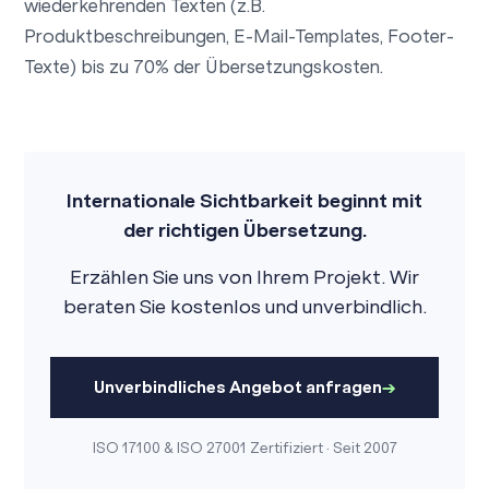
wiederkehrenden Texten (z.B.
Produktbeschreibungen, E-Mail-Templates, Footer-
Texte) bis zu 70% der Übersetzungskosten.
Internationale Sichtbarkeit beginnt mit
der richtigen Übersetzung.
Erzählen Sie uns von Ihrem Projekt. Wir
beraten Sie kostenlos und unverbindlich.
Unverbindliches Angebot anfragen
ISO 17100 & ISO 27001 Zertifiziert · Seit 2007