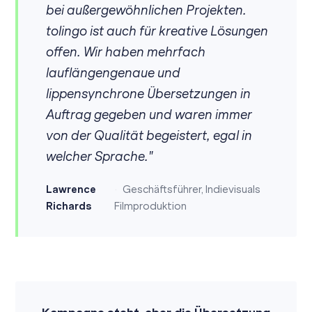
bei außergewöhnlichen Projekten.
tolingo ist auch für kreative Lösungen
offen. Wir haben mehrfach
lauflängengenaue und
lippensynchrone Übersetzungen in
Auftrag gegeben und waren immer
von der Qualität begeistert, egal in
welcher Sprache."
Lawrence
Geschäftsführer, Indievisuals
Richards
Filmproduktion