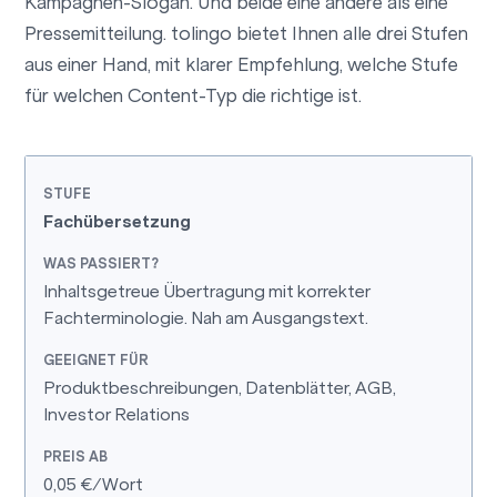
Kampagnen-Slogan. Und beide eine andere als eine
Pressemitteilung. tolingo bietet Ihnen alle drei Stufen
aus einer Hand, mit klarer Empfehlung, welche Stufe
für welchen Content-Typ die richtige ist.
Fachübersetzung
Inhaltsgetreue Übertragung mit korrekter
Fachterminologie. Nah am Ausgangstext.
Produktbeschreibungen, Datenblätter, AGB,
Investor Relations
0,05 €/Wort