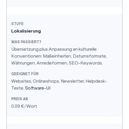
Lokalisierung
Übersetzung plus Anpassung an kulturelle
Konventionen: Maßeinheiten, Datumsformate,
Währungen, Anredeformen, SEO-Keywords.
Websites, Onlineshops, Newsletter, Helpdesk-
Texte,
Software-UI
0,09 €/Wort