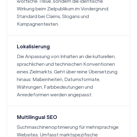
wörtliche Treue, sondern die identische
Wirkung beim Zielpublikum im Vordergrund.
Standard bei Claims, Slogans und
Kampagnentexten.
Lokalisierung
Die Anpassung von Inhalten an die kulturellen,
sprachlichen und technischen Konventionen
eines Zielmarkts. Geht über reine Übersetzung
hinaus: Maßeinheiten, Datumsformate,
Währungen, Farbbedeutungen und
Anredeformen werden angepasst.
Multilingual SEO
Suchmaschinenoptimierung für mehrsprachige
Websites. Umfasst marktspezifische