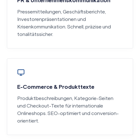
PR & Unternehmenskommunikation
Pressemitteilungen, Geschäftsberichte,
Investorenpräsentationen und
Krisenkommunikation. Schnell, präzise und
tonalitätssicher.
E-Commerce & Produkttexte
Produktbeschreibungen, Kategorie-Seiten
und Checkout-Texte für internationale
Onlineshops. SEO-optimiert und conversion-
orientiert.