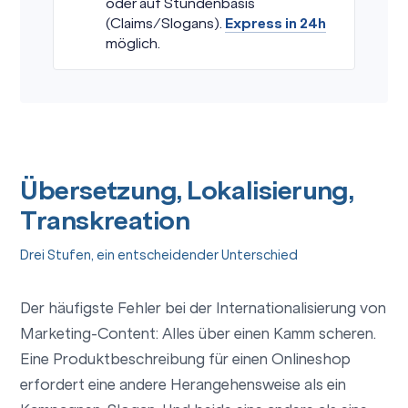
oder auf Stundenbasis
(Claims/Slogans).
Express in 24h
möglich.
Übersetzung, Lokalisierung,
Transkreation
Drei Stufen, ein entscheidender Unterschied
Der häufigste Fehler bei der Internationalisierung von
Marketing-Content: Alles über einen Kamm scheren.
Eine Produktbeschreibung für einen Onlineshop
erfordert eine andere Herangehensweise als ein