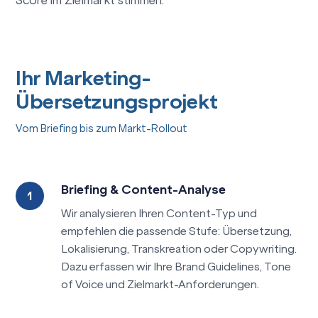
Score im Zielmarkt stimmen.
Ihr Marketing-
Übersetzungsprojekt
Vom Briefing bis zum Markt-Rollout
Briefing & Content-Analyse
Wir analysieren Ihren Content-Typ und
empfehlen die passende Stufe: Übersetzung,
Lokalisierung, Transkreation oder Copywriting.
Dazu erfassen wir Ihre Brand Guidelines, Tone
of Voice und Zielmarkt-Anforderungen.