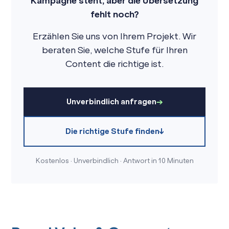
Kampagne steht, aber die Übersetzung
fehlt noch?
Erzählen Sie uns von Ihrem Projekt. Wir
beraten Sie, welche Stufe für Ihren
Content die richtige ist.
Unverbindlich anfragen
Die richtige Stufe finden
Kostenlos · Unverbindlich · Antwort in 10 Minuten