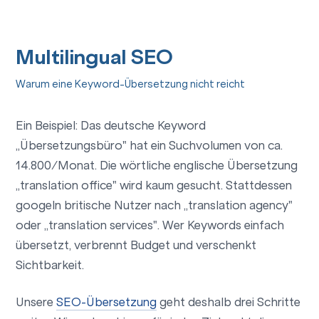
Multilingual SEO
Warum eine Keyword-Übersetzung nicht reicht
Ein Beispiel: Das deutsche Keyword
„Übersetzungsbüro" hat ein Suchvolumen von ca.
14.800/Monat. Die wörtliche englische Übersetzung
„translation office" wird kaum gesucht. Stattdessen
googeln britische Nutzer nach „translation agency"
oder „translation services". Wer Keywords einfach
übersetzt, verbrennt Budget und verschenkt
Sichtbarkeit.
Unsere
SEO-Übersetzung
geht deshalb drei Schritte