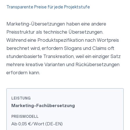
Transparente Preise für jede Projektstufe
Marketing-Übersetzungen haben eine andere
Preisstruktur als technische Übersetzungen.
Während eine Produktspezifikation nach Wortpreis
berechnet wird, erfordern Slogans und Claims oft
stundenbasierte Transkreation, weil ein einziger Satz
mehrere kreative Varianten und Rückübersetzungen
erfordern kann.
Marketing-Fachübersetzung
Ab 0,05 €/Wort (DE-EN)