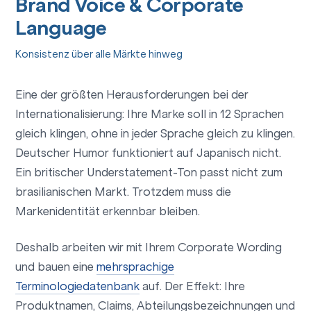
Brand Voice & Corporate
Language
Konsistenz über alle Märkte hinweg
Eine der größten Herausforderungen bei der
Internationalisierung: Ihre Marke soll in 12 Sprachen
gleich klingen, ohne in jeder Sprache gleich zu klingen.
Deutscher Humor funktioniert auf Japanisch nicht.
Ein britischer Understatement-Ton passt nicht zum
brasilianischen Markt. Trotzdem muss die
Markenidentität erkennbar bleiben.
Deshalb arbeiten wir mit Ihrem Corporate Wording
und bauen eine
mehrsprachige
Terminologiedatenbank
auf. Der Effekt: Ihre
Produktnamen, Claims, Abteilungsbezeichnungen und