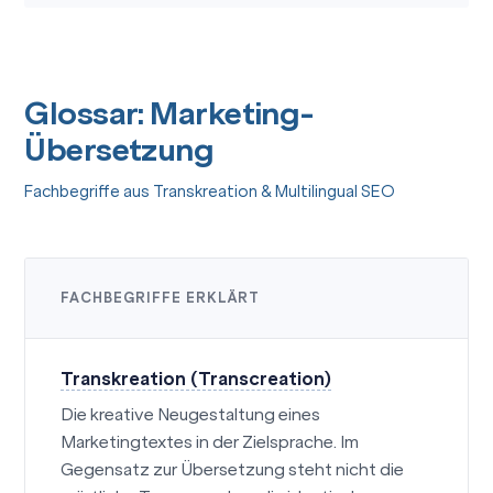
Glossar: Marketing-
Übersetzung
Fachbegriffe aus Transkreation & Multilingual SEO
FACHBEGRIFFE ERKLÄRT
Transkreation (Transcreation)
Die kreative Neugestaltung eines
Marketingtextes in der Zielsprache. Im
Gegensatz zur Übersetzung steht nicht die