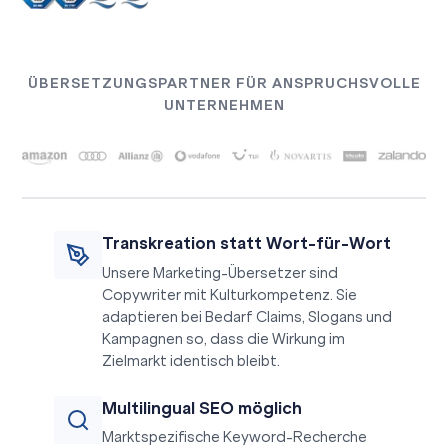
ÜBERSETZUNGSPARTNER FÜR ANSPRUCHSVOLLE
UNTERNEHMEN
Transkreation statt Wort-für-Wort
Unsere Marketing-Übersetzer sind
Copywriter mit Kulturkompetenz. Sie
adaptieren bei Bedarf Claims, Slogans und
Kampagnen so, dass die Wirkung im
Zielmarkt identisch bleibt.
Multilingual SEO möglich
Marktspezifische Keyword-Recherche