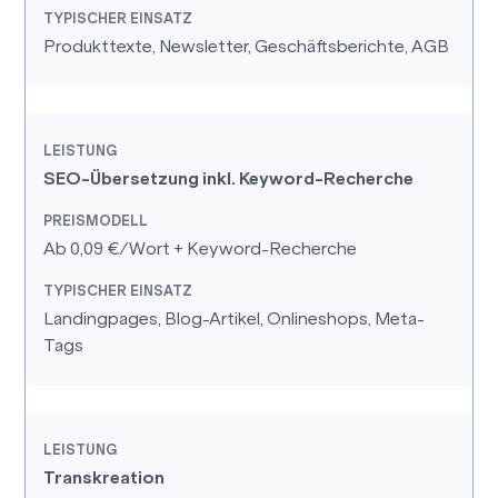
Produkttexte, Newsletter, Geschäftsberichte, AGB
SEO-Übersetzung inkl. Keyword-Recherche
Ab 0,09 €/Wort + Keyword-Recherche
Landingpages, Blog-Artikel, Onlineshops, Meta-
Tags
Transkreation