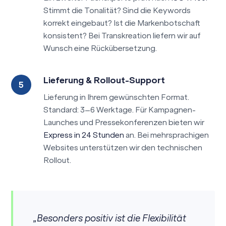
Stimmt die Tonalität? Sind die Keywords
korrekt eingebaut? Ist die Markenbotschaft
konsistent? Bei Transkreation liefern wir auf
Wunsch eine Rückübersetzung.
Lieferung & Rollout-Support
Lieferung in Ihrem gewünschten Format.
Standard: 3–6 Werktage. Für Kampagnen-
Launches und Pressekonferenzen bieten wir
Express in 24 Stunden
an. Bei mehrsprachigen
Websites unterstützen wir den technischen
Rollout.
„Besonders positiv ist die Flexibilität