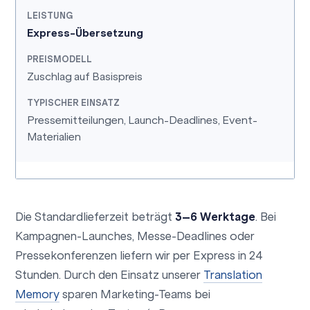
Express-Übersetzung
Zuschlag auf Basispreis
Pressemitteilungen, Launch-Deadlines, Event-
Materialien
Die Standardlieferzeit beträgt
3–6 Werktage
. Bei
Kampagnen-Launches, Messe-Deadlines oder
Pressekonferenzen liefern wir per Express in 24
Stunden. Durch den Einsatz unserer
Translation
Memory
sparen Marketing-Teams bei