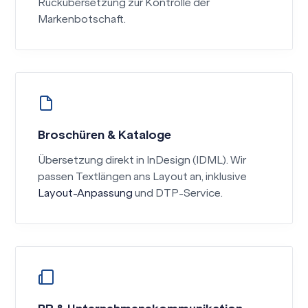
Rückübersetzung zur Kontrolle der
Markenbotschaft.
Broschüren & Kataloge
Übersetzung direkt in InDesign (IDML). Wir
passen Textlängen ans Layout an, inklusive
Layout-Anpassung
und DTP-Service.