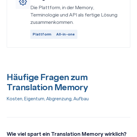
Die Plattform, in der Memory,
Terminologie und API als fertige Lösung
zusammenkommen.
Plattform
All-in-one
Häufige Fragen zum
Translation Memory
Kosten, Eigentum, Abgrenzung, Aufbau
Wie viel spart ein Translation Memory wirklich?