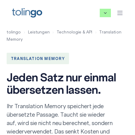
tolingo
›
Leistungen
›
Technologie & API
›
Translation
Memory
TRANSLATION MEMORY
Jeden Satz nur einmal
übersetzen lassen.
Ihr Translation Memory speichert jede
übersetzte Passage. Taucht sie wieder
auf, wird sie nicht neu berechnet, sondern
wiederverwendet. Das senkt Kosten und