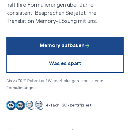
hält Ihre Formulierungen über Jahre
konsistent. Besprechen Sie jetzt Ihre
Translation Memory-Lösung mit uns
.
Memory aufbauen
Was es spart
Bis zu 70 % Rabatt auf Wiederholungen · konsistente
Formulierungen
4-fach ISO-zertifiziert