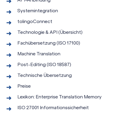
Systemintegration
tolingoConnect
Technologie & API (Übersicht)
Fachübersetzung (ISO 17100)
Machine Translation
Post-Editing (ISO 18587)
Technische Übersetzung
Preise
Lexikon: Enterprise Translation Memory
ISO 27001 Informationssicherheit