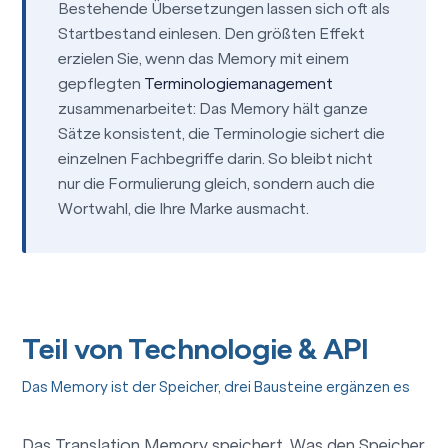
Bestehende Übersetzungen lassen sich oft als
Startbestand einlesen. Den größten Effekt
erzielen Sie, wenn das Memory mit einem
gepflegten
Terminologiemanagement
zusammenarbeitet: Das Memory hält ganze
Sätze konsistent, die Terminologie sichert die
einzelnen Fachbegriffe darin. So bleibt nicht
nur die Formulierung gleich, sondern auch die
Wortwahl, die Ihre Marke ausmacht.
Teil von Technologie & API
Das Memory ist der Speicher, drei Bausteine ergänzen es
Das Translation Memory speichert. Was den Speicher