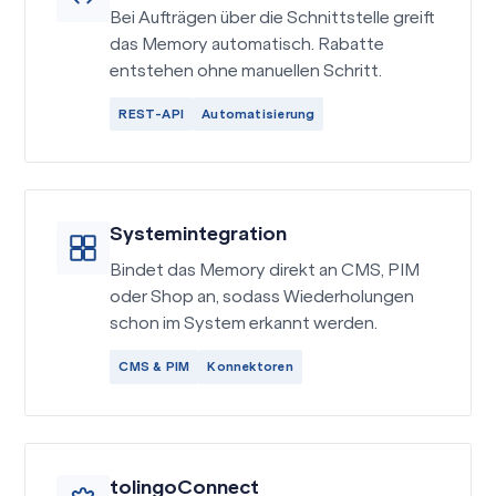
Bei Aufträgen über die Schnittstelle greift
das Memory automatisch. Rabatte
entstehen ohne manuellen Schritt.
REST-API
Automatisierung
Systemintegration
Bindet das Memory direkt an CMS, PIM
oder Shop an, sodass Wiederholungen
schon im System erkannt werden.
CMS & PIM
Konnektoren
tolingoConnect