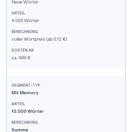
Neue Wörter
4.000 Wörter
voller Wortpreis (ab 0,12 €)
ca. 480 €
Mit Memory
10.000 Wörter
Summe