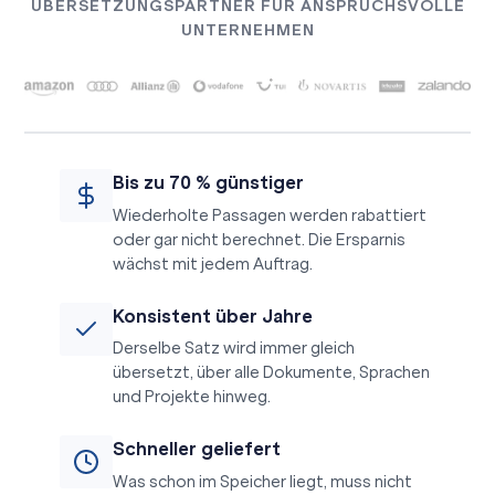
ÜBERSETZUNGSPARTNER FÜR ANSPRUCHSVOLLE
UNTERNEHMEN
Bis zu 70 % günstiger
Wiederholte Passagen werden rabattiert
oder gar nicht berechnet. Die Ersparnis
wächst mit jedem Auftrag.
Konsistent über Jahre
Derselbe Satz wird immer gleich
übersetzt, über alle Dokumente, Sprachen
und Projekte hinweg.
Schneller geliefert
Was schon im Speicher liegt, muss nicht