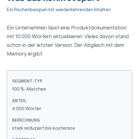
Ein Rechenbeispiel mit wiederkehrenden Inhalten
Ein Unternehmen lässt eine Produktdokumentation
mit 10.000 Wörtern aktualisieren. Vieles davon stand
schon in der letzten Version. Der Abgleich mit dem
Memory ergibt:
100 %-Matches
4.000 Wörter
stark reduziert bis kostenlos