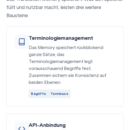
füllt und nutzbar macht, leisten drei weitere
Bausteine:
Terminologiemanagement
Das Memory speichert rückblickend
ganze Sätze, das
Terminologiemanagement legt
vorausschauend Begriffe fest.
Zusammen sichern sie Konsistenz auf
beiden Ebenen.
Begriffe
Termbase
API-Anbindung