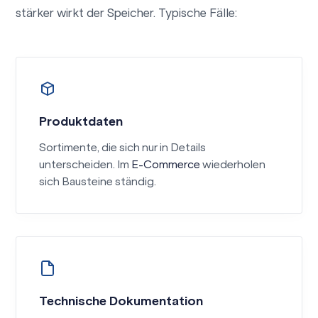
stärker wirkt der Speicher. Typische Fälle:
Produktdaten
Sortimente, die sich nur in Details
unterscheiden. Im
E-Commerce
wiederholen
sich Bausteine ständig.
Technische Dokumentation