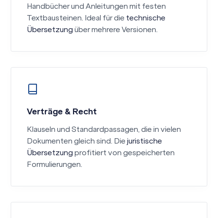
Handbücher und Anleitungen mit festen
Textbausteinen. Ideal für die
technische
Übersetzung
über mehrere Versionen.
Verträge & Recht
Klauseln und Standardpassagen, die in vielen
Dokumenten gleich sind. Die
juristische
Übersetzung
profitiert von gespeicherten
Formulierungen.