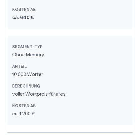
ca. 640 €
Ohne Memory
10.000 Wörter
voller Wortpreis für alles
ca. 1.200 €