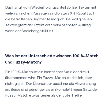
Das hängt vom Wiederholungsanteil ab. Bei Texten mit
vielen ähnlichen Passagen sind bis zu 70 % Rabatt auf
die betroffenen Segmente möglich. Bei völlig neuen
Texten greift der Effekt erst beim nächsten Auftrag,
wenn der Speicher gefüllt ist.
Was ist der Unterschied zwischen 100 %-Match
und Fuzzy-Match?
Ein 100 %-Match ist ein identischer Satz, der direkt
übernommen wird. Ein Fuzzy-Match ist ähnlich, aber
nicht gleich. Der Übersetzer passt nur die Abweichung
an. Beide sind günstiger als ein komplett neuer Satz, der
Fuzzy-Match etwas teurer als der volle Treffer.