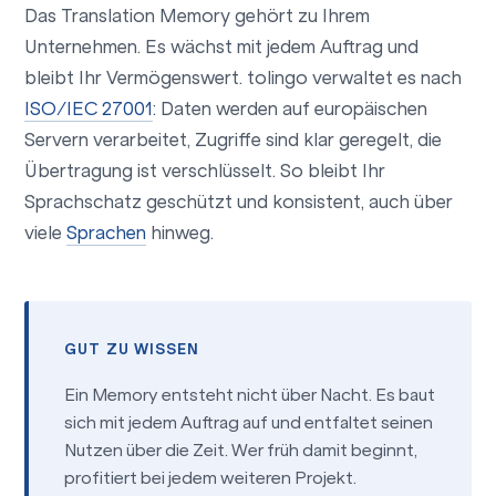
Das Translation Memory gehört zu Ihrem
Unternehmen. Es wächst mit jedem Auftrag und
bleibt Ihr Vermögenswert. tolingo verwaltet es nach
ISO/IEC 27001
: Daten werden auf europäischen
Servern verarbeitet, Zugriffe sind klar geregelt, die
Übertragung ist verschlüsselt. So bleibt Ihr
Sprachschatz geschützt und konsistent, auch über
viele
Sprachen
hinweg.
GUT ZU WISSEN
Ein Memory entsteht nicht über Nacht. Es baut
sich mit jedem Auftrag auf und entfaltet seinen
Nutzen über die Zeit. Wer früh damit beginnt,
profitiert bei jedem weiteren Projekt.