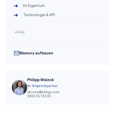
Ihr Eigentum
Technologie & API
FAQ
Memory aufbauen
Philipp Walzok
Ihr Ansprechpartner
service@tolingo.com
0800 55 133 00