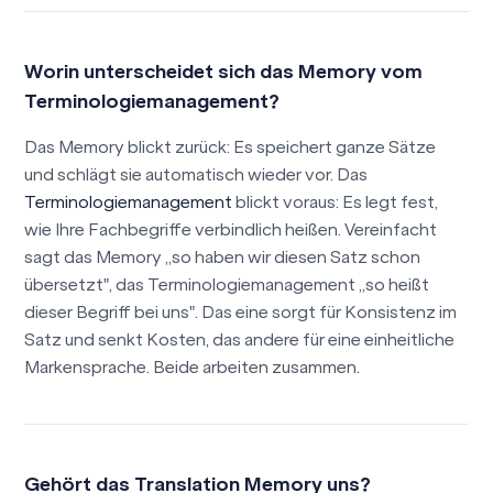
Worin unterscheidet sich das Memory vom
Terminologiemanagement?
Das Memory blickt zurück: Es speichert ganze Sätze
und schlägt sie automatisch wieder vor. Das
Terminologiemanagement
blickt voraus: Es legt fest,
wie Ihre Fachbegriffe verbindlich heißen. Vereinfacht
sagt das Memory „so haben wir diesen Satz schon
übersetzt", das Terminologiemanagement „so heißt
dieser Begriff bei uns". Das eine sorgt für Konsistenz im
Satz und senkt Kosten, das andere für eine einheitliche
Markensprache. Beide arbeiten zusammen.
Gehört das Translation Memory uns?