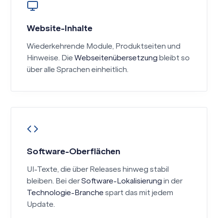
Website-Inhalte
Wiederkehrende Module, Produktseiten und
Hinweise. Die
Webseitenübersetzung
bleibt so
über alle Sprachen einheitlich.
Software-Oberflächen
UI-Texte, die über Releases hinweg stabil
bleiben. Bei der
Software-Lokalisierung
in der
Technologie-Branche
spart das mit jedem
Update.