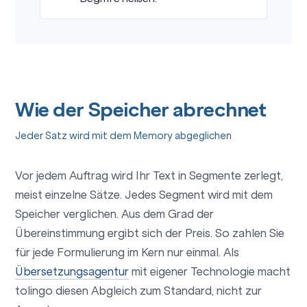
Wie der Speicher abrechnet
Jeder Satz wird mit dem Memory abgeglichen
Vor jedem Auftrag wird Ihr Text in Segmente zerlegt,
meist einzelne Sätze. Jedes Segment wird mit dem
Speicher verglichen. Aus dem Grad der
Übereinstimmung ergibt sich der Preis. So zahlen Sie
für jede Formulierung im Kern nur einmal. Als
Übersetzungsagentur
mit eigener Technologie macht
tolingo diesen Abgleich zum Standard, nicht zur