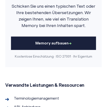
Schicken Sie uns einen typischen Text oder
Ihre bestehenden Übersetzungen. Wir
zeigen Ihnen, wie viel ein Translation
Memory bei Ihren Inhalten spart.
Memory aufbauen
Kostenlose Einschätzung · ISO 27001 · Ihr Eigentum
Verwandte Leistungen & Ressourcen
Terminologiemanagement
API-Anbindung