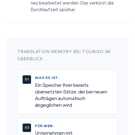
neu bearbeitet werden. Das verkürzt die
Durchlaufzeit spürbar.
TRANSLATION MEMORY BEI TOLINGO IM
ÜBERBLICK
WAS ES IST:
Ein Speicher Ihrer bereits
übersetzten Sätze, der bei neuen
Aufträgen automatisch
abgeglichen wird.
FÜR WEN:
Unternehmen mit