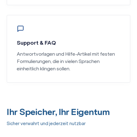
Support & FAQ
Antwortvorlagen und Hilfe-Artikel mit festen
Formulierungen, die in vielen Sprachen
einheitlich klingen sollen.
Ihr Speicher, Ihr Eigentum
Sicher verwahrt und jederzeit nutzbar