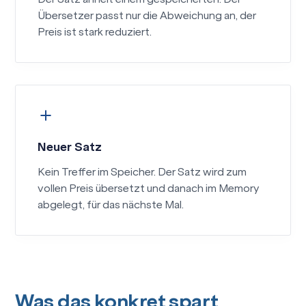
Übersetzer passt nur die Abweichung an, der
Preis ist stark reduziert.
Neuer Satz
Kein Treffer im Speicher. Der Satz wird zum
vollen Preis übersetzt und danach im Memory
abgelegt, für das nächste Mal.
Was das konkret spart