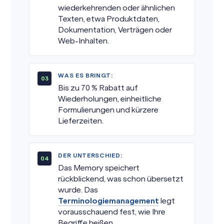
wiederkehrenden oder ähnlichen
Texten, etwa Produktdaten,
Dokumentation, Verträgen oder
Web-Inhalten.
WAS ES BRINGT:
Bis zu 70 % Rabatt auf
Wiederholungen, einheitliche
Formulierungen und kürzere
Lieferzeiten.
DER UNTERSCHIED:
Das Memory speichert
rückblickend, was schon übersetzt
wurde. Das
Terminologiemanagement
legt
vorausschauend fest, wie Ihre
Begriffe heißen.