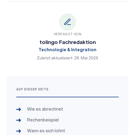
VERFASST VON
tolingo Fachredaktion
Technologie & Integration
Zuletzt aktualisiert: 28. Mai 2026
AUF DIESER SEITE
Wie es abrechnet
Rechenbeispiel
Wann es sich lohnt