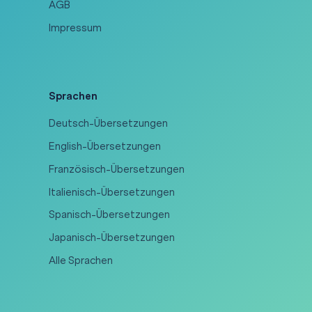
AGB
Impressum
Sprachen
Deutsch-Übersetzungen
English-Übersetzungen
Französisch-Übersetzungen
Italienisch-Übersetzungen
Spanisch-Übersetzungen
Japanisch-Übersetzungen
Alle Sprachen