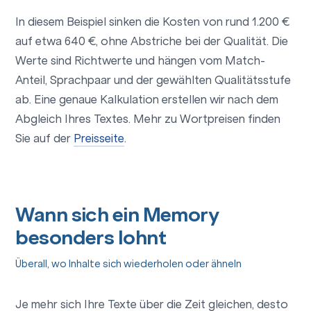
In diesem Beispiel sinken die Kosten von rund 1.200 €
auf etwa 640 €, ohne Abstriche bei der Qualität. Die
Werte sind Richtwerte und hängen vom Match-
Anteil, Sprachpaar und der gewählten Qualitätsstufe
ab. Eine genaue Kalkulation erstellen wir nach dem
Abgleich Ihres Textes. Mehr zu Wortpreisen finden
Sie auf der
Preisseite
.
Wann sich ein Memory
besonders lohnt
Überall, wo Inhalte sich wiederholen oder ähneln
Je mehr sich Ihre Texte über die Zeit gleichen, desto