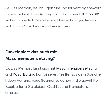
Ja. Das Memory ist Ihr Eigentum und Ihr Vermögenswert.
Es wächst mit Ihren Aufträgen und wird nach
ISO 27001
sicher verwaltet. Bestehende Übersetzungen lassen
sich oft als Startbestand übernehmen.
Funktioniert das auch mit
Maschinenübersetzung?
Ja. Das Memory lässt sich mit
Maschinenübersetzung
und
Post-Editing
kombinieren. Treffer aus dem Speicher
haben Vorrang, neue Segmente gehen in die gewählte
Bearbeitung. So bleiben Qualität und Konsistenz
erhalten.