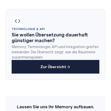
TECHNOLOGIE & API
Sie wollen Übersetzung dauerhaft
günstiger machen?
Memory, Terminologie, API und Integration greifen
ineinander. Die Übersicht zeigt, wie die Bausteine
zusammenspielen.
Zur Übersicht
Lassen Sie uns Ihr Memory aufbauen.