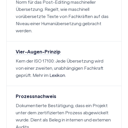
Norm für das Post-Editing maschineller
Übersetzung. Regelt, wie maschinell
vorübersetzte Texte von Fachkräften auf das
Niveau einer Humanübersetzung gebracht
werden.
Vier-Augen-Prinzip
Kern der ISO 17100: Jede Übersetzung wird
von einer zweiten, unabhängigen Fachkraft
geprüft. Mehr im
Lexikon
.
Prozessnachweis
Dokumentierte Bestätigung, dass ein Projekt
unter dem zertifizierten Prozess abgewickelt
wurde. Dient als Beleg in internen und externen
Audits.