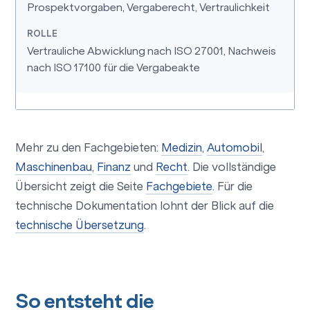
Prospektvorgaben, Vergaberecht, Vertraulichkeit
Vertrauliche Abwicklung nach ISO 27001, Nachweis
nach ISO 17100 für die Vergabeakte
Mehr zu den Fachgebieten:
Medizin
,
Automobil
,
Maschinenbau
,
Finanz
und
Recht
. Die vollständige
Übersicht zeigt die Seite
Fachgebiete
. Für die
technische Dokumentation lohnt der Blick auf die
technische Übersetzung
.
So entsteht die