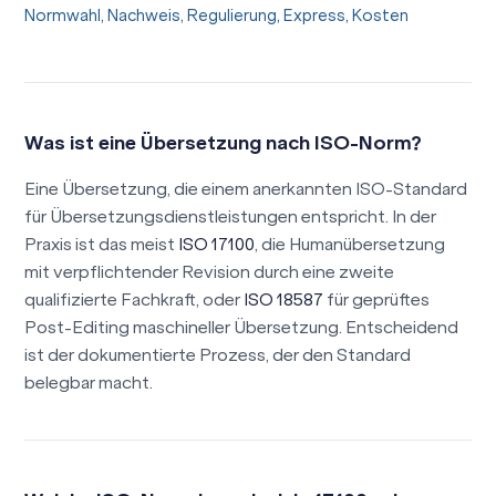
Normwahl, Nachweis, Regulierung, Express, Kosten
Was ist eine Übersetzung nach ISO-Norm?
Eine Übersetzung, die einem anerkannten ISO-Standard
für Übersetzungsdienstleistungen entspricht. In der
Praxis ist das meist
ISO 17100
, die Humanübersetzung
mit verpflichtender Revision durch eine zweite
qualifizierte Fachkraft, oder
ISO 18587
für geprüftes
Post-Editing maschineller Übersetzung. Entscheidend
ist der dokumentierte Prozess, der den Standard
belegbar macht.