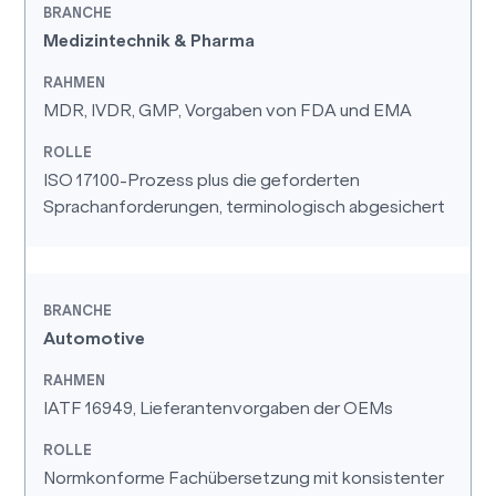
Medizintechnik & Pharma
MDR, IVDR, GMP, Vorgaben von FDA und EMA
ISO 17100-Prozess plus die geforderten
Sprachanforderungen, terminologisch abgesichert
Automotive
IATF 16949, Lieferantenvorgaben der OEMs
Normkonforme Fachübersetzung mit konsistenter