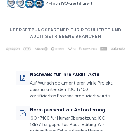
4-fach ISO-zertifiziert
ÜBERSETZUNGSPARTNER FÜR REGULIERTE UND
AUDITGETRIEBENE BRANCHEN
Nachweis für Ihre Audit-Akte
Auf Wunsch dokumentieren wir je Projekt,
dass es unter dem ISO 17100-
zertifizierten Prozess produziert wurde.
Norm passend zur Anforderung
ISO 17100 für Humanübersetzung, ISO
18587 für geprüftes Post-Editing. Wir