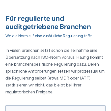
Für regulierte und
auditgetriebene Branchen
Wo die Norm auf eine zusätzliche Regulierung trifft
In vielen Branchen setzt schon die Teilnahme eine
Übersetzung nach ISO-Norm voraus. Häufig kommt
eine branchenspezifische Regulierung dazu. Deren
sprachliche Anforderungen setzen wir prozessual um,
die Regulierung selbst (etwa MDR oder IATF)
zertifizieren wir nicht, das bleibt bei Ihrer
regulatorischen Freigabe.