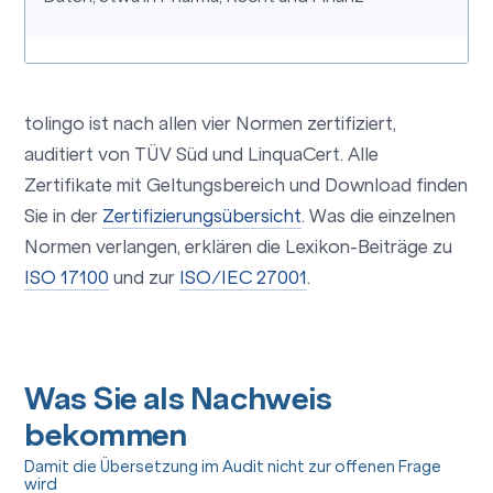
tolingo ist nach allen vier Normen zertifiziert,
auditiert von TÜV Süd und LinquaCert. Alle
Zertifikate mit Geltungsbereich und Download finden
Sie in der
Zertifizierungsübersicht
. Was die einzelnen
Normen verlangen, erklären die Lexikon-Beiträge zu
ISO 17100
und zur
ISO/IEC 27001
.
Was Sie als Nachweis
bekommen
Damit die Übersetzung im Audit nicht zur offenen Frage
wird