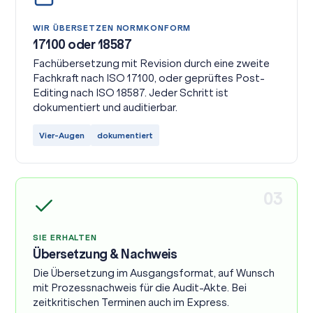
WIR ÜBERSETZEN NORMKONFORM
17100 oder 18587
Fachübersetzung mit Revision durch eine zweite
Fachkraft nach ISO 17100, oder geprüftes Post-
Editing nach ISO 18587. Jeder Schritt ist
dokumentiert und auditierbar.
Vier-Augen
dokumentiert
03
SIE ERHALTEN
Übersetzung & Nachweis
Die Übersetzung im Ausgangsformat, auf Wunsch
mit Prozessnachweis für die Audit-Akte. Bei
zeitkritischen Terminen auch im Express.