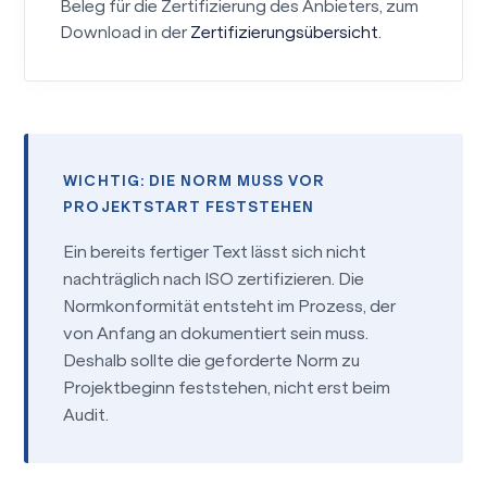
Beleg für die Zertifizierung des Anbieters, zum
Download in der
Zertifizierungsübersicht
.
WICHTIG: DIE NORM MUSS VOR
PROJEKTSTART FESTSTEHEN
Ein bereits fertiger Text lässt sich nicht
nachträglich nach ISO zertifizieren. Die
Normkonformität entsteht im Prozess, der
von Anfang an dokumentiert sein muss.
Deshalb sollte die geforderte Norm zu
Projektbeginn feststehen, nicht erst beim
Audit.