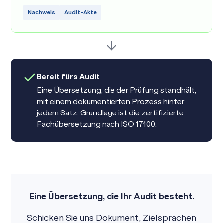
Nachweis
Audit-Akte
Bereit fürs Audit
Eine Übersetzung, die der Prüfung standhält,
mit einem dokumentierten Prozess hinter
jedem Satz. Grundlage ist die zertifizierte
Fachübersetzung
nach ISO 17100.
Eine Übersetzung, die Ihr Audit besteht.
Schicken Sie uns Dokument, Zielsprachen