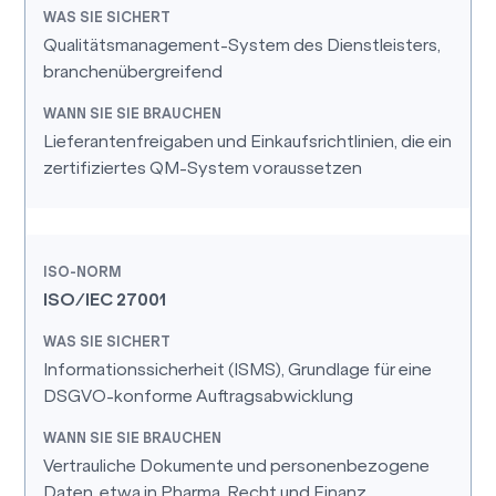
Qualitätsmanagement-System des Dienstleisters,
branchenübergreifend
Lieferantenfreigaben und Einkaufsrichtlinien, die ein
zertifiziertes QM-System voraussetzen
ISO/IEC 27001
Informationssicherheit (ISMS), Grundlage für eine
DSGVO-konforme Auftragsabwicklung
Vertrauliche Dokumente und personenbezogene
Daten, etwa in Pharma, Recht und Finanz