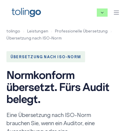
tolingo
›
Leistungen
›
Professionelle Übersetzung
›
Übersetzung nach ISO-Norm
ÜBERSETZUNG NACH ISO-NORM
Normkonform
übersetzt. Fürs Audit
belegt.
Eine Übersetzung nach ISO-Norm
brauchen Sie, wenn ein Auditor, eine