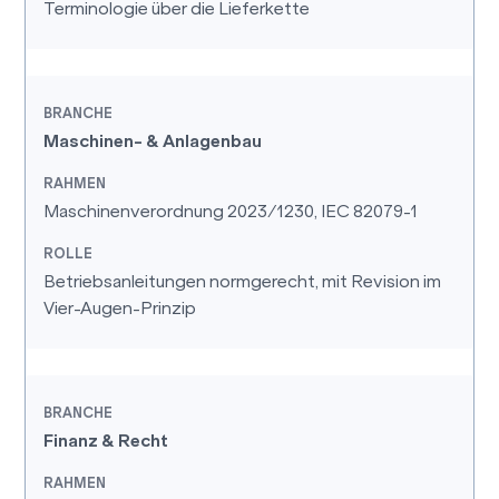
Terminologie über die Lieferkette
Maschinen- & Anlagenbau
Maschinenverordnung 2023/1230, IEC 82079-1
Betriebsanleitungen normgerecht, mit Revision im
Vier-Augen-Prinzip
Finanz & Recht