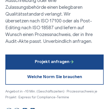
Ausschreibung oder eine
Zulassungsbehörde einen belegbaren
Qualitätsstandard verlangt. Wir
übersetzen nach ISO 17100 oder als Post-
Editing nach ISO 18587 und liefern auf
Wunsch einen Prozessnachweis, der in Ihre
Audit-Akte passt.
Unverbindlich anfragen.
Projekt anfragen
Welche Norm Sie brauchen
Angebot in ~10 Min. (Geschäftszeiten) · Prozessnachweis je
Projekt · Express für Compliance-Termine