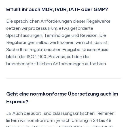
Erfüllt ihr auch MDR, IVDR, IATF oder GMP?
Die sprachlichen Anforderungen dieser Regelwerke
setzen wir prozessual um, etwa geforderte
Sprachfassungen, Terminologie und Revision. Die
Regulierungen selbst zertifizieren wir nicht, das ist
Sache Ihrer regulatorischen Freigabe. Unsere Basis
bleibt der ISO 17100-Prozess, auf den die
branchenspezifischen Anforderungen aufsetzen.
Geht eine normkonforme Übersetzung auch im
Express?
Ja. Auch bei audit- und zulassungskritischen Terminen
liefern wir normkonform, je nach Umfang in 24 bis 48