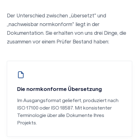
Der Unterschied zwischen „übersetzt" und
„nachweisbar normkonform" liegt in der
Dokumentation. Sie erhalten von uns drei Dinge, die
zusammen vor einem Prüfer Bestand haben:
Die normkonforme Übersetzung
Im Ausgangsformat geliefert, produziert nach
ISO 17100 oder ISO 18587. Mit konsistenter
Terminologie über alle Dokumente Ihres
Projekts.