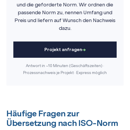
und die geforderte Norm. Wir ordnen die
passende Norm zu, nennen Umfang und
Preis und liefern auf Wunsch den Nachweis
dazu.
Projekt anfragen
Antwort in ~10 Minuten (Geschäftszeiten) ·
Prozessnachweis je Projekt · Express möglich
Häufige Fragen zur
Übersetzung nach ISO-Norm