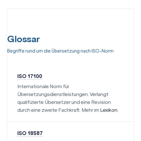
Glossar
Begriffe rund um die Übersetzung nach ISO-Norm
ISO 17100
Internationale Norm für
Übersetzungsdienstleistungen. Verlangt
qualifizierte Übersetzer und eine Revision
durch eine zweite Fachkraft. Mehr im
Lexikon
.
ISO 18587