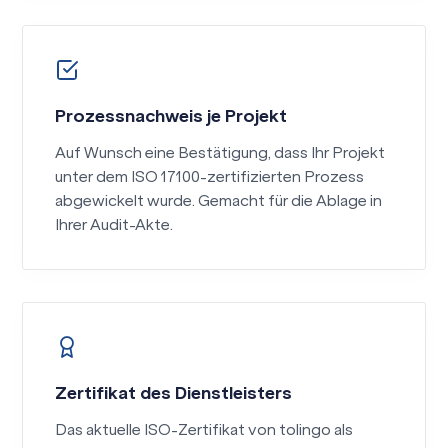
Prozessnachweis je Projekt
Auf Wunsch eine Bestätigung, dass Ihr Projekt
unter dem ISO 17100-zertifizierten Prozess
abgewickelt wurde. Gemacht für die Ablage in
Ihrer Audit-Akte.
Zertifikat des Dienstleisters
Das aktuelle ISO-Zertifikat von tolingo als