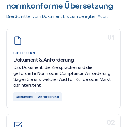
normkonforme Übersetzung
Drei Schritte, vom Dokument bis zum belegten Audit
01
SIE LIEFERN
Dokument & Anforderung
Das Dokument, die Zielsprachen und die
geforderte Norm oder Compliance-Anforderung.
Sagen Sie uns, welcher Auditor, Kunde oder Markt
dahintersteht.
Dokument
Anforderung
02