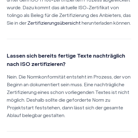
wurde. Dazu kommt das aktuelle ISO-Zertifikat von
tolingo als Beleg für die Zertifizierung des Anbieters, das
Sie in der
Zertifizierungsübersicht
herunterladen können.
Lassen sich bereits fertige Texte nachträglich
nach ISO zertifizieren?
Nein. Die Normkonformität entsteht im Prozess, der von
Beginn an dokumentiert sein muss. Eine nachträgliche
Zertifizierung eines schon vorliegenden Textes ist nicht
möglich. Deshalb sollte die geforderte Norm zu
Projektstart feststehen, dann lässt sich der gesamte
Ablauf belegbar gestalten.