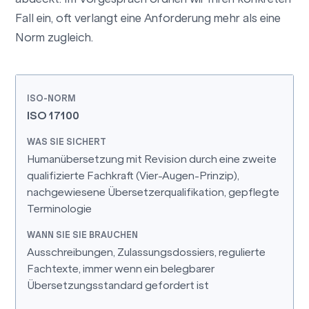
Fall ein, oft verlangt eine Anforderung mehr als eine
Norm zugleich.
ISO 17100
Humanübersetzung mit Revision durch eine zweite
qualifizierte Fachkraft (Vier-Augen-Prinzip),
nachgewiesene Übersetzerqualifikation, gepflegte
Terminologie
Ausschreibungen, Zulassungsdossiers, regulierte
Fachtexte, immer wenn ein belegbarer
Übersetzungsstandard gefordert ist