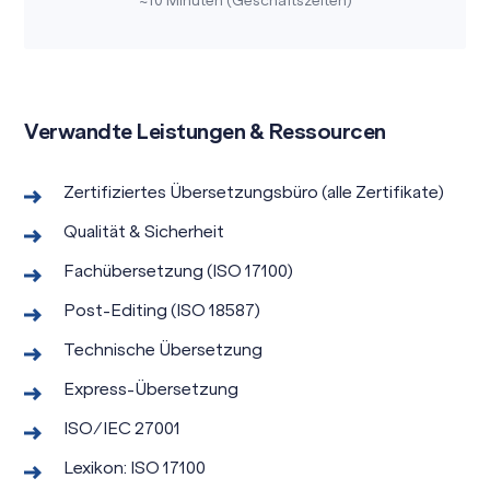
~10 Minuten (Geschäftszeiten)
Verwandte Leistungen & Ressourcen
Zertifiziertes Übersetzungsbüro (alle Zertifikate)
Qualität & Sicherheit
Fachübersetzung (ISO 17100)
Post-Editing (ISO 18587)
Technische Übersetzung
Express-Übersetzung
ISO/IEC 27001
Lexikon: ISO 17100