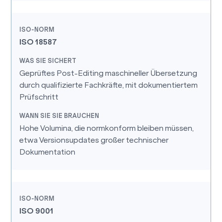
ISO 18587
Geprüftes Post-Editing maschineller Übersetzung
durch qualifizierte Fachkräfte, mit dokumentiertem
Prüfschritt
Hohe Volumina, die normkonform bleiben müssen,
etwa Versionsupdates großer technischer
Dokumentation
ISO 9001