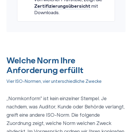
Zertifizierungsübersicht
mit
Downloads.
Welche Norm Ihre
Anforderung erfüllt
Vier ISO-Normen, vier unterschiedliche Zwecke
„Normkonform" ist kein einzelner Stempel. Je
nachdem, was Auditor, Kunde oder Behörde verlangt,
greift eine andere ISO-Norm. Die folgende
Zuordnung zeigt, welche Norm welchen Zweck
abdeckt. Im Vorgespräch ordnen wir Ihren konkreten