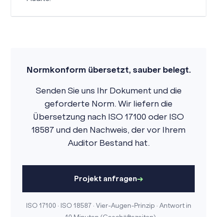
Normkonform übersetzt, sauber belegt.
Senden Sie uns Ihr Dokument und die
geforderte Norm. Wir liefern die
Übersetzung nach ISO 17100 oder ISO
18587 und den Nachweis, der vor Ihrem
Auditor Bestand hat.
Projekt anfragen
ISO 17100 · ISO 18587 · Vier-Augen-Prinzip · Antwort in