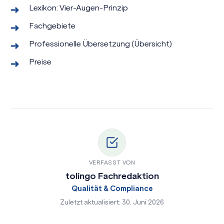
Lexikon: Vier-Augen-Prinzip
Fachgebiete
Professionelle Übersetzung (Übersicht)
Preise
VERFASST VON
tolingo Fachredaktion
Qualität & Compliance
Zuletzt aktualisiert: 30. Juni 2026