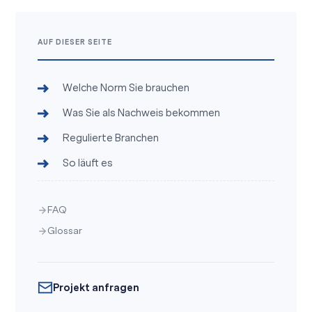
AUF DIESER SEITE
Welche Norm Sie brauchen
Was Sie als Nachweis bekommen
Regulierte Branchen
So läuft es
FAQ
Glossar
Projekt anfragen