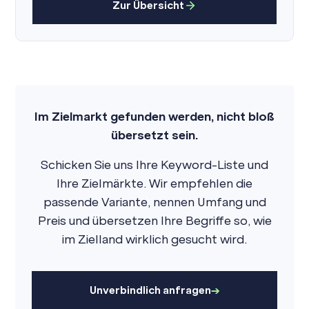
Zur Übersicht
Im Zielmarkt gefunden werden, nicht bloß
übersetzt sein.
Schicken Sie uns Ihre Keyword-Liste und
Ihre Zielmärkte. Wir empfehlen die
passende Variante, nennen Umfang und
Preis und übersetzen Ihre Begriffe so, wie
im Zielland wirklich gesucht wird.
Unverbindlich anfragen