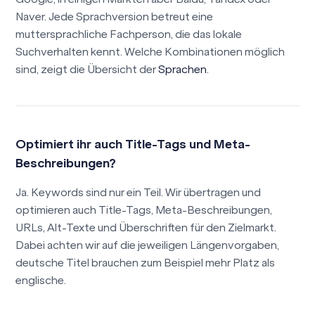
Naver. Jede Sprachversion betreut eine
muttersprachliche Fachperson, die das lokale
Suchverhalten kennt. Welche Kombinationen möglich
sind, zeigt die Übersicht der
Sprachen
.
Optimiert ihr auch Title-Tags und Meta-
Beschreibungen?
Ja. Keywords sind nur ein Teil. Wir übertragen und
optimieren auch Title-Tags, Meta-Beschreibungen,
URLs, Alt-Texte und Überschriften für den Zielmarkt.
Dabei achten wir auf die jeweiligen Längenvorgaben,
deutsche Titel brauchen zum Beispiel mehr Platz als
englische.