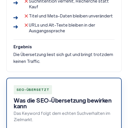
Suchintention verfehlt, Recherche statt
Kauf
Titel und Meta-Daten bleiben unverändert
URLs und Alt-Texte bleiben in der
Ausgangssprache
Ergebnis
Die Übersetzung liest sich gut und bringt trotzdem
keinen Traffic.
SEO-ÜBERSETZT
Was die SEO-Übersetzung bewirken
kann
Das Keyword folgt dem echten Suchverhalten im
Zielmarkt.