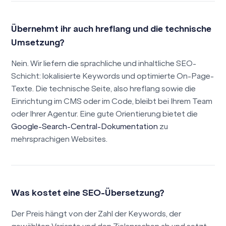
Übernehmt ihr auch hreflang und die technische
Umsetzung?
Nein. Wir liefern die sprachliche und inhaltliche SEO-
Schicht: lokalisierte Keywords und optimierte On-Page-
Texte. Die technische Seite, also hreflang sowie die
Einrichtung im CMS oder im Code, bleibt bei Ihrem Team
oder Ihrer Agentur. Eine gute Orientierung bietet die
Google-Search-Central-Dokumentation
zu
mehrsprachigen Websites.
Was kostet eine SEO-Übersetzung?
Der Preis hängt von der Zahl der Keywords, der