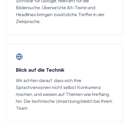
Sichtbar für Google, relevant für die
Bildersuche. Übersetzte Alt-Texte und
Headlines bringen zusätzliche Treffer in der
Zielsprache.
Blick auf die Technik
Wir achten darauf, dass sich Ihre
Sprachversionen nicht selbst Konkurrenz
machen, und weisen auf Themen wie hreflang
hin. Die technische Umsetzung bleibt bei Ihrem
Team.