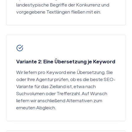
landestypische Begriffe der Konkurrenz und
vorgegebene Textlängen fließen mit ein.
Variante 2: Eine Übersetzung je Keyword
Wir liefern pro Keyword eine Übersetzung. Sie
oder Ihre Agentur prüfen, ob es die beste SEO-
Variante für das Zielland ist, etwa nach
Suchvolumen oder Trefferzahl. Auf Wunsch
liefern wir anschließend Alternativen zum
erneuten Abgleich.