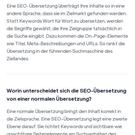
Eine SEO-Übersetzung überträgt Ihre Inhalte so in eine
andere Sprache, dass sie im Zielmarkt gefunden werden.
Statt Keywords Wort für Wort zu übersetzen, werden
die Begriffe gewählt, die Ihre Zielgruppe tatsächlich in
die Suche eingibt. Dazu kommen die On-Page-Elemente
wie Titel, Meta-Beschreibungen und URLs. So rankt die
Übersetzung in der führenden Suchmaschine des
Ziellandes.
Worin unterscheidet sich die SEO-Übersetzung
von einer normalen Übersetzung?
Eine normale Übersetzung bringt den Inhalt korrekt in
die Zielsprache. Eine SEO-Übersetzung legt eine zweite
Ebene darauf: Sie richtet Keywords und sichtbare wie
unsichtbare Seitenelemente am Suchverhalten des