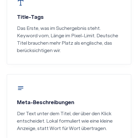
Title-Tags
Das Erste, was im Suchergebnis steht.
Keyword vorn, Länge im Pixel-Limit. Deutsche
Titel brauchen mehr Platz als englische, das
berücksichtigen wir.
Meta-Beschreibungen
Der Text unter dem Titel, der über den Klick
entscheidet. Lokal formuliert wie eine kleine
Anzeige, statt Wort für Wort übertragen.