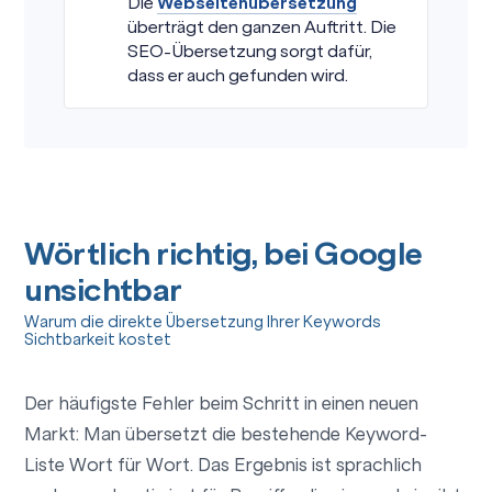
Die
Webseitenübersetzung
überträgt den ganzen Auftritt. Die
SEO-Übersetzung sorgt dafür,
dass er auch gefunden wird.
Wörtlich richtig, bei Google
unsichtbar
Warum die direkte Übersetzung Ihrer Keywords
Sichtbarkeit kostet
Der häufigste Fehler beim Schritt in einen neuen
Markt: Man übersetzt die bestehende Keyword-
Liste Wort für Wort. Das Ergebnis ist sprachlich