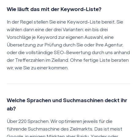
Wie läuft das mit der Keyword-Liste?
In der Regel stellen Sie eine Keyword-Liste bereit. Sie
wählen dann eine der drei Varianten: ein bis drei
Vorschläge je Keyword zur eigenen Auswahl, eine
Übersetzung zur Prüfung durch Sie oder Ihre Agentur,
oder die vollständige SEO-Bewertung durch uns anhand
der Trefferzahlen im Zielland. Ohne fertige Liste beraten
wir, wie Sie zu einer kommen.
Welche Sprachen und Suchmaschinen deckt ihr
ab?
Über 220 Sprachen. Wir optimieren jeweils für die
führende Suchmaschine des Zielmarkts. Das ist meist
Google, in einigen Märkten aber Baidu, Yandex oder