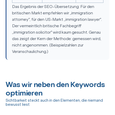
Das Ergebnis der SEO-Übersetzung: Für den
britischen Markt empfehlen wir „immigration
attorney", für den US-Markt „immigration lawyer".
Der vermeintlich britische Fachbegriff
„immigration solicitor" wird kaum gesucht. Genau
das zeigt der Kern der Methode: gemessen wird,
nicht angenommen. (Beispielzahlen zur
Veranschaulichung.)
Was wir neben den Keywords
optimieren
Sichtbarkeit steckt auch in den Elementen, die niemand
bewusst liest