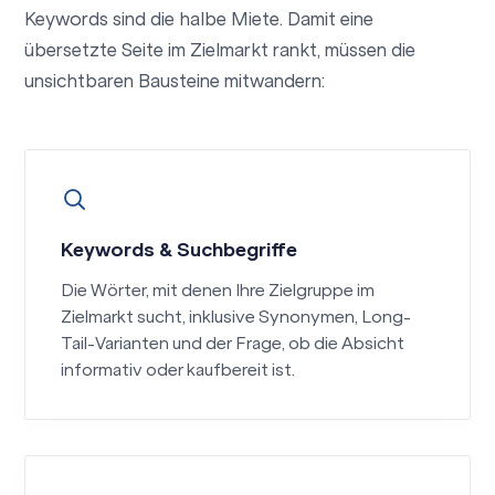
Keywords sind die halbe Miete. Damit eine
übersetzte Seite im Zielmarkt rankt, müssen die
unsichtbaren Bausteine mitwandern:
Keywords & Suchbegriffe
Die Wörter, mit denen Ihre Zielgruppe im
Zielmarkt sucht, inklusive Synonymen, Long-
Tail-Varianten und der Frage, ob die Absicht
informativ oder kaufbereit ist.