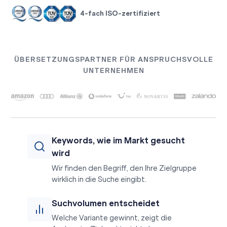
4-fach ISO-zertifiziert
ÜBERSETZUNGSPARTNER FÜR ANSPRUCHSVOLLE
UNTERNEHMEN
Keywords, wie im Markt gesucht
wird
Wir finden den Begriff, den Ihre Zielgruppe
wirklich in die Suche eingibt.
Suchvolumen entscheidet
Welche Variante gewinnt, zeigt die