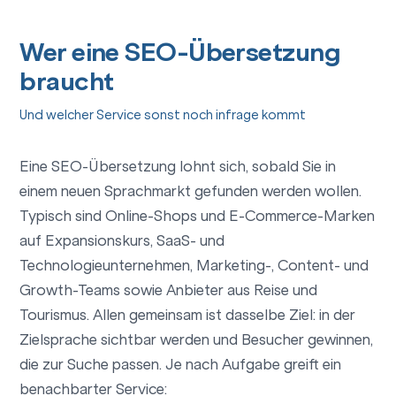
Wer eine SEO-Übersetzung
braucht
Und welcher Service sonst noch infrage kommt
Eine SEO-Übersetzung lohnt sich, sobald Sie in
einem neuen Sprachmarkt gefunden werden wollen.
Typisch sind Online-Shops und E-Commerce-Marken
auf Expansionskurs, SaaS- und
Technologieunternehmen, Marketing-, Content- und
Growth-Teams sowie Anbieter aus Reise und
Tourismus. Allen gemeinsam ist dasselbe Ziel: in der
Zielsprache sichtbar werden und Besucher gewinnen,
die zur Suche passen. Je nach Aufgabe greift ein
benachbarter Service: