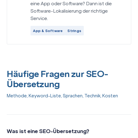
eine App oder Software? Dann ist die
Software-Lokalisierung der richtige
Service.
App & Software
Strings
Häufige Fragen zur SEO-
Übersetzung
Methode, Keyword-Liste, Sprachen, Technik, Kosten
Was ist eine SEO-Übersetzung?