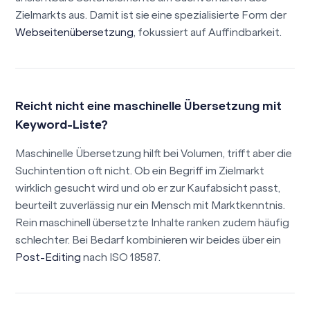
Zielmarkts aus. Damit ist sie eine spezialisierte Form der
Webseitenübersetzung
, fokussiert auf Auffindbarkeit.
Reicht nicht eine maschinelle Übersetzung mit
Keyword-Liste?
Maschinelle Übersetzung hilft bei Volumen, trifft aber die
Suchintention oft nicht. Ob ein Begriff im Zielmarkt
wirklich gesucht wird und ob er zur Kaufabsicht passt,
beurteilt zuverlässig nur ein Mensch mit Marktkenntnis.
Rein maschinell übersetzte Inhalte ranken zudem häufig
schlechter. Bei Bedarf kombinieren wir beides über ein
Post-Editing
nach ISO 18587.