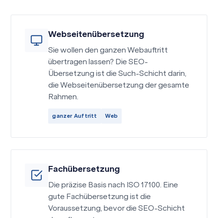
Webseitenübersetzung
Sie wollen den ganzen Webauftritt
übertragen lassen? Die SEO-
Übersetzung ist die Such-Schicht darin,
die Webseitenübersetzung der gesamte
Rahmen.
ganzer Auftritt
Web
Fachübersetzung
Die präzise Basis nach ISO 17100. Eine
gute Fachübersetzung ist die
Voraussetzung, bevor die SEO-Schicht