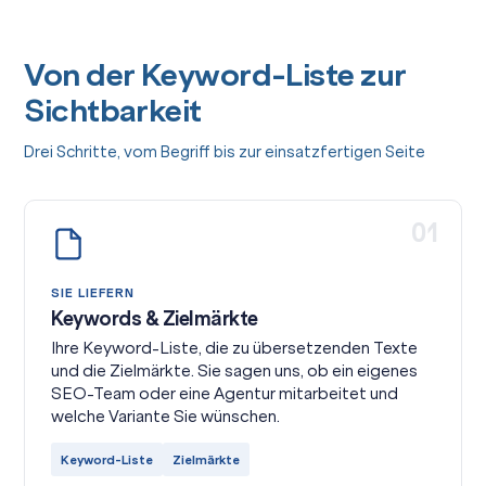
Von der Keyword-Liste zur
Sichtbarkeit
Drei Schritte, vom Begriff bis zur einsatzfertigen Seite
01
SIE LIEFERN
Keywords & Zielmärkte
Ihre Keyword-Liste, die zu übersetzenden Texte
und die Zielmärkte. Sie sagen uns, ob ein eigenes
SEO-Team oder eine Agentur mitarbeitet und
welche Variante Sie wünschen.
Keyword-Liste
Zielmärkte