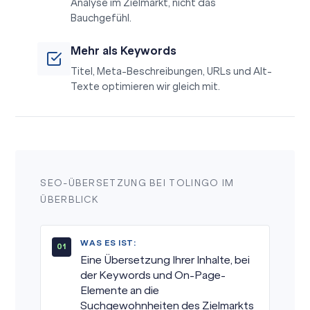
Analyse im Zielmarkt, nicht das
Bauchgefühl.
Mehr als Keywords
Titel, Meta-Beschreibungen, URLs und Alt-
Texte optimieren wir gleich mit.
SEO-ÜBERSETZUNG BEI TOLINGO IM
ÜBERBLICK
WAS ES IST:
Eine Übersetzung Ihrer Inhalte, bei
der Keywords und On-Page-
Elemente an die
Suchgewohnheiten des Zielmarkts