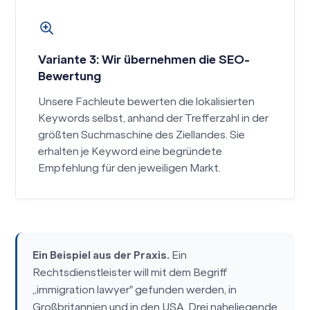
Variante 3: Wir übernehmen die SEO-
Bewertung
Unsere Fachleute bewerten die lokalisierten
Keywords selbst, anhand der Trefferzahl in der
größten Suchmaschine des Ziellandes. Sie
erhalten je Keyword eine begründete
Empfehlung für den jeweiligen Markt.
Ein Beispiel aus der Praxis.
Ein
Rechtsdienstleister will mit dem Begriff
„immigration lawyer" gefunden werden, in
Großbritannien und in den USA. Drei naheliegende