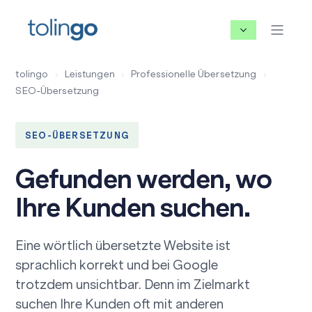
tolingo
›
Leistungen
›
Professionelle Übersetzung
›
SEO-Übersetzung
SEO-ÜBERSETZUNG
Gefunden werden, wo
Ihre Kunden suchen.
Eine wörtlich übersetzte Website ist
sprachlich korrekt und bei Google
trotzdem unsichtbar. Denn im Zielmarkt
suchen Ihre Kunden oft mit anderen