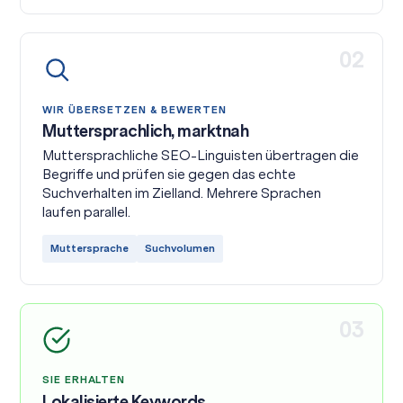
02
WIR ÜBERSETZEN & BEWERTEN
Muttersprachlich, marktnah
Muttersprachliche SEO-Linguisten übertragen die
Begriffe und prüfen sie gegen das echte
Suchverhalten im Zielland. Mehrere Sprachen
laufen parallel.
Muttersprache
Suchvolumen
03
SIE ERHALTEN
Lokalisierte Keywords