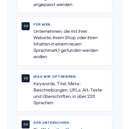
angepasst werden.
FÜR WEN:
Unternehmen, die mit ihrer
Website, ihrem Shop oder ihren
Inhalten in einem neuen
Sprachmarkt gefunden werden
wollen.
WAS WIR OPTIMIEREN:
Keywords, Titel, Meta-
Beschreibungen, URLs, Alt-Texte
und Überschriften, in über 220
Sprachen.
DER UNTERSCHIED: