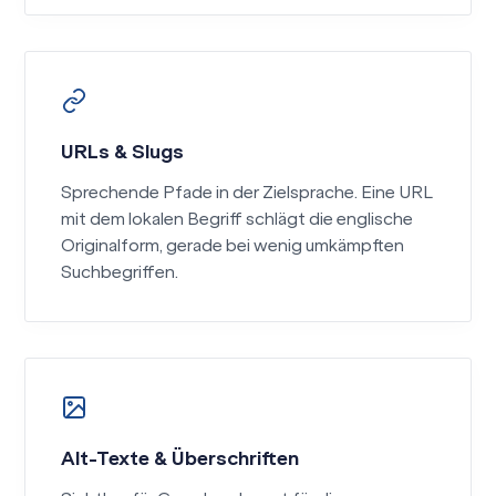
URLs & Slugs
Sprechende Pfade in der Zielsprache. Eine URL
mit dem lokalen Begriff schlägt die englische
Originalform, gerade bei wenig umkämpften
Suchbegriffen.
Alt-Texte & Überschriften