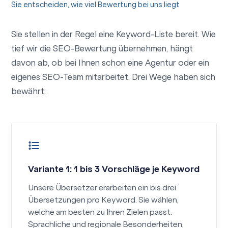
Sie entscheiden, wie viel Bewertung bei uns liegt
Sie stellen in der Regel eine Keyword-Liste bereit. Wie
tief wir die SEO-Bewertung übernehmen, hängt
davon ab, ob bei Ihnen schon eine Agentur oder ein
eigenes SEO-Team mitarbeitet. Drei Wege haben sich
bewährt:
Variante 1: 1 bis 3 Vorschläge je Keyword
Unsere Übersetzer erarbeiten ein bis drei
Übersetzungen pro Keyword. Sie wählen,
welche am besten zu Ihren Zielen passt.
Sprachliche und regionale Besonderheiten,