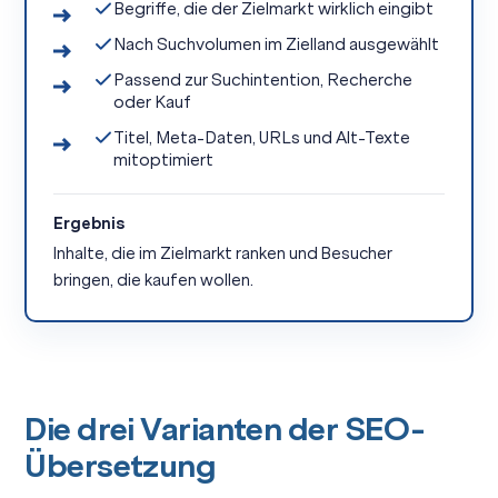
Begriffe, die der Zielmarkt wirklich eingibt
Nach Suchvolumen im Zielland ausgewählt
Passend zur Suchintention, Recherche
oder Kauf
Titel, Meta-Daten, URLs und Alt-Texte
mitoptimiert
Ergebnis
Inhalte, die im Zielmarkt ranken und Besucher
bringen, die kaufen wollen.
Die drei Varianten der SEO-
Übersetzung