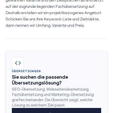
gewählten Variante und den Zielsprachen ab und setzt
auf der zugrunde liegenden Fachübersetzung auf.
Deshalb erstellen wir ein projektbezogenes Angebot.
Schicken Sie uns Ihre Keyword-Liste und Zielmärkte,
dann nennen wir Umfang, Variante und Preis.
ÜBERSETZUNGEN
Sie suchen die passende
Übersetzungslösung?
SEO-Übersetzung, Webseitenübersetzung,
Fachübersetzung und Marketing-Übersetzung
greifen ineinander. Die Übersicht zeigt, welche
Lösung zu welchem Ziel passt.