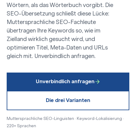
Wörtern, als das Wörterbuch vorgibt. Die
SEO-Übersetzung schließt diese Lücke:
Muttersprachliche SEO-Fachleute
übertragen Ihre Keywords so, wie im
Zielland wirklich gesucht wird, und
optimieren Titel, Meta-Daten und URLs
gleich mit.
Unverbindlich anfragen.
Unverbindlich anfragen
Die drei Varianten
Muttersprachliche SEO-Linguisten · Keyword-Lokalisierung ·
220+ Sprachen