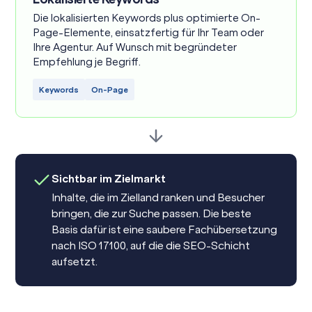
Die lokalisierten Keywords plus optimierte On-
Page-Elemente, einsatzfertig für Ihr Team oder
Ihre Agentur. Auf Wunsch mit begründeter
Empfehlung je Begriff.
Keywords
On-Page
Sichtbar im Zielmarkt
Inhalte, die im Zielland ranken und Besucher
bringen, die zur Suche passen. Die beste
Basis dafür ist eine saubere
Fachübersetzung
nach ISO 17100, auf die die SEO-Schicht
aufsetzt.