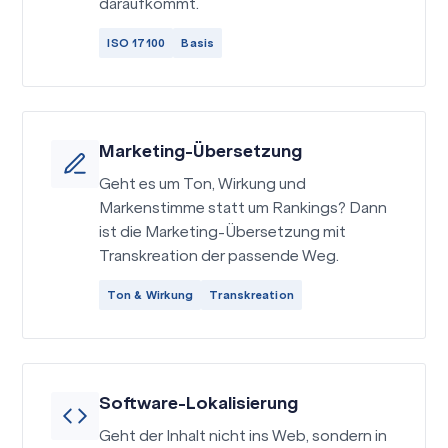
daraufkommt.
ISO 17100
Basis
Marketing-Übersetzung
Geht es um Ton, Wirkung und
Markenstimme statt um Rankings? Dann
ist die Marketing-Übersetzung mit
Transkreation der passende Weg.
Ton & Wirkung
Transkreation
Software-Lokalisierung
Geht der Inhalt nicht ins Web, sondern in