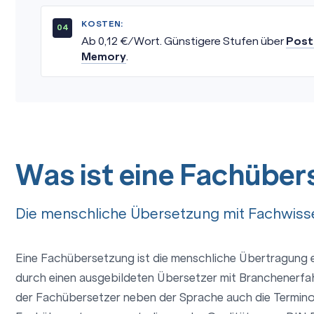
KOSTEN:
Ab 0,12 €/Wort. Günstigere Stufen über
Post
Memory
.
Was ist eine Fachübe
Die menschliche Übersetzung mit Fachwiss
Eine Fachübersetzung ist die menschliche Übertragung e
durch einen ausgebildeten Übersetzer mit Branchenerfa
der Fachübersetzer neben der Sprache auch die Termino