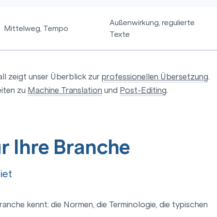
Außenwirkung, regulierte
Mittelweg, Tempo
Texte
ll zeigt unser Überblick zur
professionellen Übersetzung
.
eiten zu
Machine Translation
und
Post-Editing
.
r Ihre Branche
iet
Branche kennt: die Normen, die Terminologie, die typischen