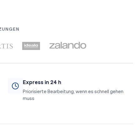
TZUNGEN
Express in 24 h
Priorisierte Bearbeitung, wenn es schnell gehen
muss