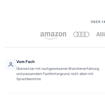
ÜBER 1
Vom Fach
Übersetzer mit nachgewiesener Branchenerfahrung
und passendem Fachhintergrund, nicht allein mit
Sprachkenntnis