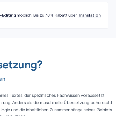
-Editing
möglich. Bis zu 70 % Rabatt über
Translation
rsetzung?
en
ines Textes, der spezifisches Fachwissen voraussetzt,
hrung. Anders als die maschinelle Übersetzung beherrscht
logie und die inhaltlichen Zusammenhänge seines Gebiets.