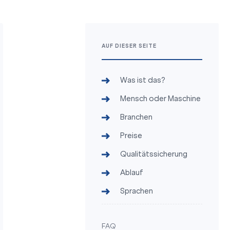
AUF DIESER SEITE
Was ist das?
Mensch oder Maschine
Branchen
Preise
Qualitätssicherung
Ablauf
Sprachen
FAQ