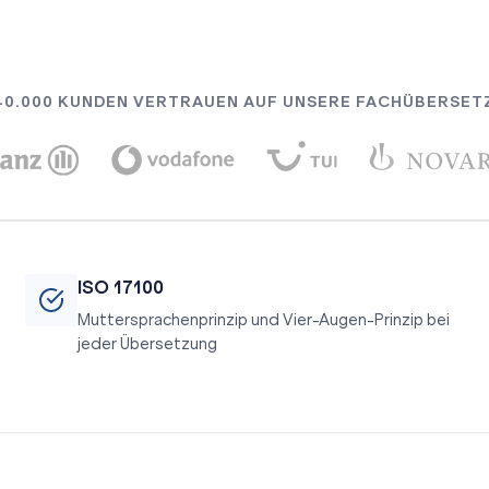
40.000 KUNDEN VERTRAUEN AUF UNSERE FACHÜBERSE
ISO 17100
Muttersprachenprinzip und Vier-Augen-Prinzip bei
jeder Übersetzung