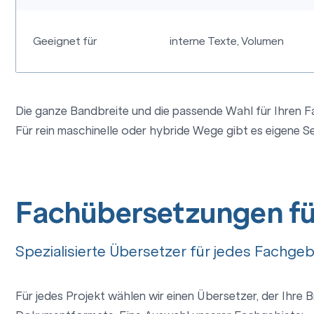
Geeignet für
interne Texte, Volumen
Die ganze Bandbreite und die passende Wahl für Ihren Fa
Für rein maschinelle oder hybride Wege gibt es eigene S
Fachübersetzungen fü
Spezialisierte Übersetzer für jedes Fachgeb
Für jedes Projekt wählen wir einen Übersetzer, der Ihre 