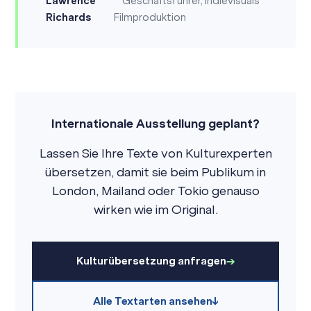
Lawrence
Geschäftsführer, Indievisuals
Richards
Filmproduktion
Internationale Ausstellung geplant?
Lassen Sie Ihre Texte von Kulturexperten
übersetzen, damit sie beim Publikum in
London, Mailand oder Tokio genauso
wirken wie im Original.
Kulturübersetzung anfragen
Alle Textarten ansehen