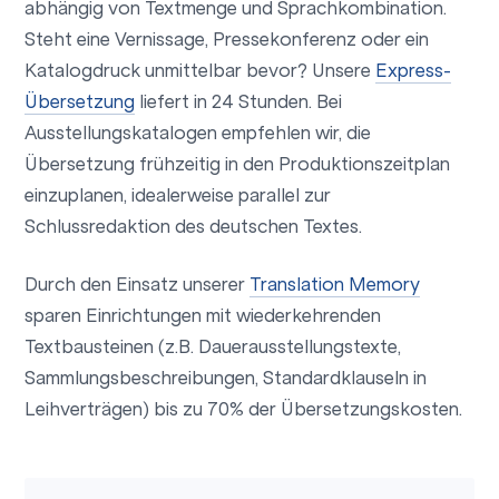
abhängig von Textmenge und Sprachkombination.
Steht eine Vernissage, Pressekonferenz oder ein
Katalogdruck unmittelbar bevor? Unsere
Express-
Übersetzung
liefert in 24 Stunden. Bei
Ausstellungskatalogen empfehlen wir, die
Übersetzung frühzeitig in den Produktionszeitplan
einzuplanen, idealerweise parallel zur
Schlussredaktion des deutschen Textes.
Durch den Einsatz unserer
Translation Memory
sparen Einrichtungen mit wiederkehrenden
Textbausteinen (z.B. Dauerausstellungstexte,
Sammlungsbeschreibungen, Standardklauseln in
Leihverträgen) bis zu 70% der Übersetzungskosten.