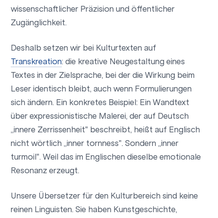
wissenschaftlicher Präzision und öffentlicher
Zugänglichkeit.
Deshalb setzen wir bei Kulturtexten auf
Transkreation
: die kreative Neugestaltung eines
Textes in der Zielsprache, bei der die Wirkung beim
Leser identisch bleibt, auch wenn Formulierungen
sich ändern. Ein konkretes Beispiel: Ein Wandtext
über expressionistische Malerei, der auf Deutsch
„innere Zerrissenheit" beschreibt, heißt auf Englisch
nicht wörtlich „inner tornness". Sondern „inner
turmoil". Weil das im Englischen dieselbe emotionale
Resonanz erzeugt.
Unsere Übersetzer für den Kulturbereich sind keine
reinen Linguisten. Sie haben Kunstgeschichte,