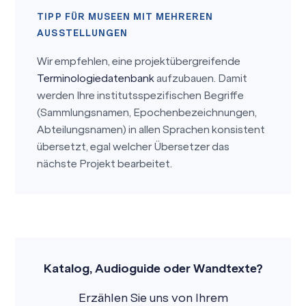
TIPP FÜR MUSEEN MIT MEHREREN
AUSSTELLUNGEN
Wir empfehlen, eine projektübergreifende
Terminologiedatenbank
aufzubauen. Damit
werden Ihre institutsspezifischen Begriffe
(Sammlungsnamen, Epochenbezeichnungen,
Abteilungsnamen) in allen Sprachen konsistent
übersetzt, egal welcher Übersetzer das
nächste Projekt bearbeitet.
Katalog, Audioguide oder Wandtexte?
Erzählen Sie uns von Ihrem