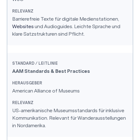
Barrierefreie Texte für digitale Medienstationen,
Websites
und Audioguides. Leichte Sprache und
klare Satzstrukturen sind Pflicht.
AAM Standards & Best Practices
American Alliance of Museums
US-amerikanische Museumsstandards für inklusive
Kommunikation. Relevant für Wanderausstellungen
in Nordamerika.