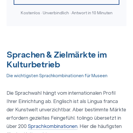
Kostenlos · Unverbindlich · Antwort in 10 Minuten
Sprachen & Zielmärkte im
Kulturbetrieb
Die wichtigsten Sprachkombinationen für Museen
Die Sprachwahl hängt vom internationalen Profil
Ihrer Einrichtung ab. Englisch ist als Lingua franca
der Kunstwelt unverzichtbar. Aber bestimmte Märkte
erfordern gezieltes Feingefühl. tolingo übersetzt in
über 200
Sprachkombinationen
. Hier die häufigsten