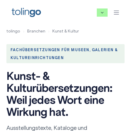
tolingo
›
Branchen
›
Kunst & Kultur
FACHÜBERSETZUNGEN FÜR MUSEEN, GALERIEN &
KULTUREINRICHTUNGEN
Kunst- &
Kulturübersetzungen:
Weil jedes Wort eine
Wirkung hat.
Ausstellungstexte, Kataloge und