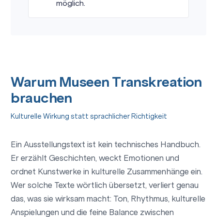
möglich.
Warum Museen Transkreation
brauchen
Kulturelle Wirkung statt sprachlicher Richtigkeit
Ein Ausstellungstext ist kein technisches Handbuch.
Er erzählt Geschichten, weckt Emotionen und
ordnet Kunstwerke in kulturelle Zusammenhänge ein.
Wer solche Texte wörtlich übersetzt, verliert genau
das, was sie wirksam macht: Ton, Rhythmus, kulturelle
Anspielungen und die feine Balance zwischen