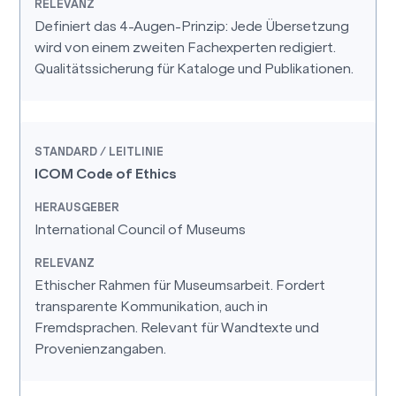
Definiert das 4-Augen-Prinzip: Jede Übersetzung
wird von einem zweiten Fachexperten redigiert.
Qualitätssicherung für Kataloge und Publikationen.
ICOM Code of Ethics
International Council of Museums
Ethischer Rahmen für Museumsarbeit. Fordert
transparente Kommunikation, auch in
Fremdsprachen. Relevant für Wandtexte und
Provenienzangaben.