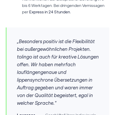
bis 6 Werktagen. Bei dringenden Vernissagen
per
Express in 24 Stunden
.
„Besonders positiv ist die Flexibilität
bei außergewöhnlichen Projekten.
tolingo ist auch für kreative Lösungen
offen. Wir haben mehrfach
lauflängengenaue und
lippensynchrone Übersetzungen in
Auftrag gegeben und waren immer
von der Qualität begeistert, egal in
welcher Sprache."