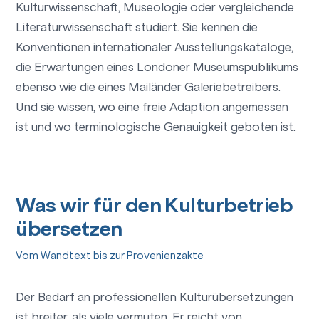
Kulturwissenschaft, Museologie oder vergleichende
Literaturwissenschaft studiert. Sie kennen die
Konventionen internationaler Ausstellungskataloge,
die Erwartungen eines Londoner Museumspublikums
ebenso wie die eines Mailänder Galeriebetreibers.
Und sie wissen, wo eine freie Adaption angemessen
ist und wo terminologische Genauigkeit geboten ist.
Was wir für den Kulturbetrieb
übersetzen
Vom Wandtext bis zur Provenienzakte
Der Bedarf an professionellen Kulturübersetzungen
ist breiter, als viele vermuten. Er reicht von