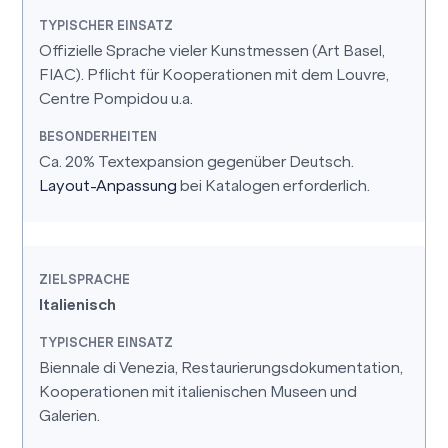
Offizielle Sprache vieler Kunstmessen (Art Basel,
FIAC). Pflicht für Kooperationen mit dem Louvre,
Centre Pompidou u.a.
Ca. 20% Textexpansion gegenüber Deutsch.
Layout-Anpassung
bei Katalogen erforderlich.
Italienisch
Biennale di Venezia, Restaurierungsdokumentation,
Kooperationen mit italienischen Museen und
Galerien.