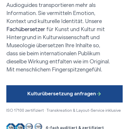
Audioguides transportieren mehr als
Information. Sie vermitteln Emotion,
Kontext und kulturelle Identität. Unsere
Fachübersetzer
für Kunst und Kultur mit
Hintergrund in Kulturwissenschaft und
Museologie übersetzen Ihre Inhalte so,
dass sie beim internationalen Publikum
dieselbe Wirkung entfalten wie im Original.
Mit menschlichem Fingerspitzengefühl.
Kulturübersetzung anfragen
ISO 17100 zertifiziert · Transkreation & Layout-Service inklusive
4-fach auditiert & zertifiziert