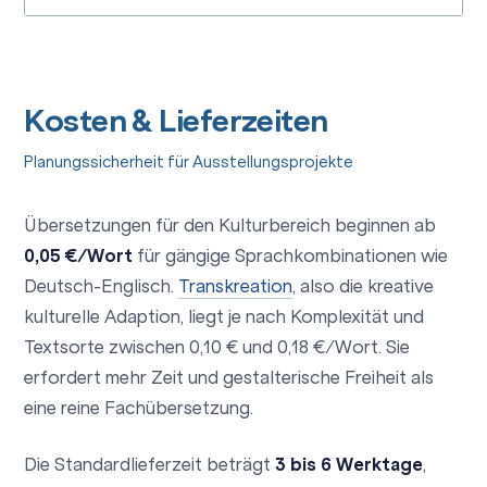
Kosten & Lieferzeiten
Planungssicherheit für Ausstellungsprojekte
Übersetzungen für den Kulturbereich beginnen ab
0,05 €/Wort
für gängige Sprachkombinationen wie
Deutsch-Englisch.
Transkreation
, also die kreative
kulturelle Adaption, liegt je nach Komplexität und
Textsorte zwischen 0,10 € und 0,18 €/Wort. Sie
erfordert mehr Zeit und gestalterische Freiheit als
eine reine Fachübersetzung.
Die Standardlieferzeit beträgt
3 bis 6 Werktage
,