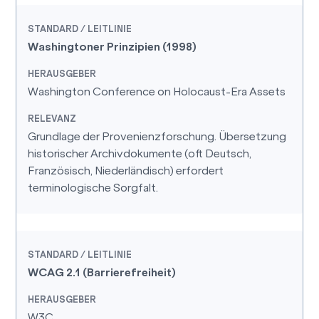
Washingtoner Prinzipien (1998)
Washington Conference on Holocaust-Era Assets
Grundlage der Provenienzforschung. Übersetzung
historischer Archivdokumente (oft Deutsch,
Französisch, Niederländisch) erfordert
terminologische Sorgfalt.
WCAG 2.1 (Barrierefreiheit)
W3C