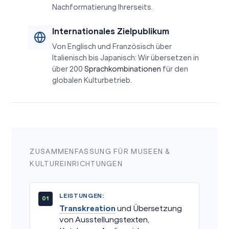
Nachformatierung Ihrerseits.
Internationales Zielpublikum
Von Englisch und Französisch über
Italienisch bis Japanisch: Wir übersetzen in
über 200
Sprachkombinationen
für den
globalen Kulturbetrieb.
ZUSAMMENFASSUNG FÜR MUSEEN &
KULTUREINRICHTUNGEN
LEISTUNGEN:
Transkreation
und Übersetzung
von Ausstellungstexten,