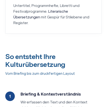
Untertitel, Programmhefte, Libretti und
Festivalprogramme.
Literarische
Übersetzungen
mit Gespür für Stilebene und
Register.
So entsteht Ihre
Kulturübersetzung
Vom Briefing bis zum druckfertigen Layout
Briefing & Kontextverständnis
Wir erfassen den Text und den Kontext