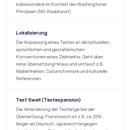
insbesondere im Kontext der Washingtoner
Prinzipien (NS-Raubkunst).
Lokalisierung
Die Anpassung eines Textes an die kulturellen,
sprachlichen und gestalterischen
Konventionen eines Zielmarkts. Geht über
reine Übersetzung hinaus und umfasst z.B.
Maßeinheiten, Datumsformate und kulturelle
Referenzen.
Text Swell (Textexpansion)
Die Veränderung der Textlänge bei der
Übersetzung. Französisch ist z.B. ca. 20%
länger als Deutsch, Japanisch hingegen