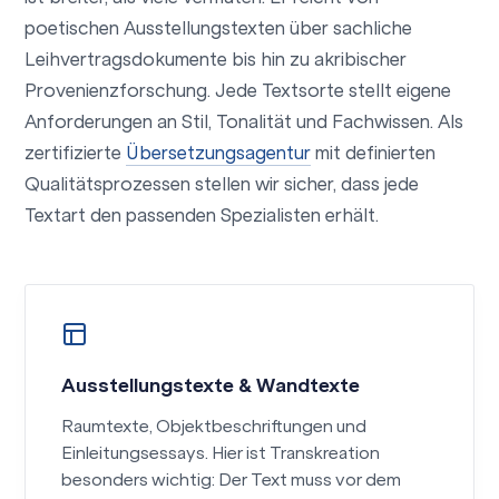
poetischen Ausstellungstexten über sachliche
Leihvertragsdokumente bis hin zu akribischer
Provenienzforschung. Jede Textsorte stellt eigene
Anforderungen an Stil, Tonalität und Fachwissen. Als
zertifizierte
Übersetzungsagentur
mit definierten
Qualitätsprozessen stellen wir sicher, dass jede
Textart den passenden Spezialisten erhält.
Ausstellungstexte & Wandtexte
Raumtexte, Objektbeschriftungen und
Einleitungsessays. Hier ist Transkreation
besonders wichtig: Der Text muss vor dem