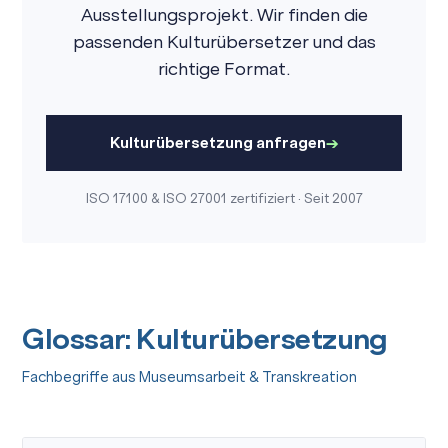
Ausstellungsprojekt. Wir finden die
passenden Kulturübersetzer und das
richtige Format.
Kulturübersetzung anfragen
ISO 17100 & ISO 27001 zertifiziert · Seit 2007
Glossar: Kulturübersetzung
Fachbegriffe aus Museumsarbeit & Transkreation