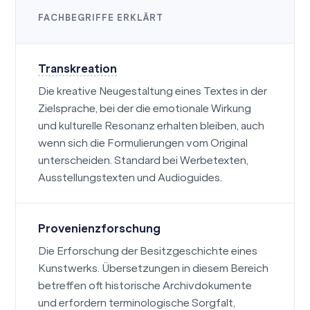
FACHBEGRIFFE ERKLÄRT
Transkreation
Die kreative Neugestaltung eines Textes in der
Zielsprache, bei der die emotionale Wirkung
und kulturelle Resonanz erhalten bleiben, auch
wenn sich die Formulierungen vom Original
unterscheiden. Standard bei Werbetexten,
Ausstellungstexten und Audioguides.
Provenienzforschung
Die Erforschung der Besitzgeschichte eines
Kunstwerks. Übersetzungen in diesem Bereich
betreffen oft historische Archivdokumente
und erfordern terminologische Sorgfalt,