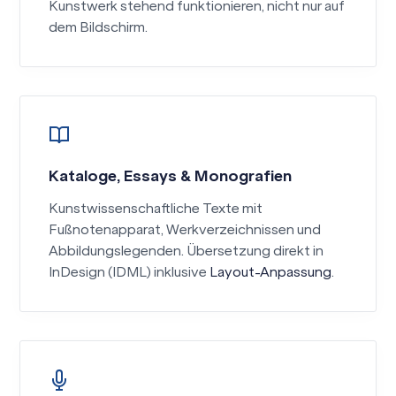
Kunstwerk stehend funktionieren, nicht nur auf
dem Bildschirm.
Kataloge, Essays & Monografien
Kunstwissenschaftliche Texte mit
Fußnotenapparat, Werkverzeichnissen und
Abbildungslegenden. Übersetzung direkt in
InDesign (IDML) inklusive
Layout-Anpassung
.