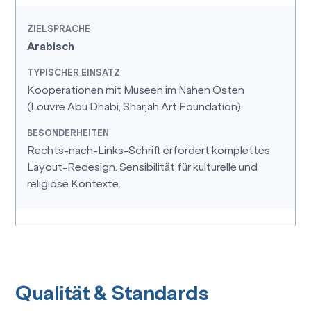
Arabisch
Kooperationen mit Museen im Nahen Osten
(Louvre Abu Dhabi, Sharjah Art Foundation).
Rechts-nach-Links-Schrift erfordert komplettes
Layout-Redesign. Sensibilität für kulturelle und
religiöse Kontexte.
Qualität & Standards