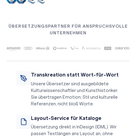
ÜBERSETZUNGSPARTNER FÜR ANSPRUCHSVOLLE
UNTERNEHMEN
Transkreation statt Wort-für-Wort
Unsere Übersetzer sind ausgebildete
Kulturwissenschaftler und Kunsthistoriker.
Sie übertragen Emotion, Stil und kulturelle
Referenzen, nicht bloß Worte.
Layout-Service für Kataloge
Übersetzung direkt in InDesign (IDML). Wir
passen Textlängen ans Layout an, ohne