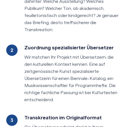
dahinter: Welche Ausstellung? Welches
Publikum? Welcher Ton, ob akademisch,
feuilletonistisch oder kindgerecht? Je genauer
das Briefing, desto treffsicherer die
Transkreation.
Zuordnung spezialisierter Übersetzer
Wir matchen Ihr Projekt mit Übersetzern, die
den kulturellen Kontext kennen. Eine auf
zeitgenössische Kunst spezialisierte
Übersetzerin für einen Biennale-Katalog, ein
Musikwissenschaftler für Programmhefte. Die
richtige fachliche Passung ist bei Kulturtexten
entscheidend.
Transkreation im Originalformat