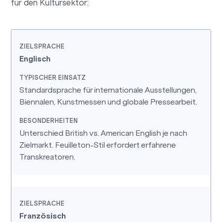
für den Kultursektor:
Englisch
Standardsprache für internationale Ausstellungen,
Biennalen, Kunstmessen und globale Pressearbeit.
Unterschied British vs. American English je nach
Zielmarkt. Feuilleton-Stil erfordert erfahrene
Transkreatoren.
Französisch