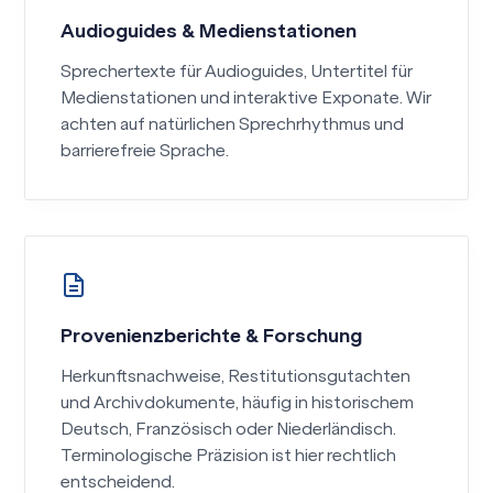
Audioguides & Medienstationen
Sprechertexte für Audioguides, Untertitel für
Medienstationen und interaktive Exponate. Wir
achten auf natürlichen Sprechrhythmus und
barrierefreie Sprache.
Provenienzberichte & Forschung
Herkunftsnachweise, Restitutionsgutachten
und Archivdokumente, häufig in historischem
Deutsch, Französisch oder Niederländisch.
Terminologische Präzision ist hier rechtlich
entscheidend.