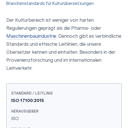
Branchenstandards für Kulturübersetzungen
Der Kulturbereich ist weniger von harten
Regulierungen geprägt als die Pharma- oder
Maschinenbauindustrie
. Dennoch gibt es verbindliche
Standards und ethische Leitlinien, die unsere
Übersetzer kennen und einhalten. Besonders in der
Provenienzforschung und im internationalen
Leihverkehr.
ISO 17100:2015
ISO