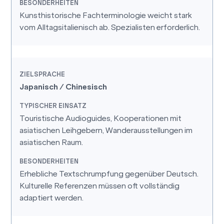
Kunsthistorische Fachterminologie weicht stark
vom Alltagsitalienisch ab. Spezialisten erforderlich.
Japanisch / Chinesisch
Touristische Audioguides, Kooperationen mit
asiatischen Leihgebern, Wanderausstellungen im
asiatischen Raum.
Erhebliche Textschrumpfung gegenüber Deutsch.
Kulturelle Referenzen müssen oft vollständig
adaptiert werden.