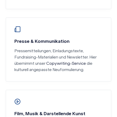
Presse & Kommunikation
Pressemitteilungen, Einladungstexte,
Fundraising-Materialien und Newsletter. Hier
übernimmt unser
Copywriting-Service
die
kulturell angepasste Neuformulierung.
Film, Musik & Darstellende Kunst