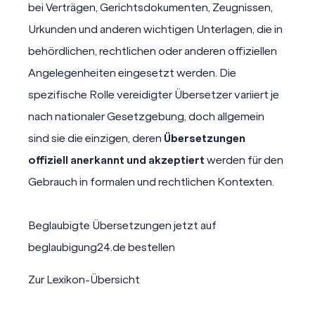
bei Verträgen, Gerichtsdokumenten, Zeugnissen,
Urkunden und anderen wichtigen Unterlagen, die in
behördlichen, rechtlichen oder anderen offiziellen
Angelegenheiten eingesetzt werden. Die
spezifische Rolle vereidigter Übersetzer variiert je
nach nationaler Gesetzgebung, doch allgemein
sind sie die einzigen, deren
Übersetzungen
offiziell anerkannt und akzeptiert
werden für den
Gebrauch in formalen und rechtlichen Kontexten.
Beglaubigte Übersetzungen jetzt auf
beglaubigung24.de bestellen
Zur Lexikon-Übersicht