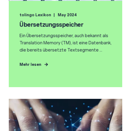
tolingo Lexikon
May 2024
Übersetzungsspeicher
Ein Übersetzungsspeicher, auch bekannt als
Translation Memory (TM), ist eine Datenbank,
die bereits übersetzte Textsegmente ...
Mehr lesen