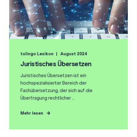
tolingo Lexikon
August 2024
Juristisches Übersetzen
Juristisches Übersetzen ist ein
hochspezialisierter Bereich der
Fachübersetzung, der sich auf die
Übertragung rechtlicher ...
Mehr lesen