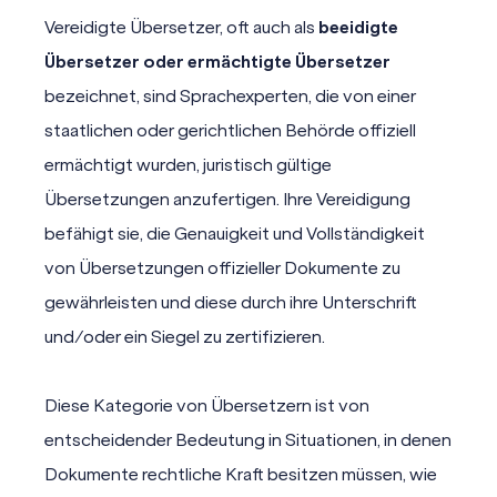
Vereidigte Übersetzer, oft auch als
beeidigte
Übersetzer oder ermächtigte Übersetzer
bezeichnet, sind Sprachexperten, die von einer
staatlichen oder gerichtlichen Behörde offiziell
ermächtigt wurden, juristisch gültige
Übersetzungen anzufertigen. Ihre Vereidigung
befähigt sie, die Genauigkeit und Vollständigkeit
von Übersetzungen offizieller Dokumente zu
gewährleisten und diese durch ihre Unterschrift
und/oder ein Siegel zu zertifizieren.
Diese Kategorie von
Übersetzern
ist von
entscheidender Bedeutung in Situationen, in denen
Dokumente rechtliche Kraft besitzen müssen, wie