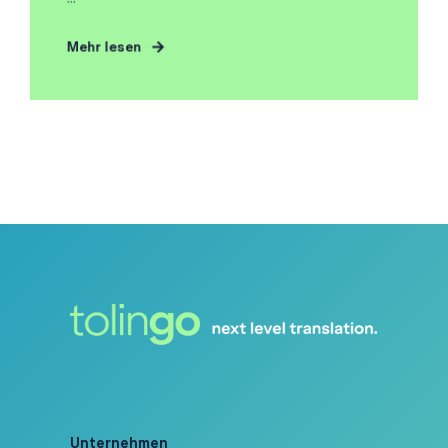
Mehr lesen
Unternehmen