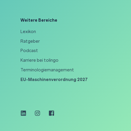
Weitere Bereiche
Lexikon
Ratgeber
Podcast
Karriere bei tolingo
Terminologiemanagement
EU-Maschinenverordnung 2027