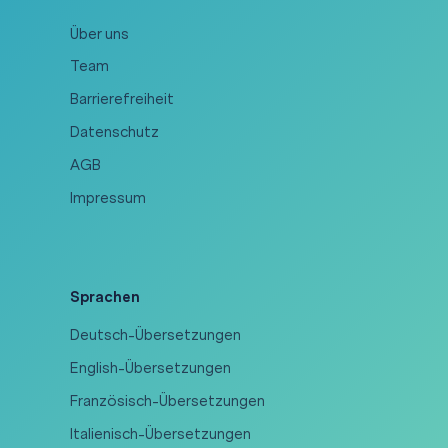
Über uns
Team
Barrierefreiheit
Datenschutz
AGB
Impressum
Sprachen
Deutsch-Übersetzungen
English-Übersetzungen
Französisch-Übersetzungen
Italienisch-Übersetzungen