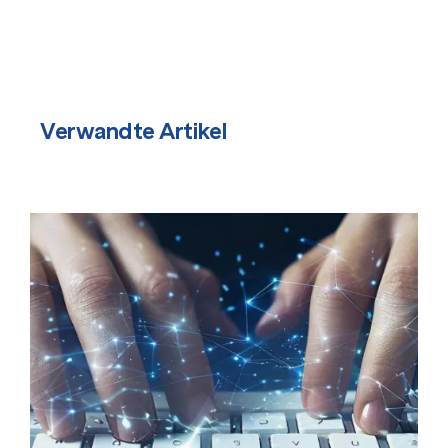
Verwandte Artikel