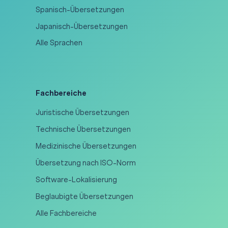
Spanisch-Übersetzungen
Japanisch-Übersetzungen
Alle Sprachen
Fachbereiche
Juristische Übersetzungen
Technische Übersetzungen
Medizinische Übersetzungen
Übersetzung nach ISO-Norm
Software-Lokalisierung
Beglaubigte Übersetzungen
Alle Fachbereiche