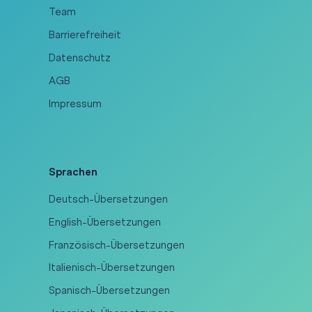
Team
Barrierefreiheit
Datenschutz
AGB
Impressum
Sprachen
Deutsch-Übersetzungen
English-Übersetzungen
Französisch-Übersetzungen
Italienisch-Übersetzungen
Spanisch-Übersetzungen