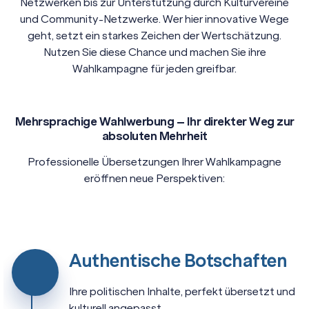
Netzwerken bis zur Unterstützung durch Kulturvereine
und Community-Netzwerke. Wer hier innovative Wege
geht, setzt ein starkes Zeichen der Wertschätzung.
Nutzen Sie diese Chance und machen Sie ihre
Wahlkampagne für jeden greifbar.
Mehrsprachige Wahlwerbung – Ihr direkter Weg zur
absoluten Mehrheit
Professionelle Übersetzungen Ihrer Wahlkampagne
eröffnen neue Perspektiven:
Authentische Botschaften
Ihre politischen Inhalte, perfekt übersetzt und
kulturell angepasst