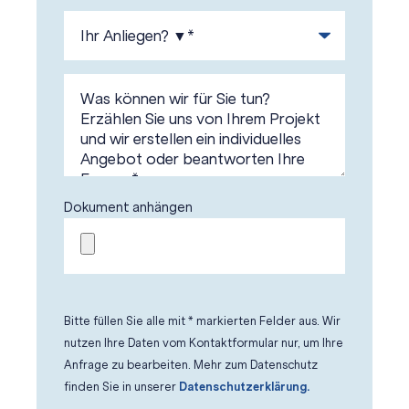
Dokument anhängen
Bitte füllen Sie alle mit * markierten Felder aus. Wir
nutzen Ihre Daten vom Kontaktformular nur, um Ihre
Anfrage zu bearbeiten. Mehr zum Datenschutz
finden Sie in unserer
Datenschutzerklärung.