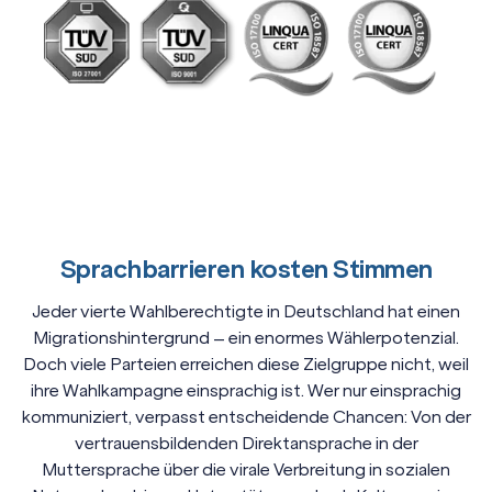
Sprachbarrieren kosten Stimmen
Jeder vierte Wahlberechtigte in Deutschland hat einen
Migrationshintergrund – ein enormes Wählerpotenzial.
Doch viele Parteien erreichen diese Zielgruppe nicht, weil
ihre Wahlkampagne einsprachig ist. Wer nur einsprachig
kommuniziert, verpasst entscheidende Chancen: Von der
vertrauensbildenden Direktansprache in der
Muttersprache über die virale Verbreitung in sozialen