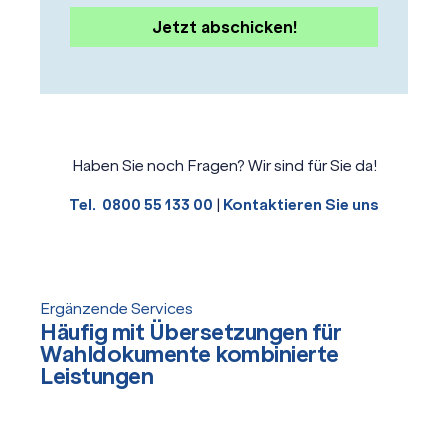
Haben Sie noch Fragen? Wir sind für Sie da!
Tel. 0800 55 133 00
|
Kontaktieren Sie uns
Ergänzende Services
Häufig mit Übersetzungen für
Wahldokumente kombinierte
Leistungen