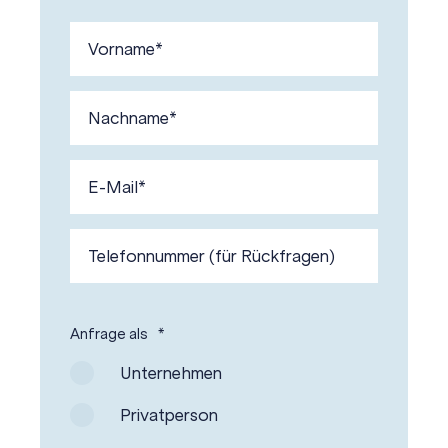
Anfrage als
*
Unternehmen
Privatperson