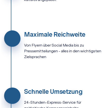
Maximale Reichweite
Von Flyern über Social Media bis zu
Pressemitteilungen - alles in den wichtigsten
Zielsprachen
Schnelle Umsetzung
24-Stunden-Express-Service für