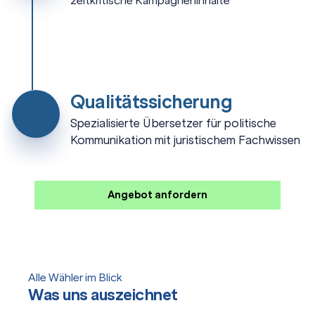
zeitkritische Kampagneninhalte
Qualitätssicherung
Spezialisierte Übersetzer für politische
Kommunikation mit juristischem Fachwissen
Angebot anfordern
Alle Wähler im Blick
Was uns auszeichnet