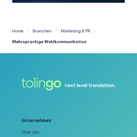
Home
Branchen
Marketing & PR
Mehrsprachige Wahlkommunikation
Unternehmen
Über uns