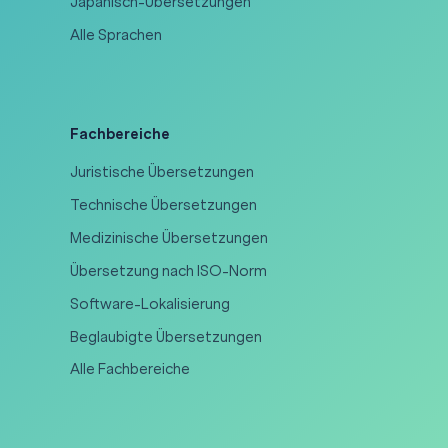
Japanisch-Übersetzungen
Alle Sprachen
Fachbereiche
Juristische Übersetzungen
Technische Übersetzungen
Medizinische Übersetzungen
Übersetzung nach ISO-Norm
Software-Lokalisierung
Beglaubigte Übersetzungen
Alle Fachbereiche