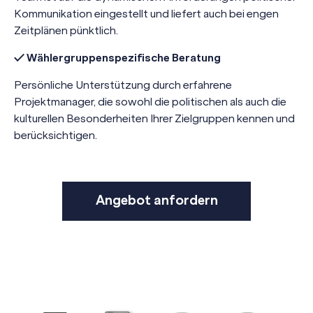
Kommunikation eingestellt und liefert auch bei engen
Zeitplänen pünktlich.
✓ Wählergruppenspezifische Beratung
Persönliche Unterstützung durch erfahrene
Projektmanager, die sowohl die politischen als auch die
kulturellen Besonderheiten Ihrer Zielgruppen kennen und
berücksichtigen.
Angebot anfordern