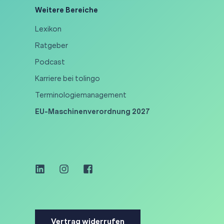
Weitere Bereiche
Lexikon
Ratgeber
Podcast
Karriere bei tolingo
Terminologiemanagement
EU-Maschinenverordnung 2027
Vertrag widerrufen