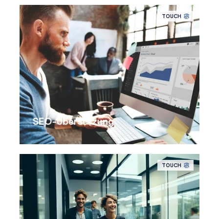
TOUCH
SEO-Übersetzung
TOUCH