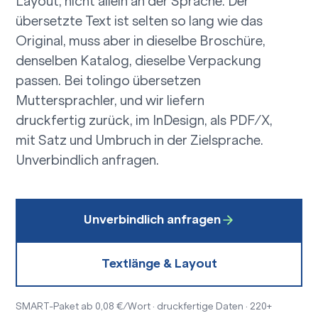
Layout, nicht allein an der Sprache. Der
übersetzte Text ist selten so lang wie das
Original, muss aber in dieselbe Broschüre,
denselben Katalog, dieselbe Verpackung
passen. Bei tolingo übersetzen
Muttersprachler, und wir liefern
druckfertig zurück, im InDesign, als PDF/X,
mit Satz und Umbruch in der Zielsprache.
Unverbindlich anfragen.
Unverbindlich anfragen
Textlänge & Layout
SMART-Paket ab 0,08 €/Wort · druckfertige Daten · 220+