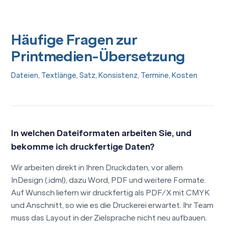
Häufige Fragen zur
Printmedien-Übersetzung
Dateien, Textlänge, Satz, Konsistenz, Termine, Kosten
In welchen Dateiformaten arbeiten Sie, und
bekomme ich druckfertige Daten?
Wir arbeiten direkt in Ihren Druckdaten, vor allem
InDesign (.idml), dazu Word, PDF und weitere Formate.
Auf Wunsch liefern wir druckfertig als PDF/X mit CMYK
und Anschnitt, so wie es die Druckerei erwartet. Ihr Team
muss das Layout in der Zielsprache nicht neu aufbauen.