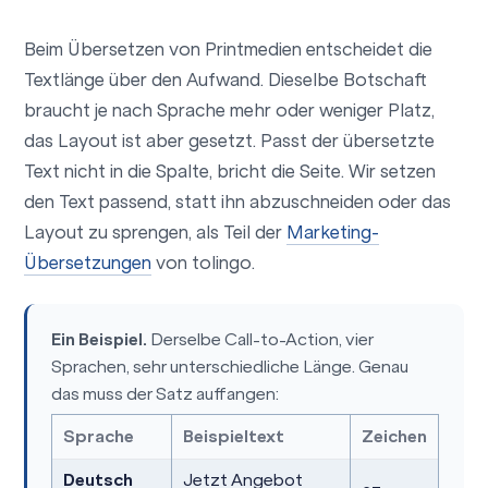
Beim Übersetzen von Printmedien entscheidet die
Textlänge über den Aufwand. Dieselbe Botschaft
braucht je nach Sprache mehr oder weniger Platz,
das Layout ist aber gesetzt. Passt der übersetzte
Text nicht in die Spalte, bricht die Seite. Wir setzen
den Text passend, statt ihn abzuschneiden oder das
Layout zu sprengen, als Teil der
Marketing-
Übersetzungen
von tolingo.
Ein Beispiel.
Derselbe Call-to-Action, vier
Sprachen, sehr unterschiedliche Länge. Genau
das muss der Satz auffangen:
Sprache
Beispieltext
Zeichen
Deutsch
Jetzt Angebot