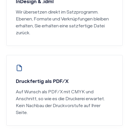
InDesign & .idml
Wir übersetzen direkt im Satzprogramm.
Ebenen, Formate und Verknüpfungen bleiben
erhalten, Sie erhalten eine satzfertige Datei
zurück.
Druckfertig als PDF/X
Auf Wunsch als PDF/X mit CMYK und
Anschnitt, so wie es die Druckerei erwartet.
Kein Nachbau der Druckvorstufe auf Ihrer
Seite.