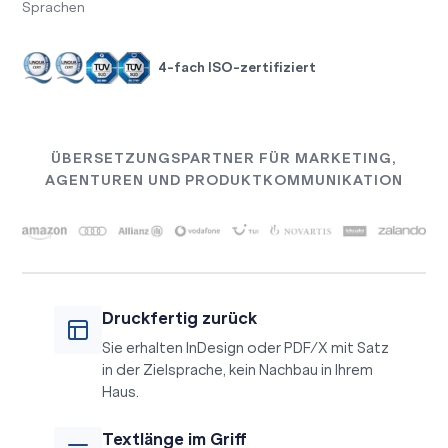
Sprachen
4-fach ISO-zertifiziert
ÜBERSETZUNGSPARTNER FÜR MARKETING,
AGENTUREN UND PRODUKTKOMMUNIKATION
Druckfertig zurück
Sie erhalten InDesign oder PDF/X mit Satz
in der Zielsprache, kein Nachbau in Ihrem
Haus.
Textlänge im Griff