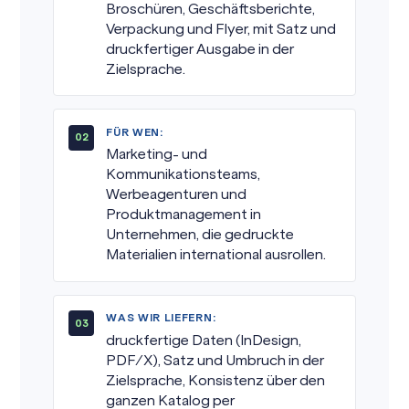
Broschüren, Geschäftsberichte,
Verpackung und Flyer, mit Satz und
druckfertiger Ausgabe in der
Zielsprache.
FÜR WEN:
Marketing- und
Kommunikationsteams,
Werbeagenturen und
Produktmanagement in
Unternehmen, die gedruckte
Materialien international ausrollen.
WAS WIR LIEFERN:
druckfertige Daten (InDesign,
PDF/X), Satz und Umbruch in der
Zielsprache, Konsistenz über den
ganzen Katalog per