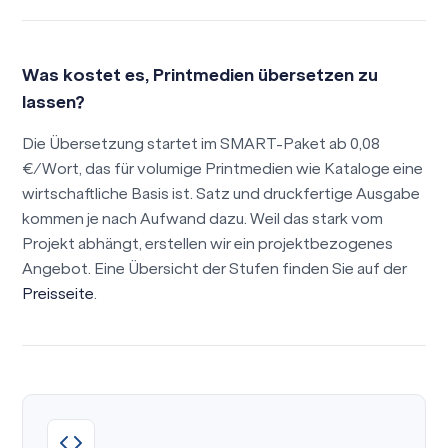
Was kostet es, Printmedien übersetzen zu
lassen?
Die Übersetzung startet im SMART-Paket ab 0,08
€/Wort, das für volumige Printmedien wie Kataloge eine
wirtschaftliche Basis ist. Satz und druckfertige Ausgabe
kommen je nach Aufwand dazu. Weil das stark vom
Projekt abhängt, erstellen wir ein projektbezogenes
Angebot. Eine Übersicht der Stufen finden Sie auf der
Preisseite
.