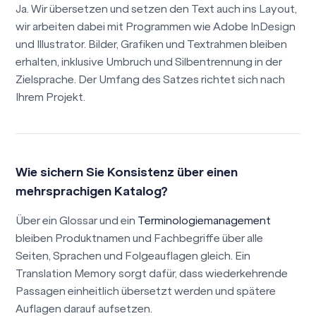
Ja. Wir übersetzen und setzen den Text auch ins Layout,
wir arbeiten dabei mit Programmen wie Adobe InDesign
und Illustrator. Bilder, Grafiken und Textrahmen bleiben
erhalten, inklusive Umbruch und Silbentrennung in der
Zielsprache. Der Umfang des Satzes richtet sich nach
Ihrem Projekt.
Wie sichern Sie Konsistenz über einen
mehrsprachigen Katalog?
Über ein Glossar und ein
Terminologiemanagement
bleiben Produktnamen und Fachbegriffe über alle
Seiten, Sprachen und Folgeauflagen gleich. Ein
Translation Memory sorgt dafür, dass wiederkehrende
Passagen einheitlich übersetzt werden und spätere
Auflagen darauf aufsetzen.