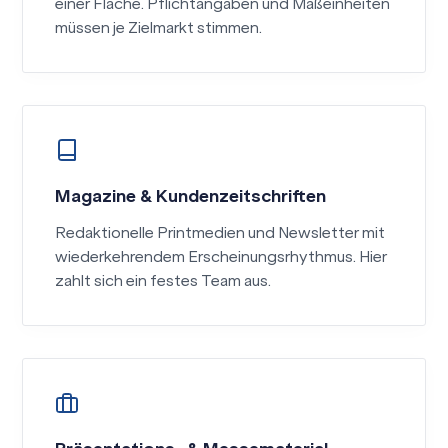
einer Fläche. Pflichtangaben und Maßeinheiten
müssen je Zielmarkt stimmen.
Magazine & Kundenzeitschriften
Redaktionelle Printmedien und Newsletter mit
wiederkehrendem Erscheinungsrhythmus. Hier
zahlt sich ein festes Team aus.