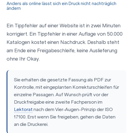
Anders als online lässt sich ein Druck nicht nachträglich
ändern
Ein Tippfehler auf einer Website ist in zwei Minuten
korrigiert. Ein Tippfehler in einer Auflage von 50.000
Katalogen kostet einen Nachdruck. Deshalb steht
am Ende eine Freigabeschleife, keine Auslieferung
ohne Ihr Okay.
Sie erhalten die gesetzte Fassung als PDF zur
Kontrolle, mit eingeplanten Korrekturschleifen für
einzelne Passagen. Auf Wunsch prüft vor der
Druckfreigabe eine zweite Fachperson im
Lektorat
nach dem Vier-Augen-Prinzip der ISO
17100. Erst wenn Sie freigeben, gehen die Daten
an die Druckerei.