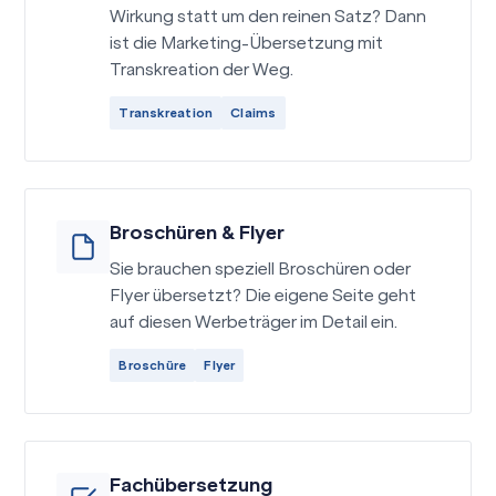
Wirkung statt um den reinen Satz? Dann
ist die Marketing-Übersetzung mit
Transkreation der Weg.
Transkreation
Claims
Broschüren & Flyer
Sie brauchen speziell Broschüren oder
Flyer übersetzt? Die eigene Seite geht
auf diesen Werbeträger im Detail ein.
Broschüre
Flyer
Fachübersetzung