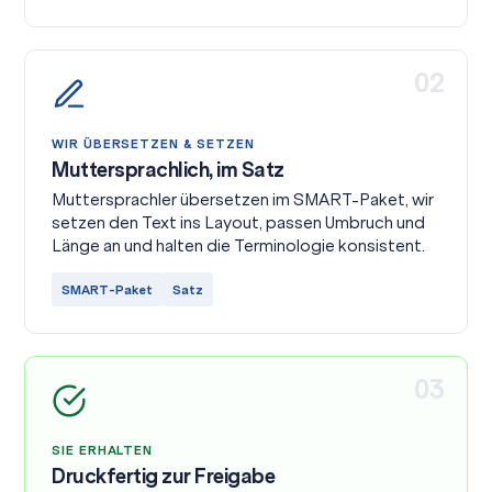
02
WIR ÜBERSETZEN & SETZEN
Muttersprachlich, im Satz
Muttersprachler übersetzen im SMART-Paket, wir
setzen den Text ins Layout, passen Umbruch und
Länge an und halten die Terminologie konsistent.
SMART-Paket
Satz
03
SIE ERHALTEN
Druckfertig zur Freigabe