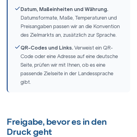
Datum, Maßeinheiten und Währung.
Datumsformate, Maße, Temperaturen und
Preisangaben passen wir an die Konvention
des Zielmarkts an, zusätzlich zur Sprache.
QR-Codes und Links.
Verweist ein QR-
Code oder eine Adresse auf eine deutsche
Seite, prüfen wir mit Ihnen, ob es eine
passende Zielseite in der Landessprache
gibt.
Freigabe, bevor es in den
Druck geht