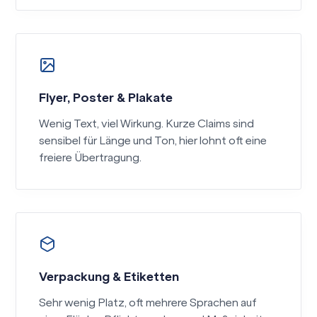
Flyer, Poster & Plakate
Wenig Text, viel Wirkung. Kurze Claims sind
sensibel für Länge und Ton, hier lohnt oft eine
freiere Übertragung.
Verpackung & Etiketten
Sehr wenig Platz, oft mehrere Sprachen auf