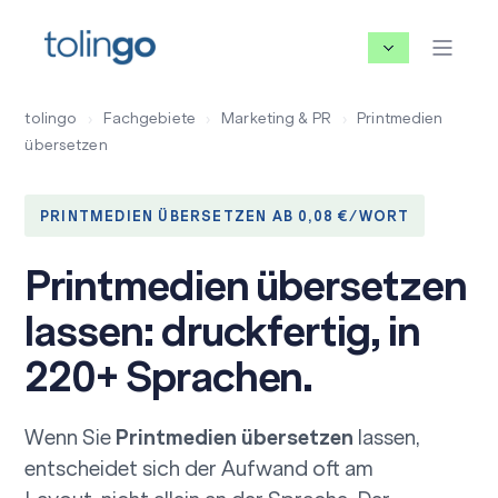
tolingo
›
Fachgebiete
›
Marketing & PR
›
Printmedien
übersetzen
PRINTMEDIEN ÜBERSETZEN AB 0,08 €/WORT
Printmedien übersetzen
lassen: druckfertig, in
220+ Sprachen.
Wenn Sie
Printmedien übersetzen
lassen,
entscheidet sich der Aufwand oft am