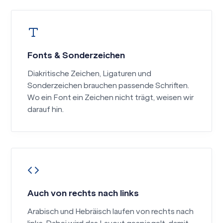
Fonts & Sonderzeichen
Diakritische Zeichen, Ligaturen und
Sonderzeichen brauchen passende Schriften.
Wo ein Font ein Zeichen nicht trägt, weisen wir
darauf hin.
Auch von rechts nach links
Arabisch und Hebräisch laufen von rechts nach