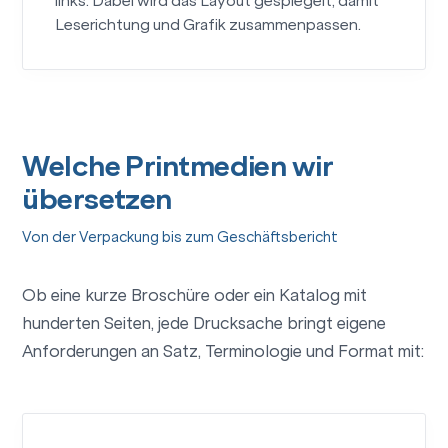
links. Dabei wird das Layout gespiegelt, damit
Leserichtung und Grafik zusammenpassen.
Welche Printmedien wir
übersetzen
Von der Verpackung bis zum Geschäftsbericht
Ob eine kurze Broschüre oder ein Katalog mit
hunderten Seiten, jede Drucksache bringt eigene
Anforderungen an Satz, Terminologie und Format mit: