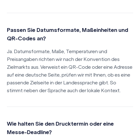
Passen Sie Datumsformate, Maßeinheiten und
QR-Codes an?
Ja. Datumsformate, Maße, Temperaturen und
Preisangaben richten wir nach der Konvention des
Zielmarkts aus. Verweist ein QR-Code oder eine Adresse
auf eine deutsche Seite, prüfen wir mit Ihnen, ob es eine
passende Zielseite in der Landessprache gibt. So
stimmt neben der Sprache auch der lokale Kontext.
Wie halten Sie den Drucktermin oder eine
Messe-Deadline?