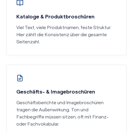
Kataloge & Produktbroschüren
Viel Text, viele Produktnamen, feste Struktur.
Hier zählt die Konsistenz über die gesamte
Seitenzahl.
Geschäfts- & Imagebroschüren
Geschäftsberichte und Imagebroschüren
tragen die Außenwirkung. Ton und
Fachbegriffe müssen sitzen, oft mit Finanz-
oder Fachvokabular.