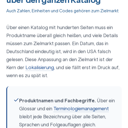
über den ganzen Katalog
Auch Zahlen, Einheiten und Codes gehören zum Zielmarkt
Über einen Katalog mit hunderten Seiten muss ein
Produktname überall gleich heißen, und viele Details
müssen zum Zielmarkt passen. Ein Datum, das in
Deutschland eindeutig ist, wird in den USA falsch
gelesen. Diese Anpassung an den Zielmarkt ist der
Kern der
Lokalisierung
, und sie fällt erst im Druck auf,
wenn es zu spät ist.
Produktnamen und Fachbegriffe.
Über ein
Glossar und ein
Terminologiemanagement
bleibt jede Bezeichnung über alle Seiten,
Sprachen und Folgeauflagen gleich.