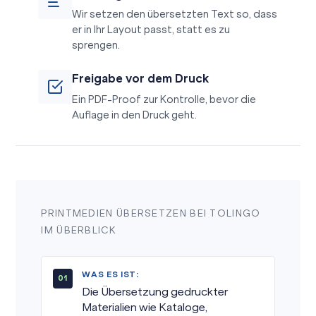
Wir setzen den übersetzten Text so, dass
er in Ihr Layout passt, statt es zu
sprengen.
Freigabe vor dem Druck
Ein PDF-Proof zur Kontrolle, bevor die
Auflage in den Druck geht.
PRINTMEDIEN ÜBERSETZEN BEI TOLINGO
IM ÜBERBLICK
WAS ES IST:
Die Übersetzung gedruckter
Materialien wie Kataloge,