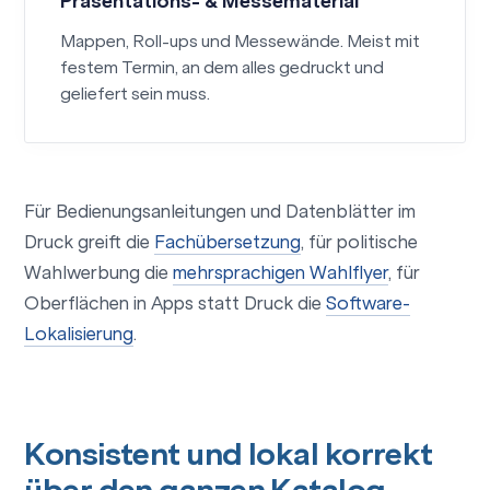
Präsentations- & Messematerial
Mappen, Roll-ups und Messewände. Meist mit
festem Termin, an dem alles gedruckt und
geliefert sein muss.
Für Bedienungsanleitungen und Datenblätter im
Druck greift die
Fachübersetzung
, für politische
Wahlwerbung die
mehrsprachigen Wahlflyer
, für
Oberflächen in Apps statt Druck die
Software-
Lokalisierung
.
Konsistent und lokal korrekt