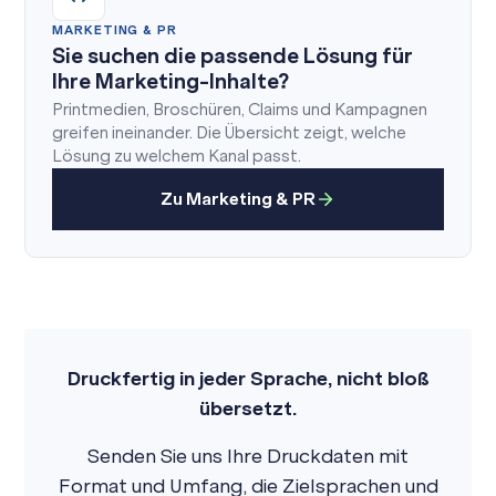
MARKETING & PR
Sie suchen die passende Lösung für
Ihre Marketing-Inhalte?
Printmedien, Broschüren, Claims und Kampagnen
greifen ineinander. Die Übersicht zeigt, welche
Lösung zu welchem Kanal passt.
Zu Marketing & PR
Druckfertig in jeder Sprache, nicht bloß
übersetzt.
Senden Sie uns Ihre Druckdaten mit
Format und Umfang, die Zielsprachen und