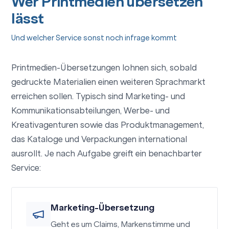
Wer Printmedien übersetzen
lässt
Und welcher Service sonst noch infrage kommt
Printmedien-Übersetzungen lohnen sich, sobald
gedruckte Materialien einen weiteren Sprachmarkt
erreichen sollen. Typisch sind Marketing- und
Kommunikationsabteilungen, Werbe- und
Kreativagenturen sowie das Produktmanagement,
das Kataloge und Verpackungen international
ausrollt. Je nach Aufgabe greift ein benachbarter
Service:
Marketing-Übersetzung
Geht es um Claims, Markenstimme und