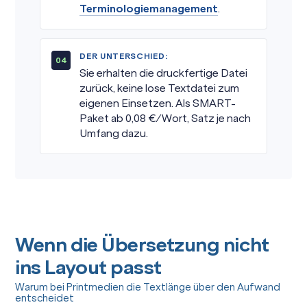
Terminologiemanagement
.
DER UNTERSCHIED:
Sie erhalten die druckfertige Datei
zurück, keine lose Textdatei zum
eigenen Einsetzen. Als SMART-
Paket ab 0,08 €/Wort, Satz je nach
Umfang dazu.
Wenn die Übersetzung nicht
ins Layout passt
Warum bei Printmedien die Textlänge über den Aufwand
entscheidet