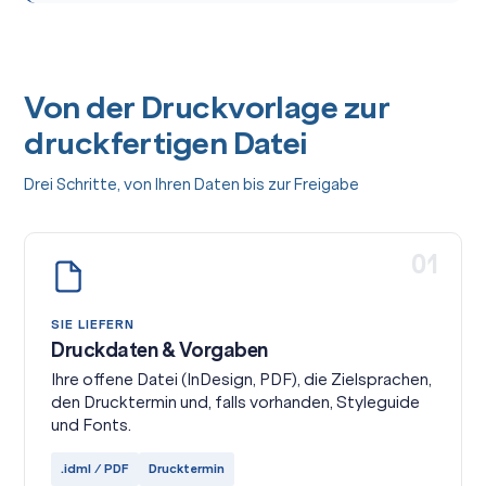
Von der Druckvorlage zur
druckfertigen Datei
Drei Schritte, von Ihren Daten bis zur Freigabe
01
SIE LIEFERN
Druckdaten & Vorgaben
Ihre offene Datei (InDesign, PDF), die Zielsprachen,
den Drucktermin und, falls vorhanden, Styleguide
und Fonts.
.idml / PDF
Drucktermin