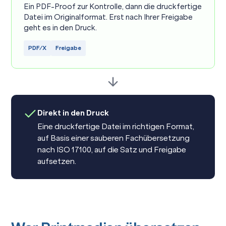
Ein PDF-Proof zur Kontrolle, dann die druckfertige
Datei im Originalformat. Erst nach Ihrer Freigabe
geht es in den Druck.
PDF/X
Freigabe
Direkt in den Druck
Eine druckfertige Datei im richtigen Format,
auf Basis einer sauberen
Fachübersetzung
nach ISO 17100, auf die Satz und Freigabe
aufsetzen.