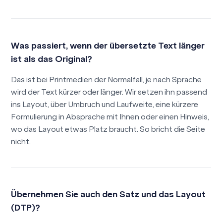
Was passiert, wenn der übersetzte Text länger
ist als das Original?
Das ist bei Printmedien der Normalfall, je nach Sprache
wird der Text kürzer oder länger. Wir setzen ihn passend
ins Layout, über Umbruch und Laufweite, eine kürzere
Formulierung in Absprache mit Ihnen oder einen Hinweis,
wo das Layout etwas Platz braucht. So bricht die Seite
nicht.
Übernehmen Sie auch den Satz und das Layout
(DTP)?