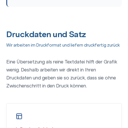
Druckdaten und Satz
Wir arbeiten im Druckformat und liefern druckfertig zurück
Eine Übersetzung als reine Textdatei hilft der Grafik
wenig. Deshalb arbeiten wir direkt in Ihren
Druckdaten und geben sie so zurück, dass sie ohne
Zwischenschritt in den Druck können.