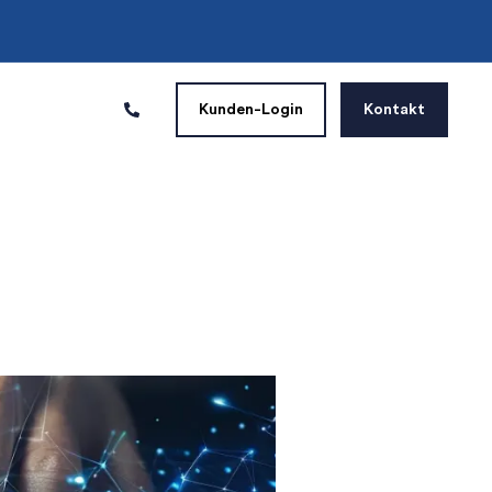
Kunden-Login
Kontakt