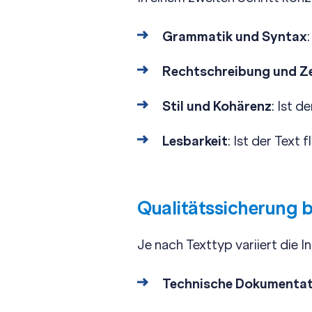
Grammatik und Syntax
Rechtschreibung und Z
Stil und Kohärenz
: Ist 
Lesbarkeit
: Ist der Text 
Qualitätssicherung 
Je nach Texttyp variiert die 
Technische Dokumentat