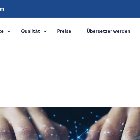
om
te
Qualität
Preise
Übersetzer werden