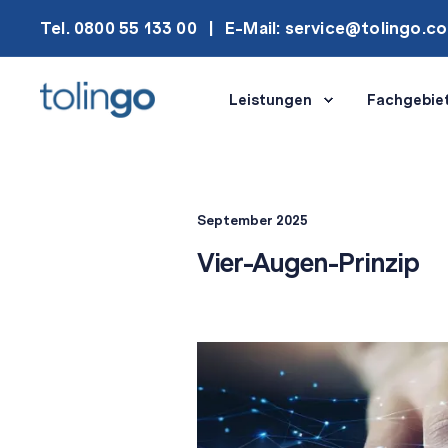
Tel. 0800 55 133 00
E-Mail: service@tolingo.c
Leistungen
Fachgebie
September 2025
Vier-Augen-Prinzip