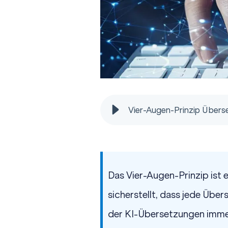
Vier-Augen-Prinzip Übers
Das Vier-Augen-Prinzip ist 
sicherstellt, dass jede Über
der KI-Übersetzungen immer