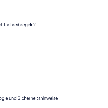
echtschreibregeln?
gie und Sicherheitshinweise