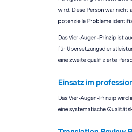
wird. Diese Person war nicht 
potenzielle Probleme identifiz
Das Vier-Augen-Prinzip ist au
für Übersetzungsdienstleistu
eine zweite qualifizierte Pers
Einsatz im professio
Das Vier-Augen-Prinzip wird
eine systematische Qualitätsk
Translation Review 