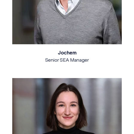
Jochem
Senior SEA Manager