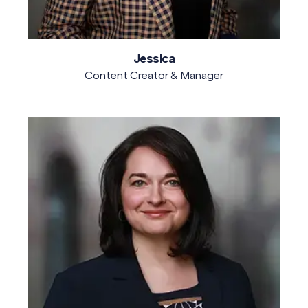
Jessica
Content Creator & Manager