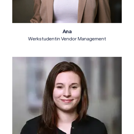
Ana
Werkstudentin Vendor Management