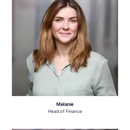
Melanie
Head of Finance