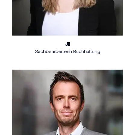
Jil
Sachbearbeiterin Buchhaltung