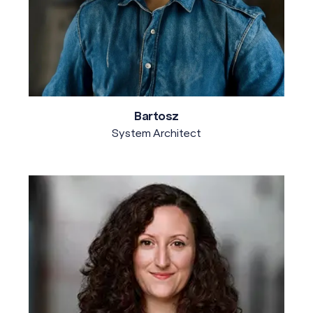
Bartosz
System Architect