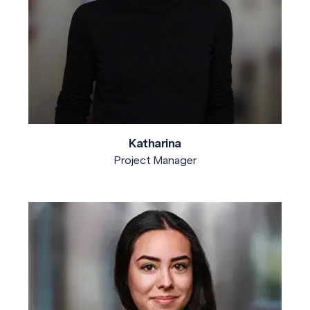
Katharina
Project Manager