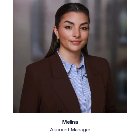
Melina
Account Manager