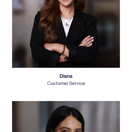
Diana
Customer Service