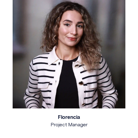
Florencia
Project Manager