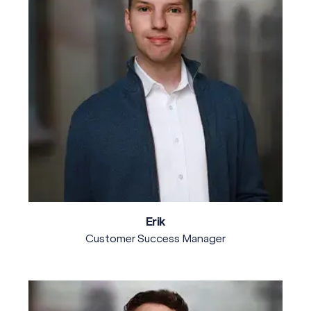
Erik
Customer Success Manager