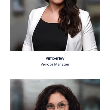
Kimberley
Vendor Manager