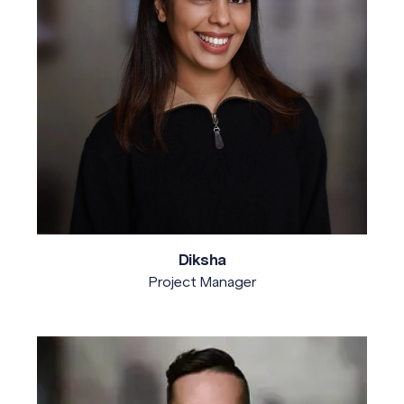
Diksha
Project Manager