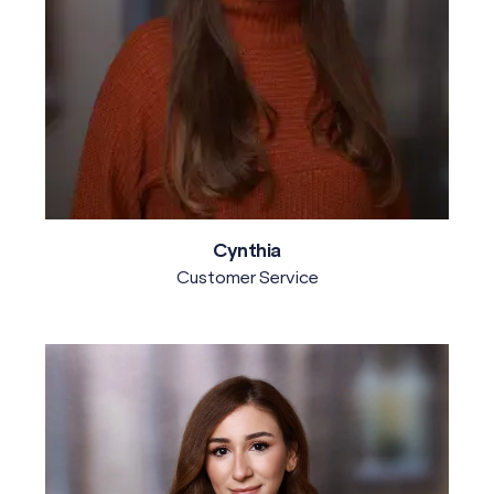
Cynthia
Customer Service