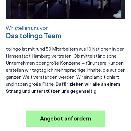
Wir stellen uns vor
Das tolingo Team
tolingo ist mit rund 50 Mitarbeitern aus 10 Nationen in der
Hansestadt Hamburg vertreten. Ob mittelständische
Unternehmen oder große Konzerne – für unsere Kunden
erstellen wir tagtäglich mehrsprachige Inhalte, die auf der
ganzen Welt verstanden werden. Wir sind ambitioniert
und haben große Pläne.
Dafür ziehen wir alle an einem
Strang und unterstützen uns gegenseitig.
Angebot anfordern