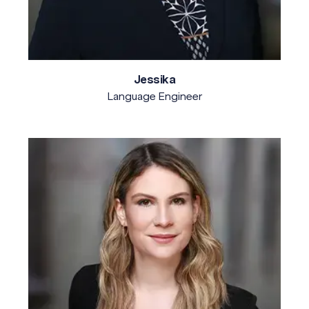
Jessika
Language Engineer