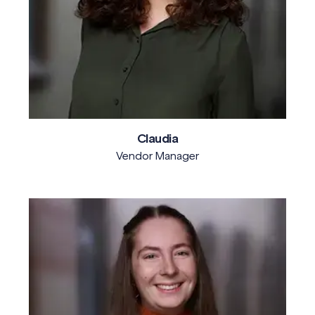
Claudia
Vendor Manager