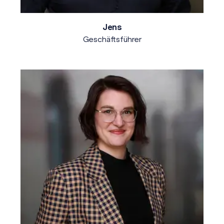
Jens
Geschäftsführer