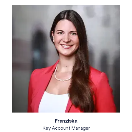
Franziska
Key Account Manager