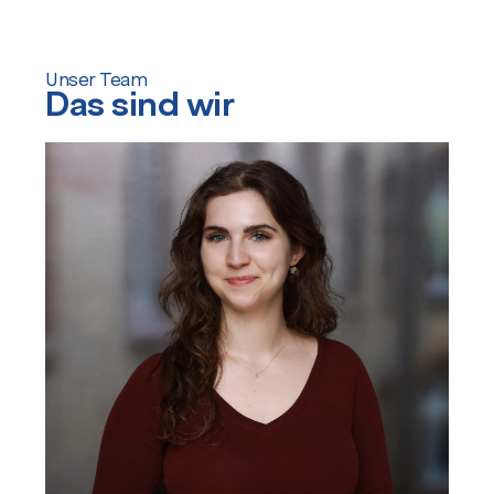
Unser Team
Das sind wir