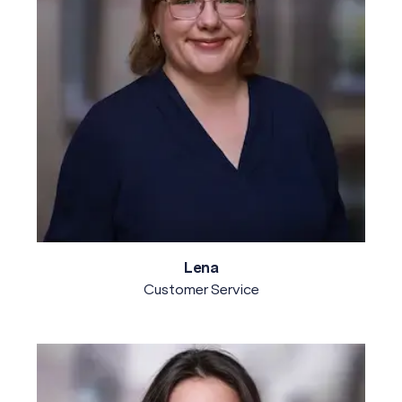
Lena
Customer Service