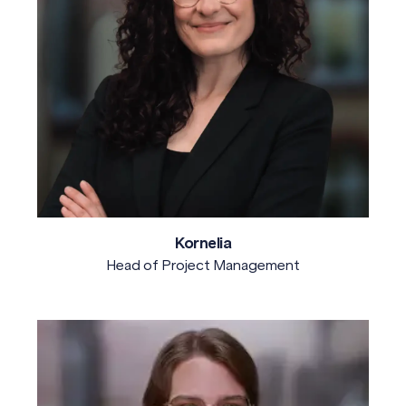
Kornelia
Head of Project Management