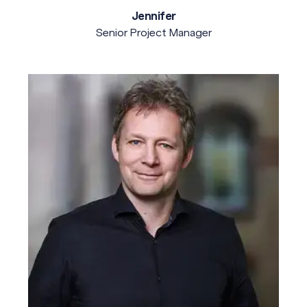
Jennifer
Senior Project Manager