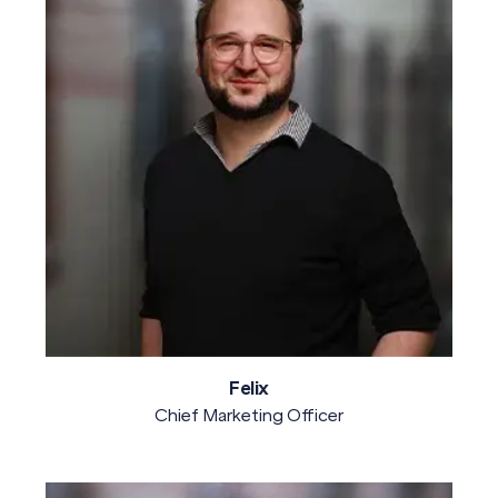
Felix
Chief Marketing Officer