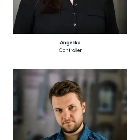
Angelika
Controller