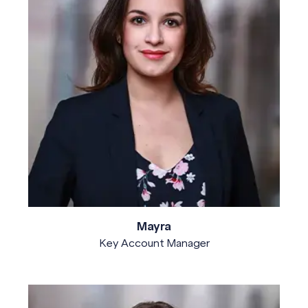
Mayra
Key Account Manager