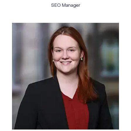
SEO Manager