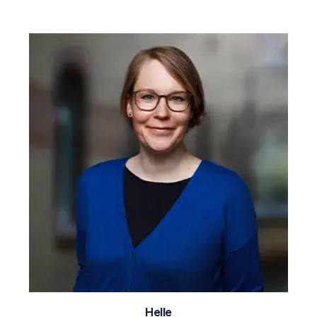
Helle