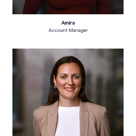
Amira
Account Manager