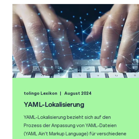
tolingo Lexikon
August 2024
YAML-Lokalisierung
YAML-Lokalisierung bezieht sich auf den
Prozess der Anpassung von YAML-Dateien
(YAML Ain't Markup Language) für verschiedene