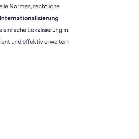
elle Normen,
rechtliche
Internationalisierung
ne einfache
Lokalisierung
in
ent und effektiv erweitern