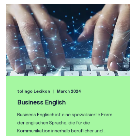
tolingo Lexikon
March 2024
Business English
Business Englisch ist eine spezialisierte Form
der englischen Sprache, die für die
Kommunikation innerhalb beruflicher und ...