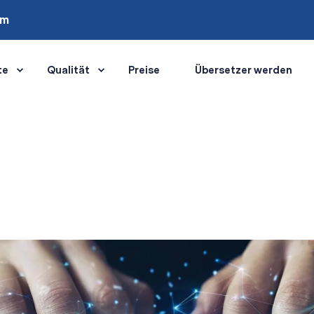
om
te
Qualität
Preise
Übersetzer werden