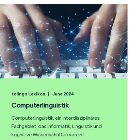
tolingo Lexikon
June 2024
Computerlinguistik
Computerlinguistik, ein interdisziplinäres
Fachgebiet, das Informatik, Linguistik und
kognitive Wissenschaften vereint, ...