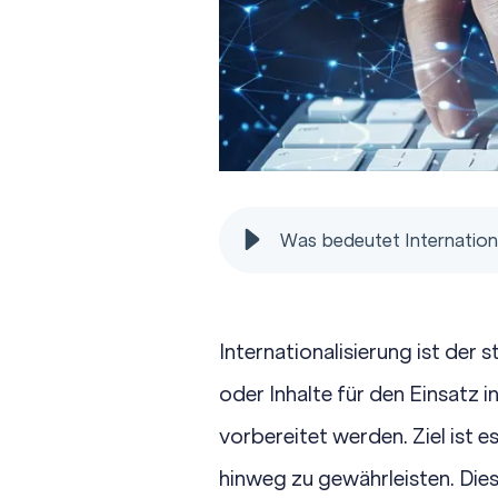
Was bedeutet Internation
Internationalisierung ist der
oder Inhalte für den Einsatz 
vorbereitet werden. Ziel ist 
hinweg zu gewährleisten. Dies