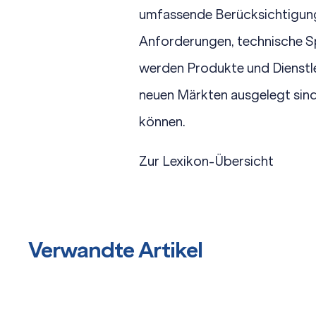
umfassende Berücksichtigung
Anforderungen
,
technische S
werden Produkte und Dienstlei
neuen Märkten ausgelegt sind
können.
Zur Lexikon-Übersicht
Verwandte Artikel