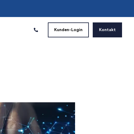
Kunden-Login
Kontakt