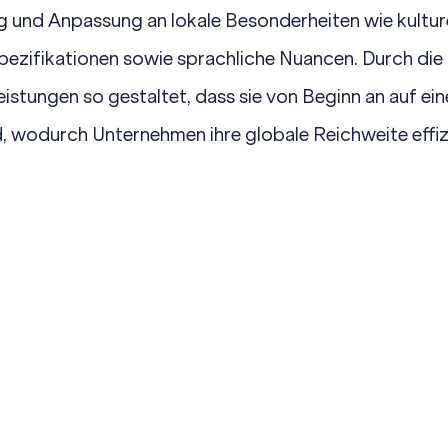
 und Anpassung an lokale Besonderheiten wie kultur
pezifikationen
sowie sprachliche Nuancen. Durch die
stungen so gestaltet, dass sie von Beginn an auf ei
, wodurch Unternehmen ihre globale Reichweite effizi