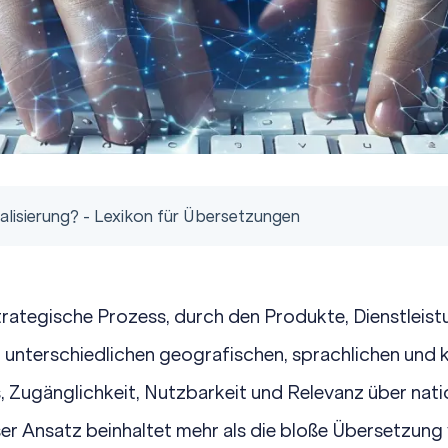
alisierung? - Lexikon für Übersetzungen
 strategische Prozess, durch den Produkte, Dienstleis
in unterschiedlichen geografischen, sprachlichen und 
es, Zugänglichkeit, Nutzbarkeit und Relevanz über nati
er Ansatz beinhaltet mehr als die bloße Übersetzung 