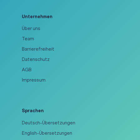
Unternehmen
Über uns
Team
Barrierefreiheit
Datenschutz
AGB
Impressum
Sprachen
Deutsch-Übersetzungen
English-Übersetzungen