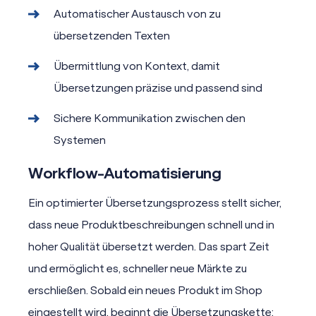
Automatischer Austausch von zu
übersetzenden Texten
Übermittlung von Kontext, damit
Übersetzungen präzise und passend sind
Sichere Kommunikation zwischen den
Systemen
Workflow
-Automatisierung
Ein optimierter Übersetzungsprozess stellt sicher,
dass neue Produktbeschreibungen schnell und in
hoher Qualität übersetzt werden. Das spart Zeit
und ermöglicht es, schneller neue Märkte zu
erschließen. Sobald ein neues Produkt im Shop
eingestellt wird, beginnt die Übersetzungskette: