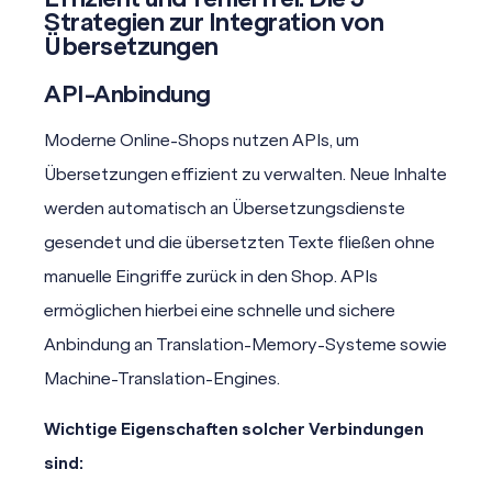
Strategien zur Integration von
Übersetzungen
API-Anbindung
Moderne Online-Shops nutzen
APIs,
um
Übersetzungen effizient zu verwalten. Neue Inhalte
werden automatisch an Übersetzungsdienste
gesendet und die übersetzten Texte fließen ohne
manuelle Eingriffe zurück in den Shop. APIs
ermöglichen hierbei eine schnelle und sichere
Anbindung an
Translation-Memory-
Systeme sowie
Machine-Translation-Engines.
Wichtige Eigenschaften solcher Verbindungen
sind: