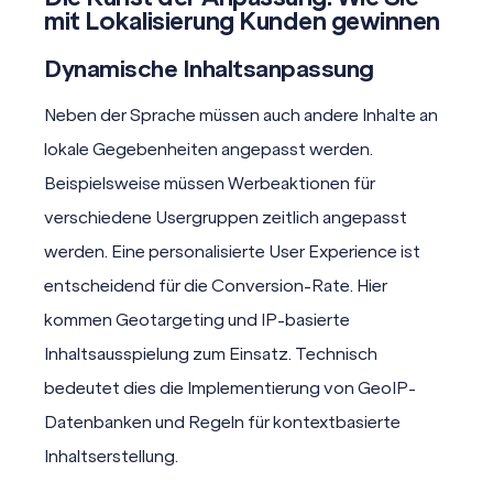
mit
Lokalisierung
Kunden gewinnen
Dynamische Inhaltsanpassung
Neben der Sprache müssen auch andere Inhalte an
lokale Gegebenheiten angepasst werden.
Beispielsweise müssen Werbeaktionen für
verschiedene Usergruppen zeitlich angepasst
werden. Eine personalisierte User Experience ist
entscheidend für die
Conversion-Rate
. Hier
kommen Geotargeting und IP-basierte
Inhaltsausspielung zum Einsatz. Technisch
bedeutet dies die Implementierung von GeoIP-
Datenbanken und Regeln für kontextbasierte
Inhaltserstellung.