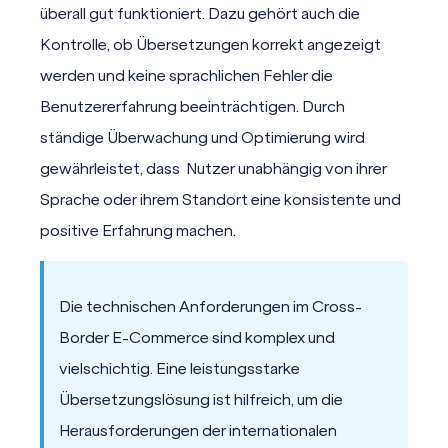
überall gut funktioniert. Dazu gehört auch die
Kontrolle
, ob Übersetzungen korrekt angezeigt
werden und keine sprachlichen Fehler die
Benutzererfahrung beeinträchtigen. Durch
ständige Überwachung und Optimierung wird
gewährleistet, dass Nutzer unabhängig von ihrer
Sprache oder ihrem Standort eine konsistente und
positive Erfahrung machen.
Die technischen Anforderungen im Cross-
Border E-Commerce sind komplex und
vielschichtig. Eine leistungsstarke
Übersetzungslösung ist hilfreich, um die
Herausforderungen der internationalen