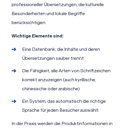
professioneller Übersetzungen, die kulturelle
Besonderheiten und lokale Begriffe
berücksichtigen.
Wichtige Elemente sind:
Eine Datenbank, die Inhalte und deren
Übersetzungen sauber trennt
Die Fähigkeit, alle Arten von Schriftzeichen
korrekt anzuzeigen (auch kyrillische,
chinesische oder arabische)
Ein System, das automatisch die richtige
Sprache für jeden Besucher auswählt
In der Praxis werden die Produktinformationen in