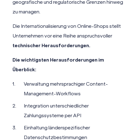
geografische und regulatorische Grenzen hinweg
zu managen.
Die Internationalisierung von Online-Shops stellt
Unternehmen vor eine Reihe anspruchsvoller
technischer
Herausforderungen.
Die wichtigsten Herausforderungen im
Überblick:
Verwaltung mehrsprachiger
Content-
Management
-
Workflows
Integration unterschiedlicher
Zahlungssysteme per
API
Einhaltung länderspezifischer
Datenschutzbestimmungen