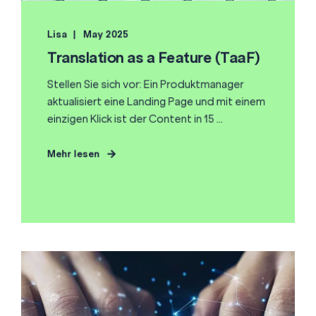
Lisa
May 2025
Translation as a Feature (TaaF)
Stellen Sie sich vor: Ein Produktmanager
aktualisiert eine Landing Page und mit einem
einzigen Klick ist der Content in 15 ...
Mehr lesen