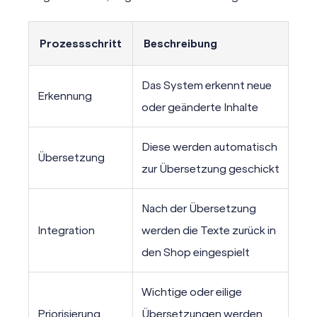
Prozessschritt
Beschreibung
Das System erkennt neue
Erkennung
oder geänderte Inhalte
Diese werden automatisch
Übersetzung
zur Übersetzung geschickt
Nach der Übersetzung
Integration
werden die Texte zurück in
den Shop eingespielt
Wichtige oder eilige
Priorisierung
Übersetzungen werden