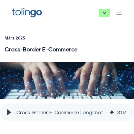
März 2025
Cross-Border E-Commerce
Cross-Border E-Commerce | Angebot anfordern
8
:
03