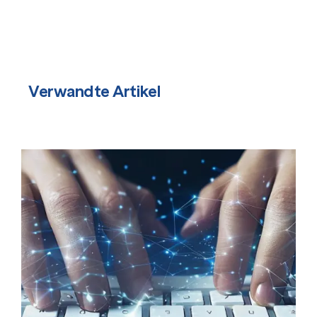
Verwandte Artikel