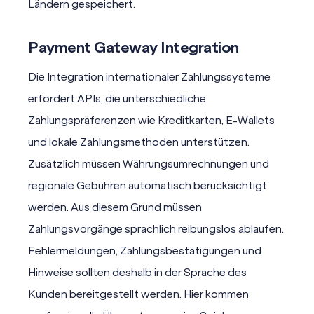
Ländern gespeichert.
Payment Gateway Integration
Die Integration internationaler Zahlungssysteme
erfordert
APIs
, die unterschiedliche
Zahlungspräferenzen wie Kreditkarten, E-Wallets
und lokale Zahlungsmethoden unterstützen.
Zusätzlich müssen Währungsumrechnungen und
regionale Gebühren automatisch berücksichtigt
werden. Aus diesem Grund müssen
Zahlungsvorgänge sprachlich reibungslos ablaufen.
Fehlermeldungen, Zahlungsbestätigungen und
Hinweise sollten deshalb in der Sprache des
Kunden bereitgestellt werden. Hier kommen