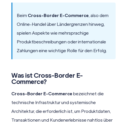
Beim
Cross-Border E-Commerce
, also dem
Online-Handel über Ländergrenzen hinweg,
spielen Aspekte wie mehrsprachige
Produktbeschreibungen
oder internationale
Zahlungen eine wichtige Rolle für den Erfolg.
Was ist Cross-Border E-
Commerce?
Cross-Border E-Commerce
bezeichnet die
technische Infrastruktur und systemische
Architektur, die erforderlich ist, um Produktdaten,
Transaktionen und Kundenerlebnisse nahtlos über