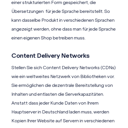
einer strukturierten Form gespeichert, die
Übersetzungen für jede Sprache bereitstellt. So
kann dasselbe Produkt in verschiedenen Sprachen
angezeigt werden, ohne dass man für jede Sprache
einen eigenen Shop betreiben muss.
Content Delivery Networks
Stellen Sie sich Content Delivery Networks (CDNs)
wie ein weltweites Netzwerk von Bibliotheken vor.
Sie ermöglichen die dezentrale Bereitstellung von
Inhalten und entlasten die Serverkapazitäten.
Anstatt dass jeder Kunde Daten von Ihrem
Hauptserver in Deutschland laden muss, werden
Kopien Ihrer Website auf Servern in verschiedenen