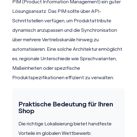
PIM (Product Information Management) ein guter
Lösungsansatz. Das PIM sollte über
API-
Schnittstellen
verfügen, um Produktattribute
dynamisch anzupassen und die Synchronisation
über mehrere Vertriebskanäle hinweg zu
automatisieren. Eine solche Architektur ermöglicht
es, regionale Unterschiede wie Sprachvarianten,
Maßeinheiten oder spezifische
Produktspezifikationen effizient zu verwalten.
Praktische Bedeutung für Ihren
Shop
Die richtige Lokalisierung bietet handfeste
Vorteile im globalen Wettbewerb: