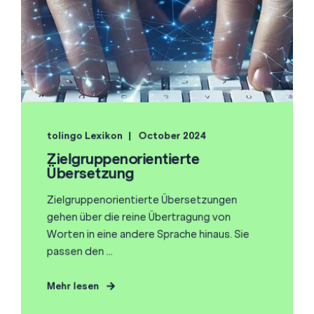
tolingo Lexikon
October 2024
Zielgruppenorientierte
Übersetzung
Zielgruppenorientierte Übersetzungen
gehen über die reine Übertragung von
Worten in eine andere Sprache hinaus. Sie
passen den ...
Mehr lesen