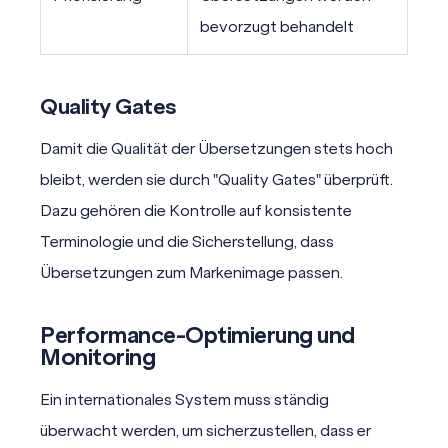
bevorzugt behandelt
Quality Gates
Damit die Qualität der Übersetzungen stets hoch
bleibt, werden sie durch "
Quality Gates
" überprüft.
Dazu gehören die Kontrolle auf konsistente
Terminologie
und die
Sicherstellung
, dass
Übersetzungen zum Markenimage passen.
Performance-Optimierung und
Monitoring
Ein internationales System muss ständig
überwacht werden, um sicherzustellen, dass er