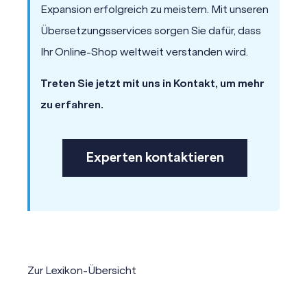
Expansion erfolgreich zu meistern. Mit unseren
Übersetzungsservices sorgen Sie dafür, dass
Ihr Online-Shop weltweit verstanden wird.
Treten Sie jetzt mit uns in Kontakt, um mehr
zu erfahren.
Experten kontaktieren
Zur Lexikon-Übersicht