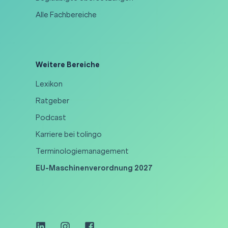
Alle Fachbereiche
Weitere Bereiche
Lexikon
Ratgeber
Podcast
Karriere bei tolingo
Terminologiemanagement
EU-Maschinenverordnung 2027