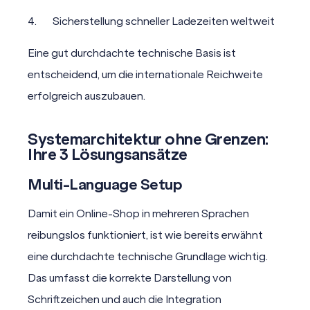
Sicherstellung schneller Ladezeiten weltweit
Eine gut durchdachte technische Basis ist
entscheidend, um die internationale Reichweite
erfolgreich auszubauen.
Systemarchitektur ohne Grenzen:
Ihre 3 Lösungsansätze
Multi-Language Setup
Damit ein Online-Shop in mehreren Sprachen
reibungslos funktioniert, ist wie bereits erwähnt
eine durchdachte technische Grundlage wichtig.
Das umfasst die korrekte Darstellung von
Schriftzeichen und auch die Integration