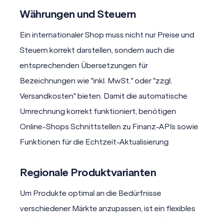
Währungen und Steuern
Ein internationaler Shop muss nicht nur Preise und
Steuern korrekt darstellen, sondern auch die
entsprechenden Übersetzungen für
Bezeichnungen wie "inkl. MwSt." oder "zzgl.
Versandkosten" bieten. Damit die automatische
Umrechnung korrekt funktioniert, benötigen
Online-Shops Schnittstellen zu Finanz-APIs sowie
Funktionen für die Echtzeit-Aktualisierung
Regionale Produktvarianten
Um Produkte optimal an die Bedürfnisse
verschiedener Märkte anzupassen, ist ein flexibles