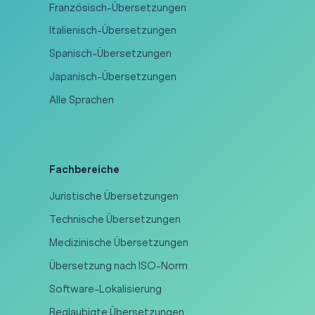
Französisch-Übersetzungen
Italienisch-Übersetzungen
Spanisch-Übersetzungen
Japanisch-Übersetzungen
Alle Sprachen
Fachbereiche
Juristische Übersetzungen
Technische Übersetzungen
Medizinische Übersetzungen
Übersetzung nach ISO-Norm
Software-Lokalisierung
Beglaubigte Übersetzungen