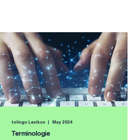
tolingo Lexikon
May 2024
Terminologie