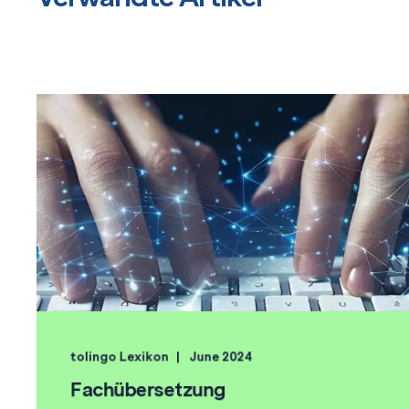
tolingo Lexikon
June 2024
Fachübersetzung