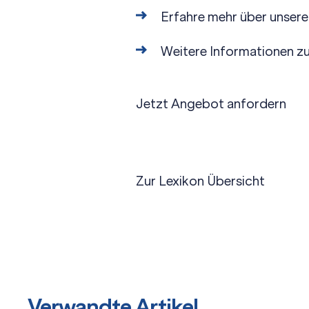
Erfahre mehr über unser
Weitere Informationen z
Jetzt Angebot anfordern
Zur Lexikon Übersicht
Verwandte Artikel