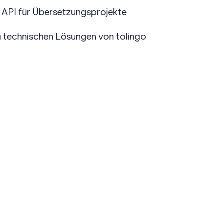
e API für Übersetzungsprojekte
u technischen Lösungen von tolingo