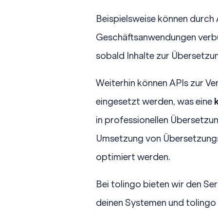
Beispielsweise können durch 
Geschäftsanwendungen verbund
sobald Inhalte zur Übersetzu
Weiterhin können APIs zur V
eingesetzt werden, was eine
in professionellen Übersetzun
Umsetzung von Übersetzungsp
optimiert werden.
Bei tolingo bieten wir den Se
deinen Systemen und tolingo h