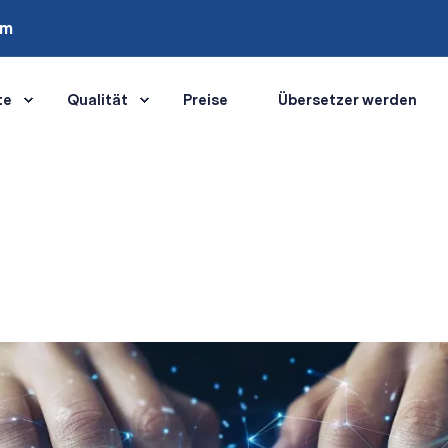
om
te
Qualität
Preise
Übersetzer werden