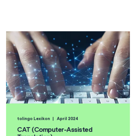
tolingo Lexikon
April 2024
CAT (Computer-Assisted