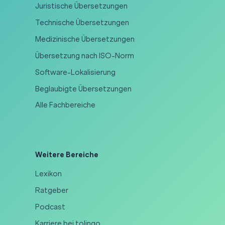
Juristische Übersetzungen
Technische Übersetzungen
Medizinische Übersetzungen
Übersetzung nach ISO-Norm
Software-Lokalisierung
Beglaubigte Übersetzungen
Alle Fachbereiche
Weitere Bereiche
Lexikon
Ratgeber
Podcast
Karriere bei tolingo