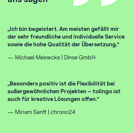
„Ich bin begeistert. Am meisten gefällt mir
der sehr freundliche und individuelle Service
sowie die hohe Qualität der Übersetzung.“
— Michael Meinecke | Dinse GmbH
„Besonders positiv ist die Flexibilität bei
außergewöhnlichen Projekten – tolingo ist
auch für kreative Lösungen offen.“
— Miriam Senft | chrono24