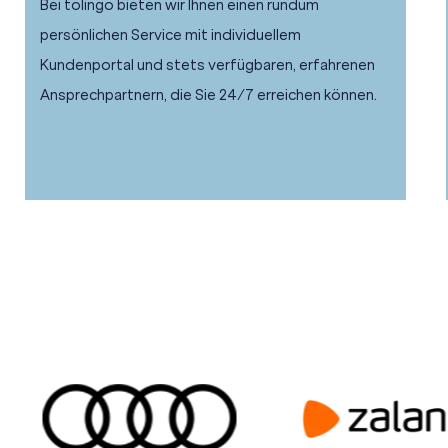
Bei tolingo bieten wir Ihnen einen rundum
persönlichen Service mit individuellem
Kundenportal und stets verfügbaren, erfahrenen
Ansprechpartnern, die Sie 24/7 erreichen können.