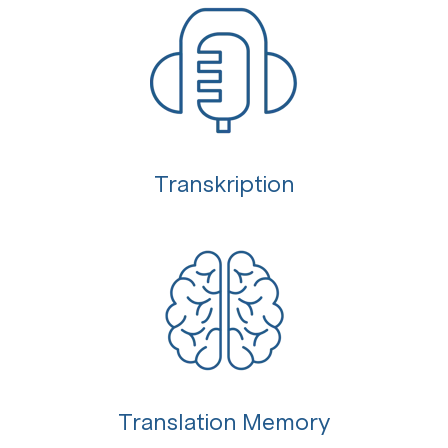
Transkription
Translation Memory