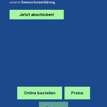
unserer
Datenschutzerklärung.
Online bestellen
Preise