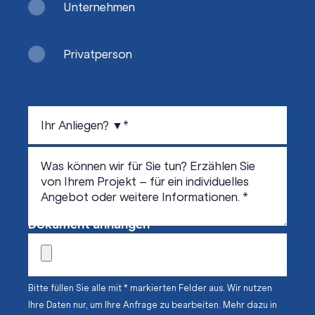
Unternehmen
Privatperson
Dokument anhängen
Bitte füllen Sie alle mit * markierten Felder aus. Wir nutzen
Ihre Daten nur, um Ihre Anfrage zu bearbeiten. Mehr dazu in