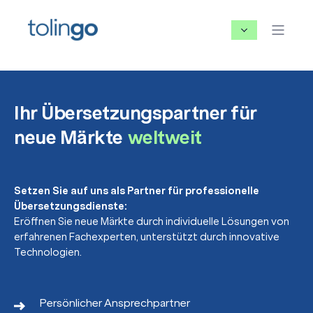
Ihr Übersetzungspartner für
neue Märkte
weltweit
Setzen Sie auf uns als Partner für professionelle
Übersetzungsdienste:
Eröffnen Sie neue Märkte durch individuelle Lösungen von
erfahrenen Fachexperten, unterstützt durch innovative
Technologien.
Persönlicher Ansprechpartner