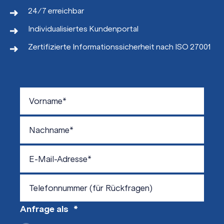
24/7 erreichbar
Individualisiertes Kundenportal
Zertifizierte Informationssicherheit nach ISO 27001
Anfrage als
*