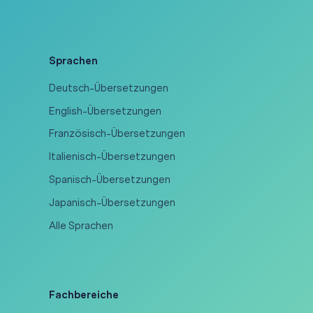
Sprachen
Deutsch-Übersetzungen
English-Übersetzungen
Französisch-Übersetzungen
Italienisch-Übersetzungen
Spanisch-Übersetzungen
Japanisch-Übersetzungen
Alle Sprachen
Fachbereiche