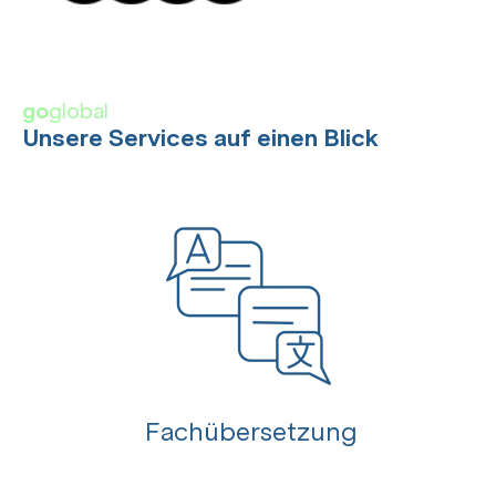
go
global
Unsere Services auf einen Blick
Fachübersetzung