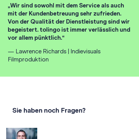
„Wir sind sowohl mit dem Service als auch
mit der Kundenbetreuung sehr zufrieden.
Von der Qualität der Dienstleistung sind wir
begeistert. tolingo ist immer verlässlich und
vor allem pünktlich.“
— Lawrence Richards | Indievisuals
Filmproduktion
Sie haben noch Fragen?