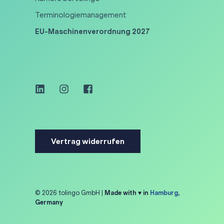
Terminologiemanagement
EU-Maschinenverordnung 2027
Vertrag widerrufen
© 2026 tolingo GmbH |
Made with ♥ in
Hamburg
,
Germany