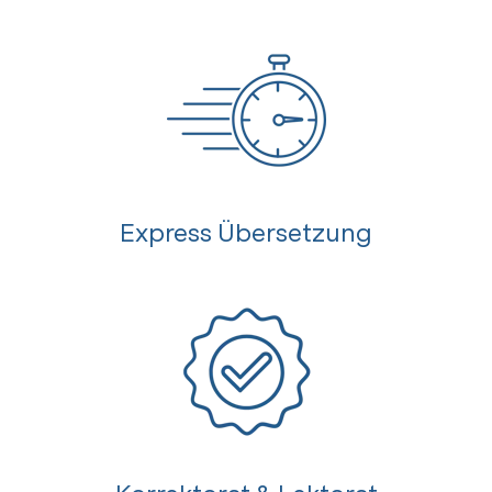
Express Übersetzung