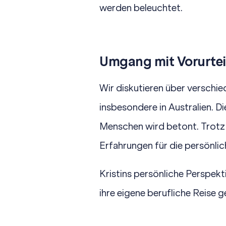
werden beleuchtet.
Umgang mit Vorurteil
Wir diskutieren über verschie
insbesondere in Australien. 
Menschen wird betont. Trotz F
Erfahrungen für die persönlic
Kristins persönliche Perspekt
ihre eigene berufliche Reise g