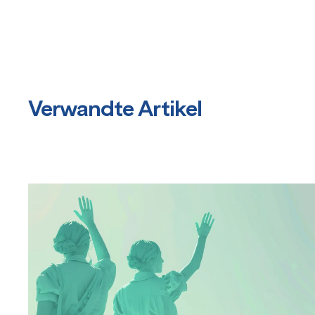
Verwandte Artikel