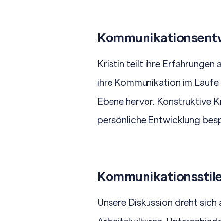
Kommunikationsent
Kristin teilt ihre Erfahrungen
ihre Kommunikation im Laufe 
Ebene hervor. Konstruktive Kr
persönliche Entwicklung bes
Kommunikationsstile
Unsere Diskussion dreht sic