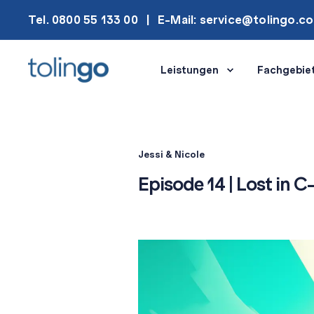
Tel. 0800 55 133 00
E-Mail: service@tolingo.c
Leistungen
Fachgebie
Jessi & Nicole
Episode 14 | Lost in