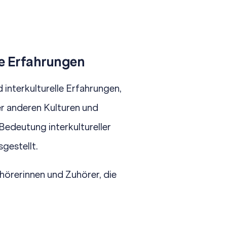
le Erfahrungen
 interkulturelle Erfahrungen,
er anderen Kulturen und
Bedeutung interkultureller
gestellt.
hörerinnen und Zuhörer, die