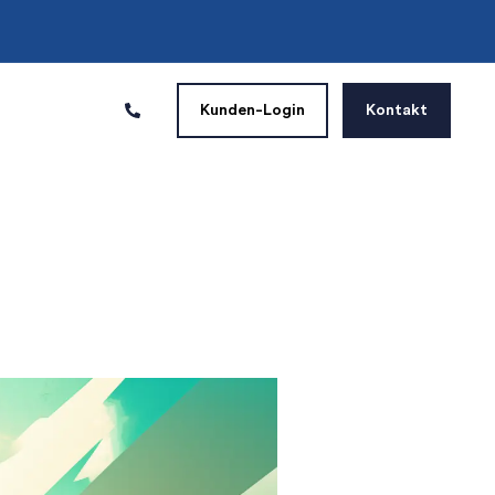
Kunden-Login
Kontakt