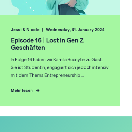
Jessi & Nicole
Wednesday, 31. January 2024
Episode 16 | Lost in Gen Z
Geschäften
In Folge 16 haben wir Kamila Bucnyte zu Gast.
Sie ist Studentin, engagiert sich jedoch intensiv
mit dem Thema Entrepreneurship ...
Mehr lesen