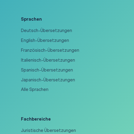
Sprachen
Deutsch-Übersetzungen
English-Übersetzungen
Französisch-Übersetzungen
Italienisch-Übersetzungen
Spanisch-Übersetzungen
Japanisch-Übersetzungen
Alle Sprachen
Fachbereiche
Juristische Übersetzungen