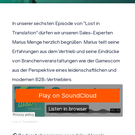
In unserer sechsten Episode von "Lost in
Translation" dürfen wir unseren Sales-Experten
Marius Menge herzlich begrüßen. Marius teilt seine
Erfahrungen aus dem Vertrieb und seine Eindrücke
von Branchenveranstaltungen wie der Gamescom
aus der Perspektive eines leidenschaftlichen und
modernen B2B-Vertrieblers.
Lost in Translation