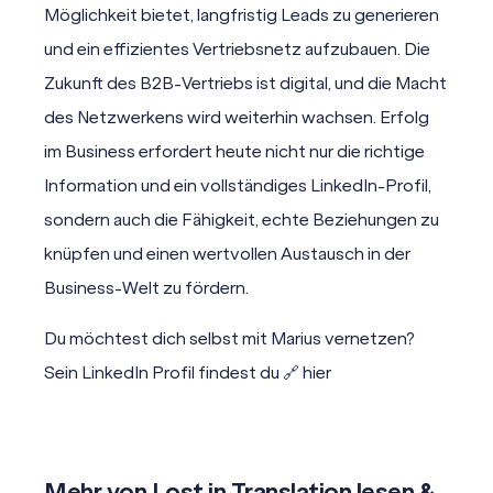
Möglichkeit bietet, langfristig Leads zu generieren
und ein effizientes Vertriebsnetz aufzubauen. Die
Zukunft des B2B-Vertriebs ist digital, und die Macht
des Netzwerkens wird weiterhin wachsen. Erfolg
im Business erfordert heute nicht nur die richtige
Information und ein vollständiges LinkedIn-Profil,
sondern auch die Fähigkeit, echte Beziehungen zu
knüpfen und einen wertvollen Austausch in der
Business-Welt zu fördern.
Du möchtest dich selbst mit Marius vernetzen?
Sein LinkedIn Profil findest du 🔗
hier
Mehr von Lost in Translation lesen &