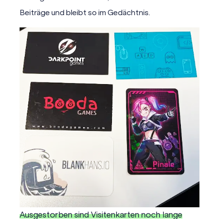
Beiträge und bleibt so im Gedächtnis.
Ausgestorben sind Visitenkarten noch lange