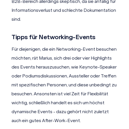
B2B-Bereich allerdings skeptisch, da sie anfällig für
Informationsverlust und schlechte Dokumentation
sind.
Tipps für Networking-Events
Für diejenigen, die ein Networking-Event besuchen
möchten, rät Marius, sich drei oder vier Highlights
des Events herauszusuchen, wie Keynote-Speaker
oder Podiumsdiskussionen, Aussteller oder Treffen
mit spezifischen Personen, und diese unbedingt zu
besuchen. Ansonsten ist viel Zeit für Flexibilität
wichtig, schließlich handelt es sich um höchst
dynamische Events - dazu gehört nicht zuletzt
auch ein gutes After-Work-Event.