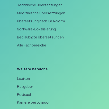
Technische Übersetzungen
Medizinische Übersetzungen
Übersetzung nach ISO-Norm
Software-Lokalisierung
Beglaubigte Übersetzungen
Alle Fachbereiche
Weitere Bereiche
Lexikon
Ratgeber
Podcast
Karriere bei tolingo