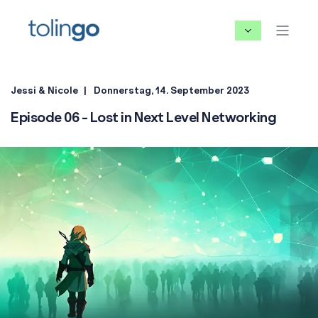
Jessi & Nicole
Donnerstag, 14. September 2023
Episode 06 - Lost in Next Level Networking