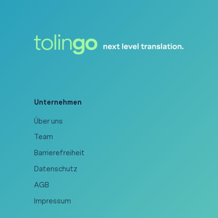
Unternehmen
Über uns
Team
Barrierefreiheit
Datenschutz
AGB
Impressum