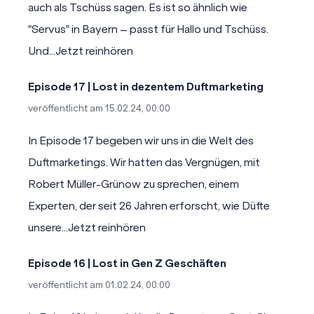
auch als Tschüss sagen. Es ist so ähnlich wie
"Servus" in Bayern – passt für Hallo und Tschüss.
Und...
Jetzt reinhören
Episode 17 | Lost in dezentem Duftmarketing
veröffentlicht am
15.02.24, 00:00
In Episode 17 begeben wir uns in die Welt des
Duftmarketings. Wir hatten das Vergnügen, mit
Robert Müller-Grünow zu sprechen, einem
Experten, der seit 26 Jahren erforscht, wie Düfte
unsere...
Jetzt reinhören
Episode 16 | Lost in Gen Z Geschäften
veröffentlicht am
01.02.24, 00:00