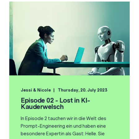
Jessi & Nicole
Thursday, 20. July 2023
Episode 02 - Lost in KI-
Kauderwelsch
In Episode 2 tauchen wir in die Welt des
Prompt-Engineering ein und haben eine
besondere Expertin als Gast: Helle. Sie