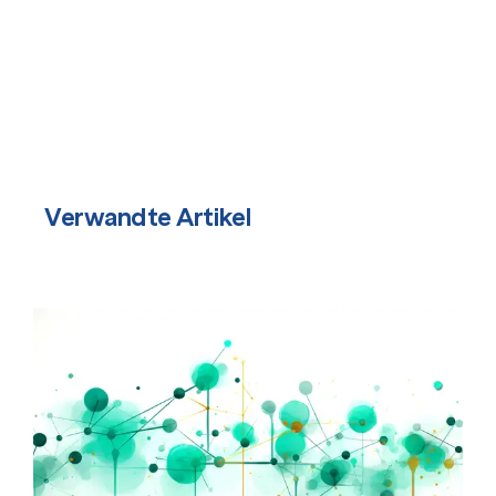
Verwandte Artikel