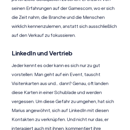
seinen Erfahrungen auf der Gamescom, wo er sich
die Zeit nahm, die Branche und die Menschen
wirklich kennenzulernen, anstatt sich ausschließlich
auf den Verkauf zu fokussieren.
LinkedIn und Vertrieb
Jeder kennt es oder kann es sich nur zu gut
vorstellen: Man geht auf ein Event, tauscht
Visitenkarten aus und... dann? Genau, oft landen
diese Karten in einer Schublade und werden
vergessen. Um diese Gefahr zu umgehen, hat sich
Marius angewöhnt, sich auf LinkedIn mit diesen
Kontakten zu verknüpfen. Und nicht nur das, er
interagiert auch mit ihnen, kommentiert ihre