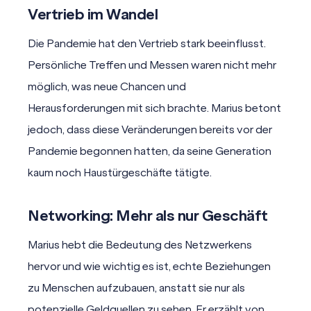
Vertrieb im Wandel
Die Pandemie hat den Vertrieb stark beeinflusst.
Persönliche Treffen und Messen waren nicht mehr
möglich, was neue Chancen und
Herausforderungen mit sich brachte. Marius betont
jedoch, dass diese Veränderungen bereits vor der
Pandemie begonnen hatten, da seine Generation
kaum noch Haustürgeschäfte tätigte.
Networking: Mehr als nur Geschäft
Marius hebt die Bedeutung des Netzwerkens
hervor und wie wichtig es ist, echte Beziehungen
zu Menschen aufzubauen, anstatt sie nur als
potenzielle Geldquellen zu sehen. Er erzählt von