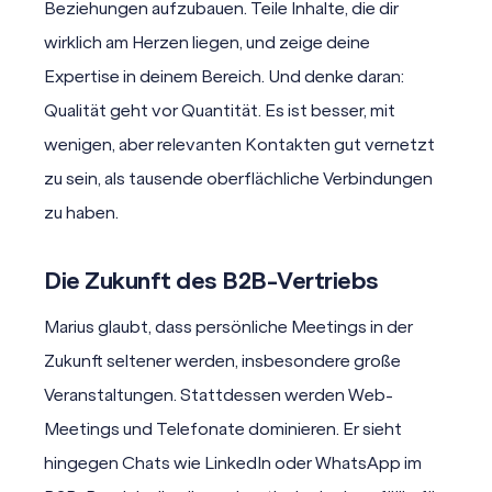
Beziehungen aufzubauen. Teile Inhalte, die dir
wirklich am Herzen liegen, und zeige deine
Expertise in deinem Bereich. Und denke daran:
Qualität geht vor Quantität. Es ist besser, mit
wenigen, aber relevanten Kontakten gut vernetzt
zu sein, als tausende oberflächliche Verbindungen
zu haben.
Die Zukunft des B2B-Vertriebs
Marius glaubt, dass persönliche Meetings in der
Zukunft seltener werden, insbesondere große
Veranstaltungen. Stattdessen werden Web-
Meetings und Telefonate dominieren. Er sieht
hingegen Chats wie LinkedIn oder WhatsApp im