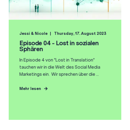
Jessi & Nicole
Thursday, 17. August 2023
Episode 04 - Lost in sozialen
Sphären
In Episode 4 von "Lost in Translation"
tauchen wir in die Welt des Social Media
Marketings ein. Wir sprechen über die ...
Mehr lesen