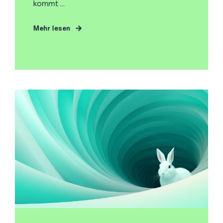
kommt ...
Mehr lesen