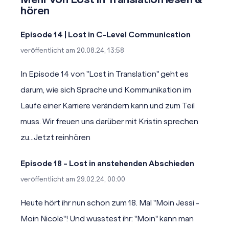
hören
Episode 14 | Lost in C-Level Communication
veröffentlicht am
20.08.24, 13:58
In Episode 14 von "Lost in Translation" geht es
darum, wie sich Sprache und Kommunikation im
Laufe einer Karriere verändern kann und zum Teil
muss. Wir freuen uns darüber mit Kristin sprechen
zu...
Jetzt reinhören
Episode 18 - Lost in anstehenden Abschieden
veröffentlicht am
29.02.24, 00:00
Heute hört ihr nun schon zum 18. Mal "Moin Jessi -
Moin Nicole"! Und wusstest ihr: "Moin" kann man