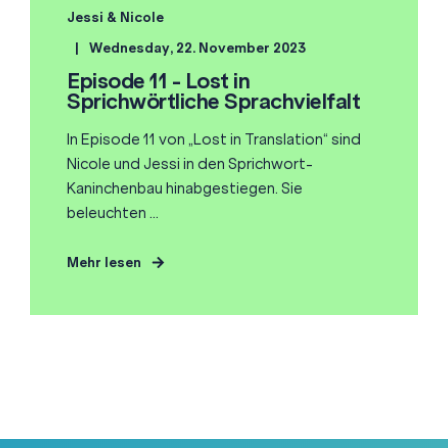
Jessi & Nicole
Wednesday, 22. November 2023
Episode 11 - Lost in
Sprichwörtliche Sprachvielfalt
In Episode 11 von „Lost in Translation“ sind
Nicole und Jessi in den Sprichwort-
Kaninchenbau hinabgestiegen. Sie
beleuchten ...
Mehr lesen