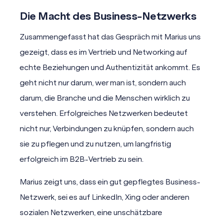
Die Macht des Business-Netzwerks
Zusammengefasst hat das Gespräch mit Marius uns
gezeigt, dass es im Vertrieb und Networking auf
echte Beziehungen und Authentizität ankommt. Es
geht nicht nur darum, wer man ist, sondern auch
darum, die Branche und die Menschen wirklich zu
verstehen. Erfolgreiches Netzwerken bedeutet
nicht nur, Verbindungen zu knüpfen, sondern auch
sie zu pflegen und zu nutzen, um langfristig
erfolgreich im B2B-Vertrieb zu sein.
Marius zeigt uns, dass ein gut gepflegtes Business-
Netzwerk, sei es auf LinkedIn, Xing oder anderen
sozialen Netzwerken, eine unschätzbare