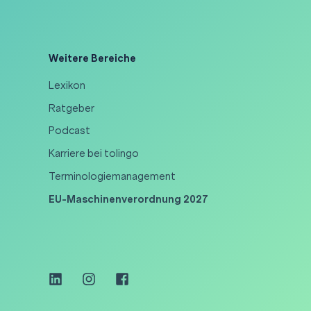
Weitere Bereiche
Lexikon
Ratgeber
Podcast
Karriere bei tolingo
Terminologiemanagement
EU-Maschinenverordnung 2027