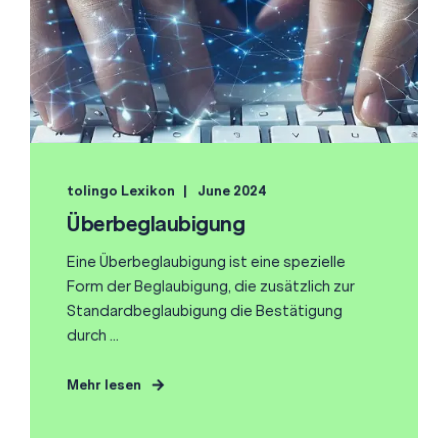
tolingo Lexikon
June 2024
Überbeglaubigung
Eine Überbeglaubigung ist eine spezielle
Form der Beglaubigung, die zusätzlich zur
Standardbeglaubigung die Bestätigung
durch ...
Mehr lesen