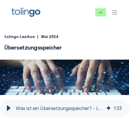
tolingo Lexikon
Mai 2024
Übersetzungsspeicher
Was ist ein Übersetzungsspeicher? - Lexikon für Übersetzungen
1
:
33