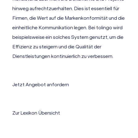
hinweg aufrechtzuerhalten. Dies ist essentiell für
Firmen, die Wert auf die Markenkonformität und die
einheitliche Kommunikation legen. Bei
tolingo
wird
beispielsweise ein solches System genutzt, um die
Effizienz zu steigern und die Qualität der
Dienstleistungen kontinuierlich zu verbessern.
Jetzt Angebot anfordern
Zur Lexikon Übersicht