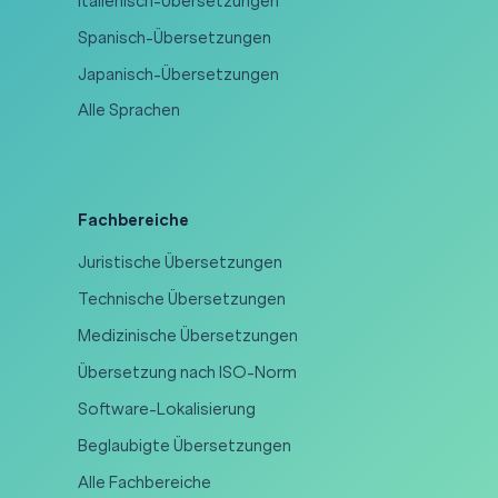
Italienisch-Übersetzungen
Spanisch-Übersetzungen
Japanisch-Übersetzungen
Alle Sprachen
Fachbereiche
Juristische Übersetzungen
Technische Übersetzungen
Medizinische Übersetzungen
Übersetzung nach ISO-Norm
Software-Lokalisierung
Beglaubigte Übersetzungen
Alle Fachbereiche