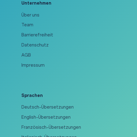
Unternehmen
Über uns
Team
Barrierefreiheit
Datenschutz
AGB
Impressum
Sprachen
Deutsch-Übersetzungen
English-Übersetzungen
Französisch-Übersetzungen