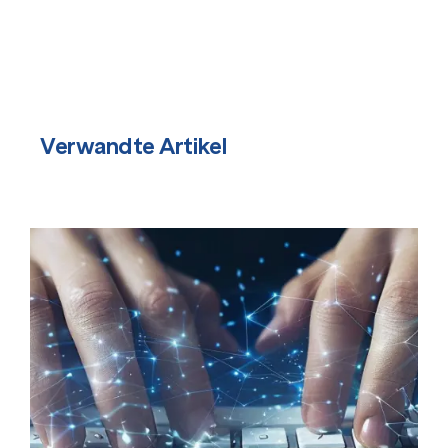
Verwandte Artikel