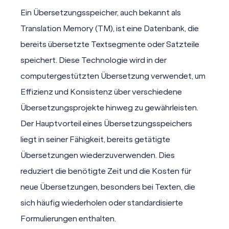
Ein Übersetzungsspeicher, auch bekannt als
Translation Memory (TM)
, ist eine Datenbank, die
bereits übersetzte Textsegmente oder Satzteile
speichert. Diese Technologie wird in der
computergestützten Übersetzung
verwendet, um
Effizienz und Konsistenz über verschiedene
Übersetzungsprojekte hinweg zu gewährleisten.
Der Hauptvorteil eines Übersetzungsspeichers
liegt in seiner Fähigkeit, bereits getätigte
Übersetzungen wiederzuverwenden. Dies
reduziert die benötigte Zeit und die Kosten für
neue Übersetzungen, besonders bei Texten, die
sich häufig wiederholen oder standardisierte
Formulierungen enthalten.