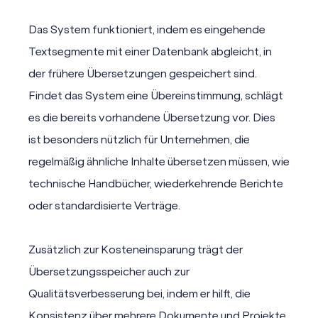
Das System funktioniert, indem es eingehende
Textsegmente mit einer Datenbank abgleicht, in
der frühere Übersetzungen gespeichert sind.
Findet das System eine Übereinstimmung, schlägt
es die bereits vorhandene Übersetzung vor. Dies
ist besonders nützlich für Unternehmen, die
regelmäßig ähnliche Inhalte übersetzen müssen, wie
technische Handbücher
, wiederkehrende Berichte
oder standardisierte
Verträge
.
Zusätzlich zur Kosteneinsparung trägt der
Übersetzungsspeicher auch zur
Qualitätsverbesserung bei, indem er hilft, die
Konsistenz über mehrere Dokumente und Projekte