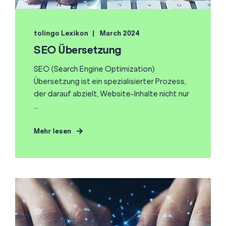
tolingo Lexikon
March 2024
SEO Übersetzung
SEO (Search Engine Optimization)
Übersetzung ist ein spezialisierter Prozess,
der darauf abzielt, Website-Inhalte nicht nur
...
Mehr lesen