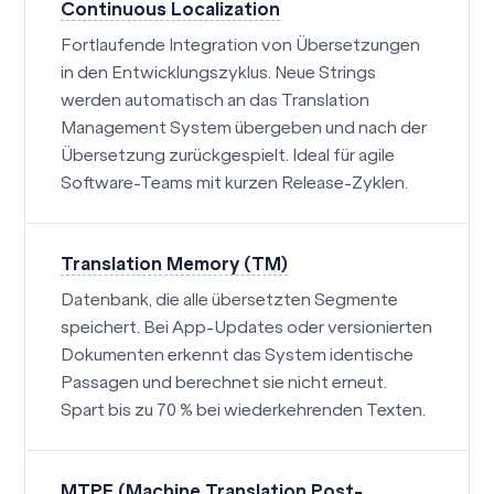
Continuous Localization
Fortlaufende Integration von Übersetzungen
in den Entwicklungszyklus. Neue Strings
werden automatisch an das Translation
Management System übergeben und nach der
Übersetzung zurückgespielt. Ideal für agile
Software-Teams mit kurzen Release-Zyklen.
Translation Memory (TM)
Datenbank, die alle übersetzten Segmente
speichert. Bei App-Updates oder versionierten
Dokumenten erkennt das System identische
Passagen und berechnet sie nicht erneut.
Spart bis zu 70 % bei wiederkehrenden Texten.
MTPE (Machine Translation Post-