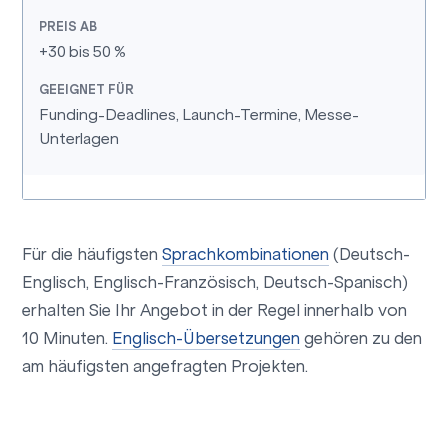
+30 bis 50 %
Funding-Deadlines, Launch-Termine, Messe-
Unterlagen
Für die häufigsten
Sprachkombinationen
(Deutsch-
Englisch, Englisch-Französisch, Deutsch-Spanisch)
erhalten Sie Ihr Angebot in der Regel innerhalb von
10 Minuten.
Englisch-Übersetzungen
gehören zu den
am häufigsten angefragten Projekten.