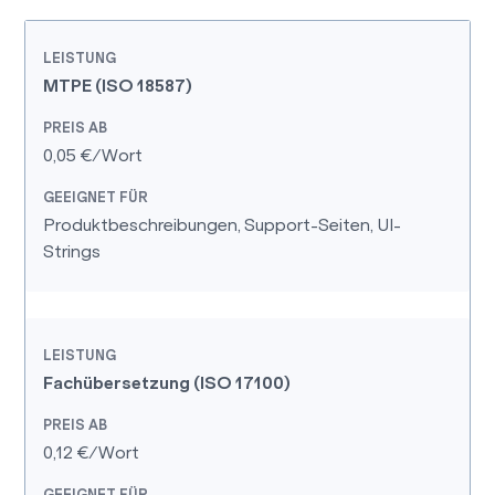
MTPE (ISO 18587)
0,05 €/Wort
Produktbeschreibungen, Support-Seiten, UI-
Strings
Fachübersetzung (ISO 17100)
0,12 €/Wort