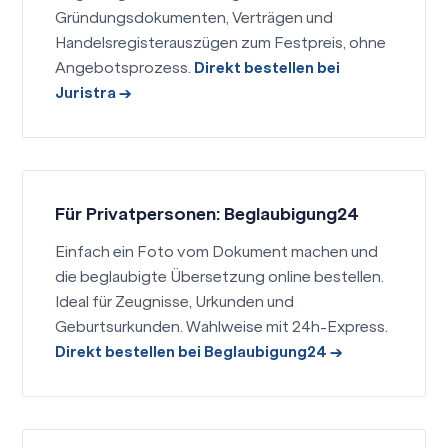
Gründungsdokumenten, Verträgen und
Handelsregisterauszügen zum Festpreis, ohne
Angebotsprozess.
Direkt bestellen bei
Juristra →
Für Privatpersonen: Beglaubigung24
Einfach ein Foto vom Dokument machen und
die beglaubigte Übersetzung online bestellen.
Ideal für Zeugnisse, Urkunden und
Geburtsurkunden. Wahlweise mit 24h-Express.
Direkt bestellen bei Beglaubigung24 →