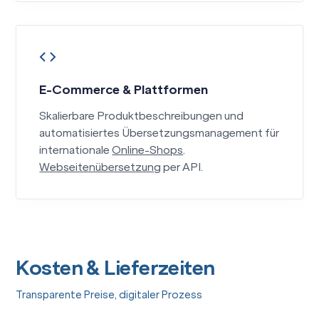
E-Commerce & Plattformen
Skalierbare Produktbeschreibungen und
automatisiertes Übersetzungsmanagement für
internationale
Online-Shops
.
Webseitenübersetzung
per API.
Kosten & Lieferzeiten
Transparente Preise, digitaler Prozess