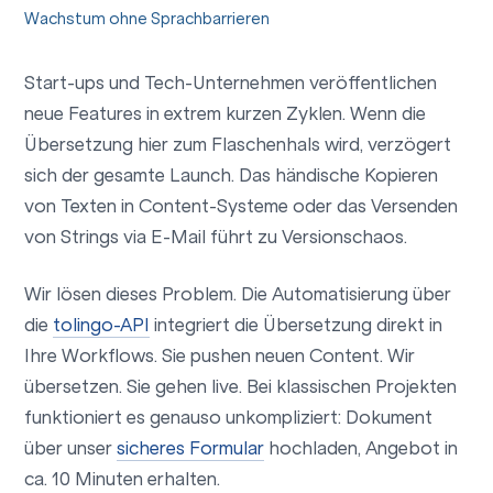
Wachstum ohne Sprachbarrieren
Start-ups und Tech-Unternehmen veröffentlichen
neue Features in extrem kurzen Zyklen. Wenn die
Übersetzung hier zum Flaschenhals wird, verzögert
sich der gesamte Launch. Das händische Kopieren
von Texten in Content-Systeme oder das Versenden
von Strings via E-Mail führt zu Versionschaos.
Wir lösen dieses Problem. Die Automatisierung über
die
tolingo-API
integriert die Übersetzung direkt in
Ihre Workflows. Sie pushen neuen Content. Wir
übersetzen. Sie gehen live. Bei klassischen Projekten
funktioniert es genauso unkompliziert: Dokument
über unser
sicheres Formular
hochladen, Angebot in
ca. 10 Minuten erhalten.