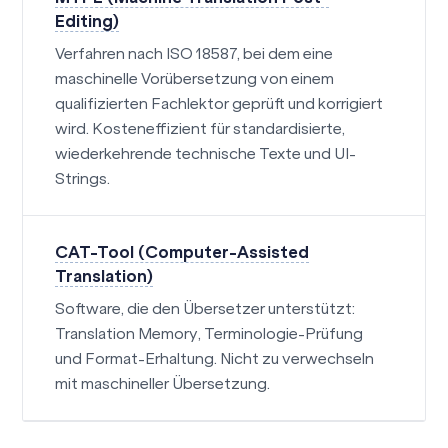
Editing)
Verfahren nach ISO 18587, bei dem eine
maschinelle Vorübersetzung von einem
qualifizierten Fachlektor geprüft und korrigiert
wird. Kosteneffizient für standardisierte,
wiederkehrende technische Texte und UI-
Strings.
CAT-Tool (Computer-Assisted
Translation)
Software, die den Übersetzer unterstützt:
Translation Memory, Terminologie-Prüfung
und Format-Erhaltung. Nicht zu verwechseln
mit maschineller Übersetzung.