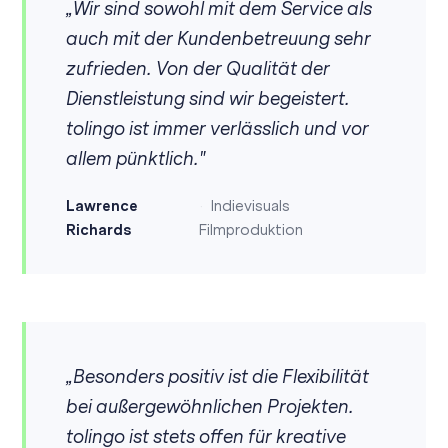
„Wir sind sowohl mit dem Service als
auch mit der Kundenbetreuung sehr
zufrieden. Von der Qualität der
Dienstleistung sind wir begeistert.
tolingo ist immer verlässlich und vor
allem pünktlich."
Lawrence
Indievisuals
Richards
Filmproduktion
„Besonders positiv ist die Flexibilität
bei außergewöhnlichen Projekten.
tolingo ist stets offen für kreative