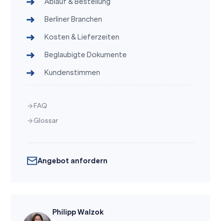
Ablauf & Bestellung
Berliner Branchen
Kosten & Lieferzeiten
Beglaubigte Dokumente
Kundenstimmen
FAQ
Glossar
Angebot anfordern
Philipp Walzok