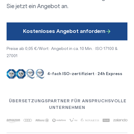
Sie jetzt ein Angebot an.
Kostenloses Angebot anfordern
Preise ab 0,05 €/Wort · Angebot in ca. 10 Min. · ISO 17100 &
27001
4-fach ISO-zertifiziert · 24h Express
ÜBERSETZUNGSPARTNER FÜR ANSPRUCHSVOLLE
UNTERNEHMEN