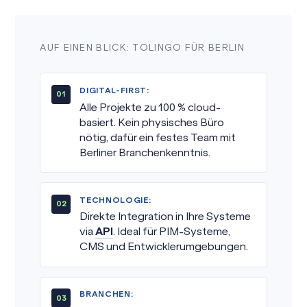
AUF EINEN BLICK: TOLINGO FÜR BERLIN
DIGITAL-FIRST:
Alle Projekte zu 100 % cloud-
basiert. Kein physisches Büro
nötig, dafür ein festes Team mit
Berliner Branchenkenntnis.
TECHNOLOGIE:
Direkte Integration in Ihre Systeme
via
API
. Ideal für PIM-Systeme,
CMS und Entwicklerumgebungen.
BRANCHEN: