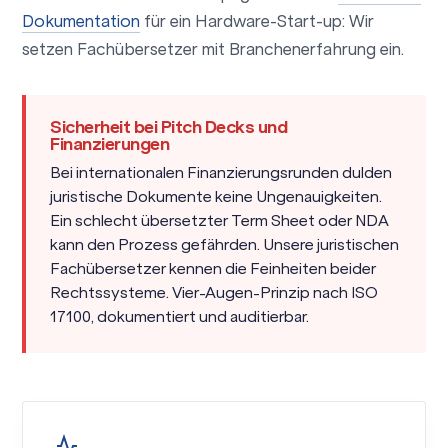
Dokumentation
für ein Hardware-Start-up: Wir
setzen Fachübersetzer mit Branchenerfahrung ein.
Sicherheit bei Pitch Decks und
Finanzierungen
Bei internationalen Finanzierungsrunden dulden
juristische Dokumente keine Ungenauigkeiten.
Ein schlecht übersetzter Term Sheet oder NDA
kann den Prozess gefährden. Unsere
juristischen
Fachübersetzer
kennen die Feinheiten beider
Rechtssysteme. Vier-Augen-Prinzip nach ISO
17100, dokumentiert und auditierbar.