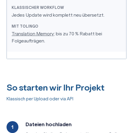
Jedes Update wird komplett neu übersetzt.
Translation Memory
: bis zu 70 % Rabatt bei
Folgeaufträgen.
So starten wir Ihr Projekt
Klassisch per Upload oder via API
Dateien hochladen