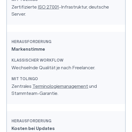
Zertifizierte
ISO 27001
-Infrastruktur, deutsche
Server.
Markenstimme
Wechselnde Qualität je nach Freelancer.
Zentrales
Terminologiemanagement
und
Stammteam-Garantie.
Kosten bei Updates