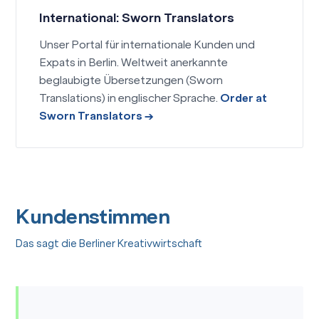
International: Sworn Translators
Unser Portal für internationale Kunden und
Expats in Berlin. Weltweit anerkannte
beglaubigte Übersetzungen (Sworn
Translations) in englischer Sprache.
Order at
Sworn Translators →
Kundenstimmen
Das sagt die Berliner Kreativwirtschaft