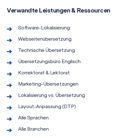
Verwandte Leistungen & Ressourcen
Software-Lokalisierung
Webseitenübersetzung
Technische Übersetzung
Übersetzungsbüro Englisch
Korrektorat & Lektorat
Marketing-Übersetzungen
Lokalisierung vs. Übersetzung
Layout-Anpassung (DTP)
Alle Sprachen
Alle Branchen