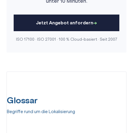
unter 10 Minuten.
Jetzt Angebot anfordern
ISO 17100 · ISO 27001 · 100 % Cloud-basiert · Seit 2007
Glossar
Begriffe rund um die Lokalisierung