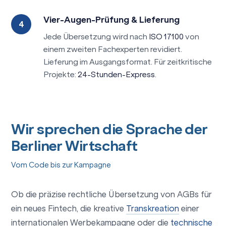
Vier-Augen-Prüfung & Lieferung
Jede Übersetzung wird nach
ISO 17100
von
einem zweiten Fachexperten revidiert.
Lieferung im Ausgangsformat. Für zeitkritische
Projekte:
24-Stunden-Express
.
Wir sprechen die Sprache der
Berliner Wirtschaft
Vom Code bis zur Kampagne
Ob die präzise rechtliche Übersetzung von AGBs für
ein neues Fintech, die kreative
Transkreation
einer
internationalen Werbekampagne oder die
technische