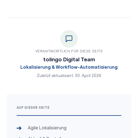
VERANTWORTLICH FÜR DIESE SEITE
tolingo Digital Team
Lokalisierung & Workflow-Automatisierung
Zuletzt aktualisiert: 30. April 2026
AUF DIESER SEITE
Agile Lokalisierung