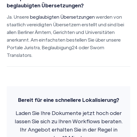
beglaubigten Übersetzungen?
Ja. Unsere
beglaubigten Übersetzungen
werden von
staatlich vereidigten Übersetzern erstellt und sind bei
allen Berliner Ämtern, Gerichten und Universitäten
anerkannt. Am einfachsten bestellen Sie über unsere
Portale Juristra, Beglaubigung24 oder Sworn
Translators.
Bereit für eine schnellere Lokalisierung?
Laden Sie Ihre Dokumente jetzt hoch oder
lassen Sie sich zu Ihren Workflows beraten.
Ihr Angebot erhalten Sie in der Regel in