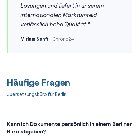
Lösungen und liefert in unserem
internationalen Marktumfeld
verlässlich hohe Qualität."
Miriam Senft
Chrono24
Häufige Fragen
Übersetzungsbüro für Berlin
Kann ich Dokumente persönlich in einem Berliner
Büro abgeben?