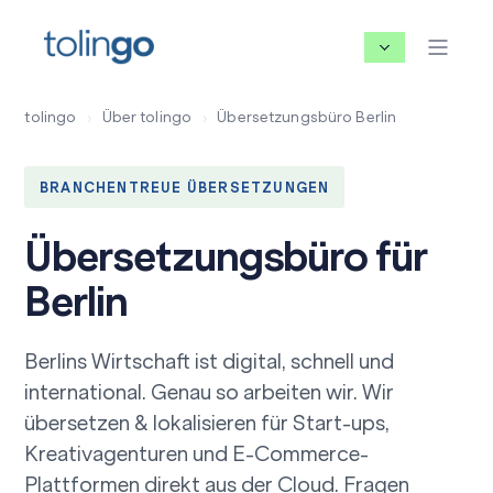
tolingo
›
Über tolingo
›
Übersetzungsbüro Berlin
BRANCHENTREUE ÜBERSETZUNGEN
Übersetzungsbüro für
Berlin
Berlins Wirtschaft ist digital, schnell und
international. Genau so arbeiten wir. Wir
übersetzen & lokalisieren für Start-ups,
Kreativagenturen und E-Commerce-
Plattformen direkt aus der Cloud. Fragen