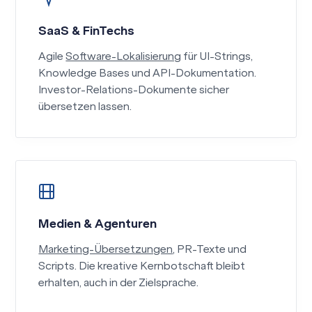
SaaS & FinTechs
Agile
Software-Lokalisierung
für UI-Strings,
Knowledge Bases und API-Dokumentation.
Investor-Relations-Dokumente sicher
übersetzen lassen.
Medien & Agenturen
Marketing-Übersetzungen
, PR-Texte und
Scripts. Die kreative Kernbotschaft bleibt
erhalten, auch in der Zielsprache.