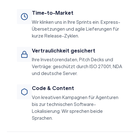
Time-to-Market
Wir klinken uns in Ihre Sprints ein.
Express-
Übersetzungen
und agile Lieferungen für
kurze Release-Zyklen.
Vertraulichkeit gesichert
Ihre Investorendaten, Pitch Decks und
Verträge: geschützt durch
ISO 27001
, NDA
und deutsche Server.
Code & Content
Von kreativen Kampagnen für Agenturen
bis zur technischen
Software-
Lokalisierung
. Wir sprechen beide
Sprachen.