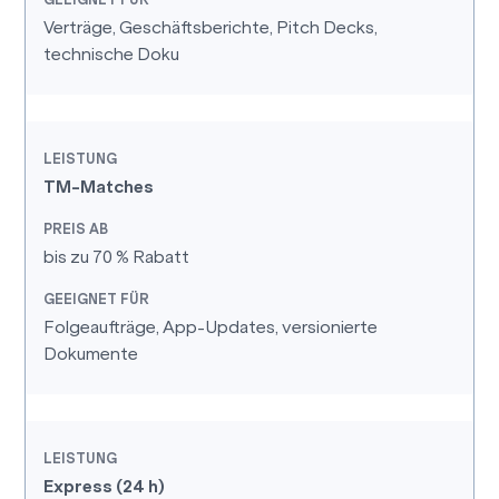
Verträge, Geschäftsberichte, Pitch Decks,
technische Doku
TM-Matches
bis zu 70 % Rabatt
Folgeaufträge, App-Updates, versionierte
Dokumente
Express (24 h)