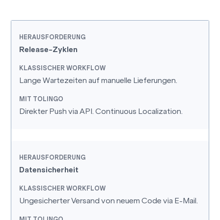
Release-Zyklen
Lange Wartezeiten auf manuelle Lieferungen.
Direkter Push via API. Continuous Localization.
Datensicherheit
Ungesicherter Versand von neuem Code via E-Mail.