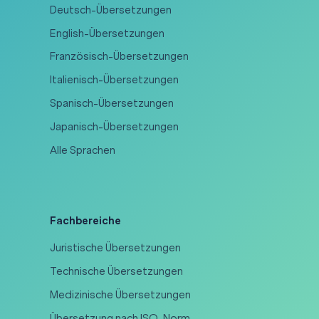
Deutsch-Übersetzungen
English-Übersetzungen
Französisch-Übersetzungen
Italienisch-Übersetzungen
Spanisch-Übersetzungen
Japanisch-Übersetzungen
Alle Sprachen
Fachbereiche
Juristische Übersetzungen
Technische Übersetzungen
Medizinische Übersetzungen
Übersetzung nach ISO-Norm