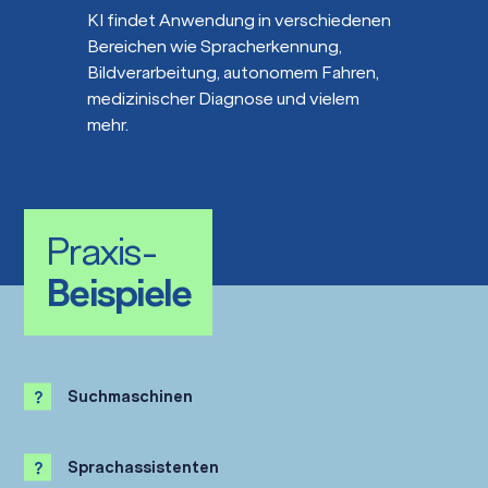
KI findet Anwendung in verschiedenen
Bereichen wie Spracherkennung,
Bildverarbeitung, autonomem Fahren,
medizinischer Diagnose und vielem
mehr.
Praxis-
Beispiele
Suchmaschinen
Sprachassistenten