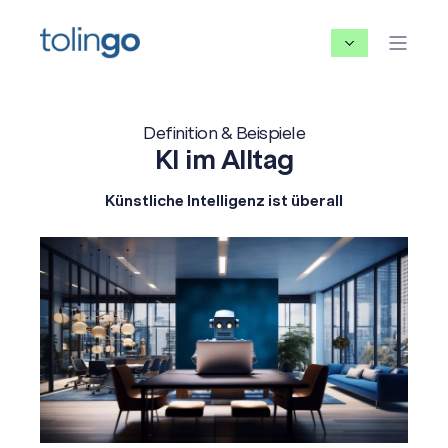
Definition & Beispiele
KI im Alltag
Künstliche Intelligenz ist überall