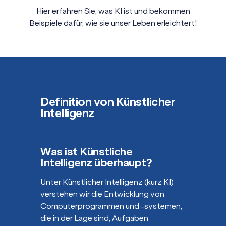
Hier erfahren Sie, was KI ist und bekommen
Beispiele dafür, wie sie unser Leben erleichtert!
Definition von Künstlicher
Intelligenz
Was ist Künstliche
Intelligenz überhaupt?
Unter Künstlicher Intelligenz (kurz KI)
verstehen wir die Entwicklung von
Computerprogrammen und -systemen,
die in der Lage sind, Aufgaben