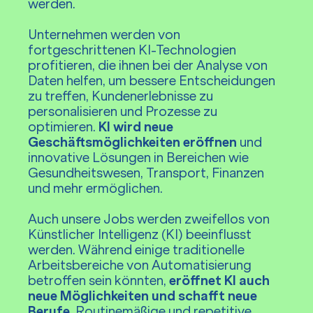
werden.
Unternehmen werden von
fortgeschrittenen KI-Technologien
profitieren, die ihnen bei der Analyse von
Daten helfen, um bessere Entscheidungen
zu treffen, Kundenerlebnisse zu
personalisieren und Prozesse zu
optimieren.
KI wird neue
Geschäftsmöglichkeiten eröffnen
und
innovative Lösungen in Bereichen wie
Gesundheitswesen, Transport, Finanzen
und mehr ermöglichen.
Auch unsere Jobs werden zweifellos von
Künstlicher Intelligenz (KI) beeinflusst
werden. Während einige traditionelle
Arbeitsbereiche von Automatisierung
betroffen sein könnten,
eröffnet KI auch
neue Möglichkeiten und schafft neue
Berufe
. Routinemäßige und repetitive