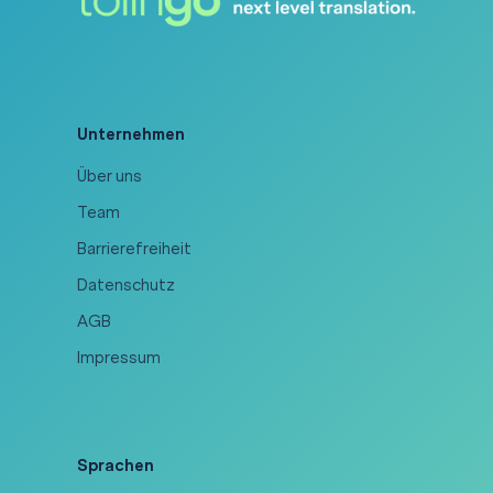
Unternehmen
Über uns
Team
Barrierefreiheit
Datenschutz
AGB
Impressum
Sprachen