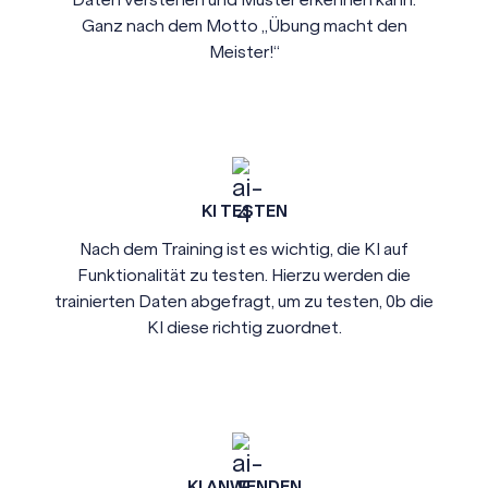
Ganz nach dem Motto „Übung macht den
Meister!“
Kl TESTEN
Nach dem Training ist es wichtig, die KI auf
Funktionalität zu testen. Hierzu werden die
trainierten Daten abgefragt, um zu testen, 0b die
KI diese richtig zuordnet.
Kl ANWENDEN