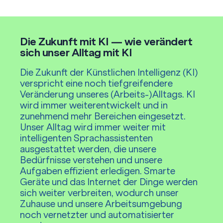
effizienter genutzt, Erträge gesteigert und die
Umweltauswirkungen reduziert werden.
Die Zukunft mit KI — wie verändert
sich unser Alltag mit KI
Die Zukunft der Künstlichen Intelligenz (KI)
verspricht eine noch tiefgreifendere
Veränderung unseres (Arbeits-)Alltags. KI
wird immer weiterentwickelt und in
zunehmend mehr Bereichen eingesetzt.
Unser Alltag wird immer weiter mit
intelligenten Sprachassistenten
ausgestattet werden, die unsere
Bedürfnisse verstehen und unsere
Aufgaben effizient erledigen. Smarte
Geräte und das Internet der Dinge werden
sich weiter verbreiten, wodurch unser
Zuhause und unsere Arbeitsumgebung
noch vernetzter und automatisierter