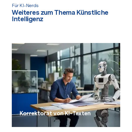
Für KI-Nerds
Weiteres zum Thema Künstliche
Intelligenz
Korrektorat von KI-Texten