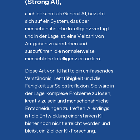
(Strong AI)
,
auch bekannt als General AI, bezieht
sich auf ein System, das über
menschenähnliche Intelligenz verfügt
und in der Lage ist, eine Vielzahl von
Aufgaben zu verstehen und
auszuführen, die normalerweise
menschliche Intelligenz erfordern.
Diese Art von KI hätte ein umfassendes
Verständnis, Lernfähigkeit und die
Fähigkeit zur Selbstreflexion. Sie wäre in
der Lage, komplexe Probleme zu lösen,
kreativ zu sein und menschenähnliche
Entscheidungen zu treffen. Allerdings
ist die Entwicklung einer starken KI
bisher noch nicht erreicht worden und
bleibt ein Ziel der KI-Forschung.