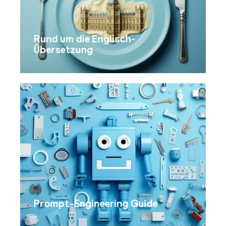
Rund um die Englisch-
Übersetzung
Prompt-Engineering Guide