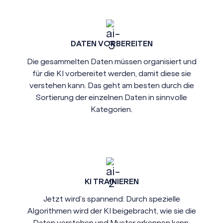
DATEN VORBEREITEN
Die gesammelten Daten müssen organisiert und
für die KI vorbereitet werden, damit diese sie
verstehen kann. Das geht am besten durch die
Sortierung der einzelnen Daten in sinnvolle
Kategorien.
Kl TRAINIEREN
Jetzt wird’s spannend: Durch spezielle
Algorithmen wird der KI beigebracht, wie sie die
Daten verstehen und Muster erkennen kann.