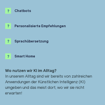
Chatbots
Personalisierte Empfehlungen
Sprachübersetzung
Smart Home
Wo nutzen wir KI im Alltag?
In unserem Alltag sind wir bereits von zahlreichen
Anwendungen der Künstlichen Intelligenz (KI)
umgeben und das meist dort, wo wir sie nicht
erwarten!