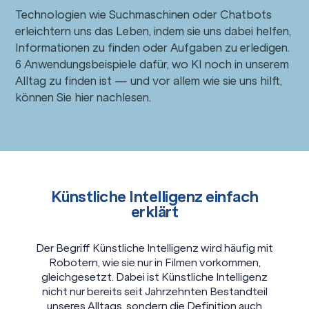
Technologien wie Suchmaschinen oder Chatbots
erleichtern uns das Leben, indem sie uns dabei helfen,
Informationen zu finden oder Aufgaben zu erledigen.
6 Anwendungsbeispiele dafür, wo KI noch in unserem
Alltag zu finden ist — und vor allem wie sie uns hilft,
können Sie hier nachlesen.
Künstliche Intelligenz einfach
erklärt
Der Begriff Künstliche Intelligenz wird häufig mit
Robotern, wie sie nur in Filmen vorkommen,
gleichgesetzt. Dabei ist Künstliche Intelligenz
nicht nur bereits seit Jahrzehnten Bestandteil
unseres Alltags, sondern die Definition auch