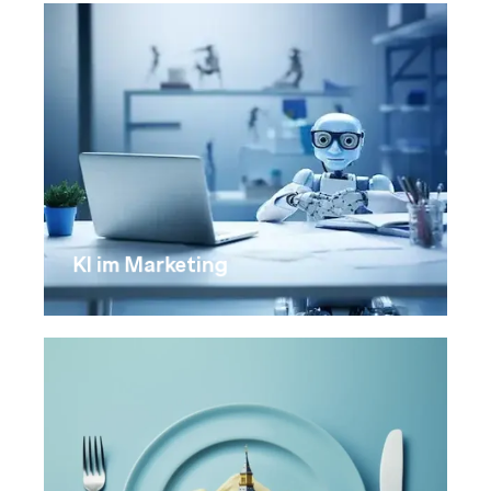
KI im Marketing