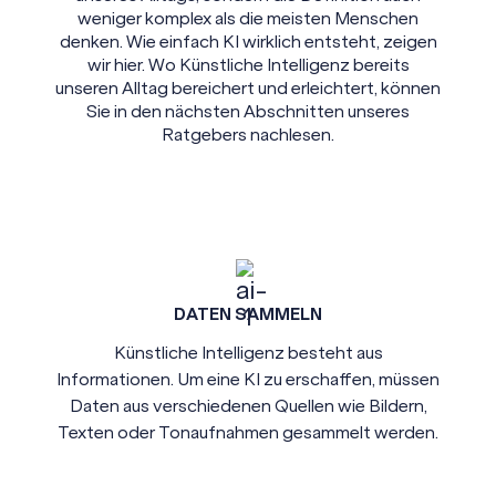
weniger komplex als die meisten Menschen
denken. Wie einfach KI wirklich entsteht, zeigen
wir hier. Wo Künstliche Intelligenz bereits
unseren Alltag bereichert und erleichtert, können
Sie in den nächsten Abschnitten unseres
Ratgebers nachlesen.
DATEN SAMMELN
Künstliche Intelligenz besteht aus
Informationen. Um eine KI zu erschaffen, müssen
Daten aus verschiedenen Quellen wie Bildern,
Texten oder Tonaufnahmen gesammelt werden.