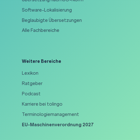
Software-Lokalisierung
Beglaubigte Übersetzungen
Alle Fachbereiche
Weitere Bereiche
Lexikon
Ratgeber
Podcast
Karriere bei tolingo
Terminologiemanagement
EU-Maschinenverordnung 2027