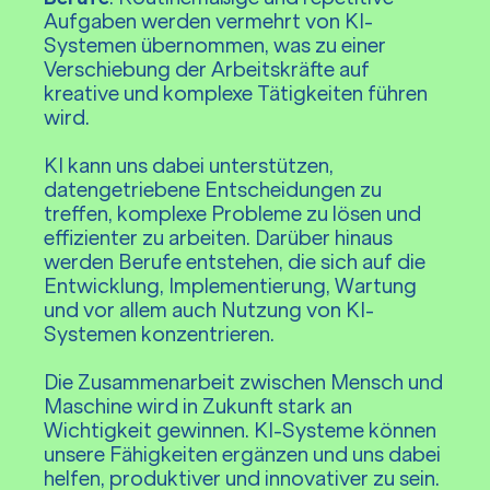
Aufgaben werden vermehrt von KI-
Systemen übernommen, was zu einer
Verschiebung der Arbeitskräfte auf
kreative und komplexe Tätigkeiten führen
wird.
KI kann uns dabei unterstützen,
datengetriebene Entscheidungen zu
treffen, komplexe Probleme zu lösen und
effizienter zu arbeiten. Darüber hinaus
werden Berufe entstehen, die sich auf die
Entwicklung, Implementierung, Wartung
und vor allem auch Nutzung von KI-
Systemen konzentrieren.
Die Zusammenarbeit zwischen Mensch und
Maschine wird in Zukunft stark an
Wichtigkeit gewinnen. KI-Systeme können
unsere Fähigkeiten ergänzen und uns dabei
helfen, produktiver und innovativer zu sein.