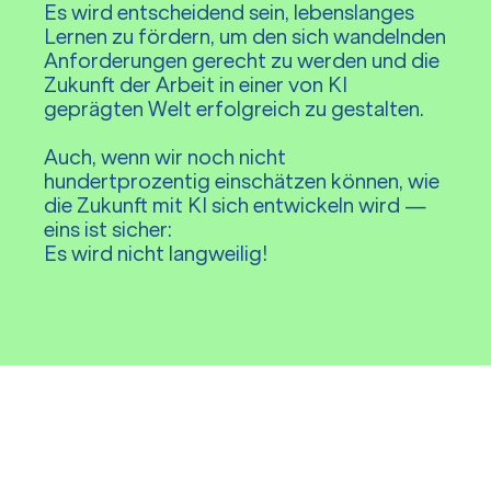
Es wird entscheidend sein, lebenslanges
Lernen zu fördern, um den sich wandelnden
Anforderungen gerecht zu werden und die
Zukunft der Arbeit in einer von KI
geprägten Welt erfolgreich zu gestalten.
Auch, wenn wir noch nicht
hundertprozentig einschätzen können, wie
die Zukunft mit KI sich entwickeln wird —
eins ist sicher:
Es wird nicht langweilig!