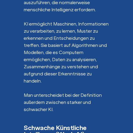
auszuführen, die normalerweise
menschliche Intelligenz erfordern.
KI ermöglicht Maschinen, Informationen
zu verarbeiten, zu lernen, Muster zu
erkennen und Entscheidungen zu
treffen. Sie basiert auf Algorithmen und
Modellen, die es Computern
ermöglichen, Daten zu analysieren,
Zusammenhänge zu verstehen und
aufgrund dieser Erkenntnisse zu
handeln.
Man unterscheidet bei der Definition
außerdem zwischen starker und
schwacher KI.
Schwache Künstliche