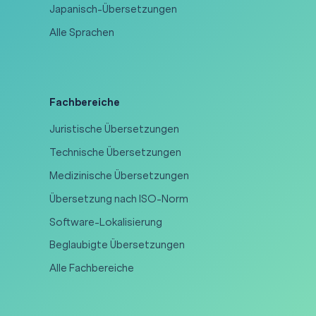
Japanisch-Übersetzungen
Alle Sprachen
Fachbereiche
Juristische Übersetzungen
Technische Übersetzungen
Medizinische Übersetzungen
Übersetzung nach ISO-Norm
Software-Lokalisierung
Beglaubigte Übersetzungen
Alle Fachbereiche