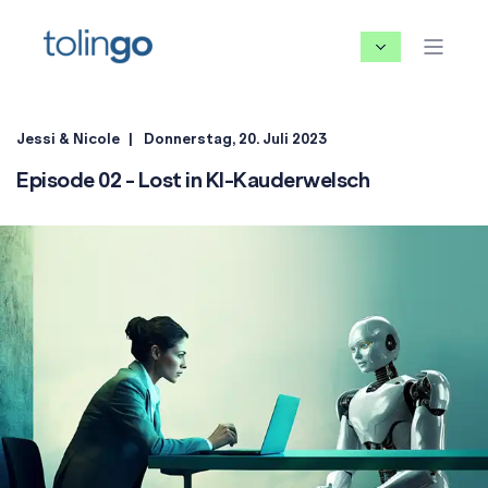
Jessi & Nicole
Donnerstag, 20. Juli 2023
Episode 02 - Lost in KI-Kauderwelsch