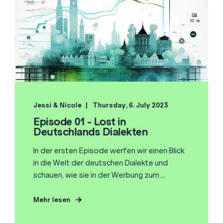
Jessi & Nicole
Thursday, 6. July 2023
Episode 01 - Lost in
Deutschlands Dialekten
In der ersten Episode werfen wir einen Blick
in die Welt der deutschen Dialekte und
schauen, wie sie in der Werbung zum ...
Mehr lesen