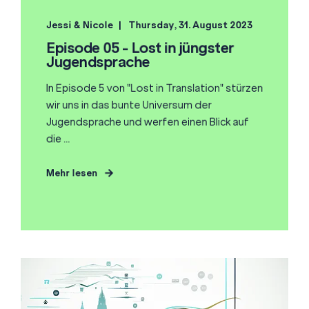
Jessi & Nicole
Thursday, 31. August 2023
Episode 05 - Lost in jüngster
Jugendsprache
In Episode 5 von "Lost in Translation" stürzen
wir uns in das bunte Universum der
Jugendsprache und werfen einen Blick auf
die ...
Mehr lesen