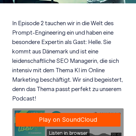
In Episode 2 tauchen wir in die Welt des
Prompt-Engineering ein und haben eine
besondere Expertin als Gast: Helle. Sie
kommt aus Dänemark und ist eine
leidenschaftliche SEO Managerin, die sich
intensiv mit dem Thema KI im Online
Marketing beschäftigt. Wir sind begeistert,
denn das Thema passt perfekt zu unserem
Podcast!