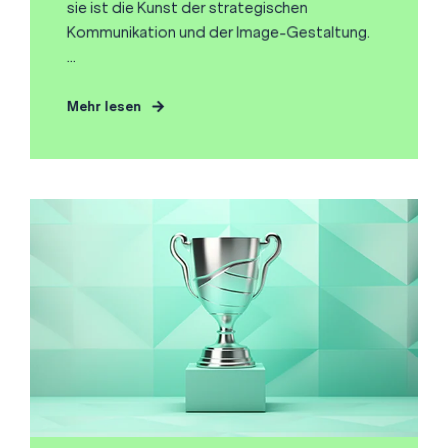
sie ist die Kunst der strategischen
Kommunikation und der Image-Gestaltung.
...
Mehr lesen