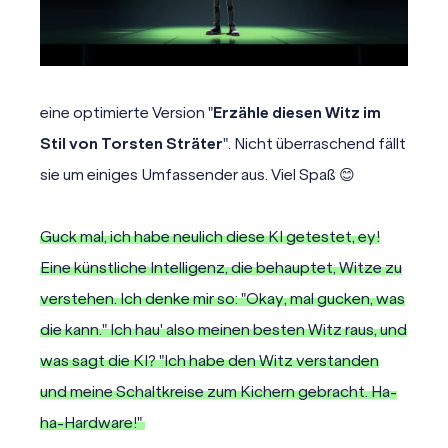
eine optimierte Version "
Erzähle diesen Witz im
Stil von Torsten Sträter
". Nicht überraschend fällt
sie um einiges Umfassender aus. Viel Spaß 😊
Guck mal, ich habe neulich diese KI getestet, ey!
Eine künstliche Intelligenz, die behauptet, Witze zu
verstehen. Ich denke mir so: "Okay, mal gucken, was
die kann." Ich hau' also meinen besten Witz raus, und
was sagt die KI? "Ich habe den Witz verstanden
und meine Schaltkreise zum Kichern gebracht. Ha-
ha-Hardware!"