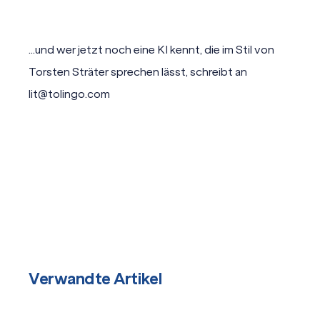
...und wer jetzt noch eine KI kennt, die im Stil von
Torsten Sträter sprechen lässt, schreibt an
lit@tolingo.com
Verwandte Artikel