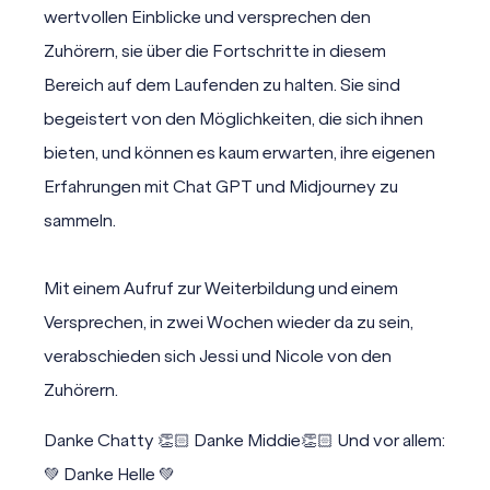
wertvollen Einblicke und versprechen den
Zuhörern, sie über die Fortschritte in diesem
Bereich auf dem Laufenden zu halten. Sie sind
begeistert von den Möglichkeiten, die sich ihnen
bieten, und können es kaum erwarten, ihre eigenen
Erfahrungen mit Chat GPT und Midjourney zu
sammeln.
Mit einem Aufruf zur Weiterbildung und einem
Versprechen, in zwei Wochen wieder da zu sein,
verabschieden sich Jessi und Nicole von den
Zuhörern.
Danke Chatty 👏🏻 Danke Middie👏🏻 Und vor allem:
💚 Danke Helle 💚