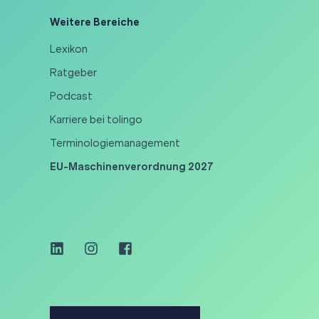
Weitere Bereiche
Lexikon
Ratgeber
Podcast
Karriere bei tolingo
Terminologiemanagement
EU-Maschinenverordnung 2027