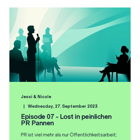
Jessi & Nicole
Wednesday, 27. September 2023
Episode 07 - Lost in peinlichen
PR Pannen
PR ist viel mehr als nur Öffentlichkeitsarbeit;