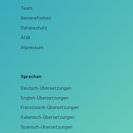
Team
Barrierefreiheit
Datenschutz
AGB
Impressum
Sprachen
Deutsch-Übersetzungen
English-Übersetzungen
Französisch-Übersetzungen
Italienisch-Übersetzungen
Spanisch-Übersetzungen