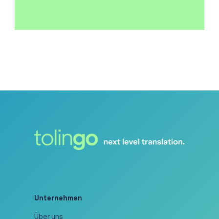
Unternehmen
Über uns