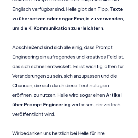
Englisch verfügbar sind. Helle gibt den Tipp,
Texte
zu übersetzen oder sogar Emojis zu verwenden,
um die KI Kommunikation zu erleichtern
.
Abschließend sind sich alle einig, dass Prompt
Engineering ein aufregendes und kreatives Feld ist,
das sich schnell entwickelt. Es ist wichtig, offen für
Veränderungen zu sein, sich anzupassen und die
Chancen, die sich durch diese Technologien
eröffnen, zu nutzen. Helle wird sogar einen
Artikel
über Prompt Engineering
verfassen, der zeitnah
veröffentlicht wird.
Wir bedanken uns herzlich bei Helle für ihre