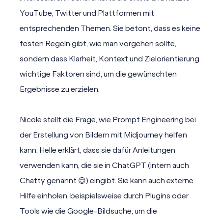
YouTube, Twitter und Plattformen mit
entsprechenden Themen. Sie betont, dass es keine
festen Regeln gibt, wie man vorgehen sollte,
sondern dass Klarheit, Kontext und Zielorientierung
wichtige Faktoren sind, um die gewünschten
Ergebnisse zu erzielen.
Nicole stellt die Frage, wie Prompt Engineering bei
der Erstellung von Bildern mit Midjourney helfen
kann. Helle erklärt, dass sie dafür Anleitungen
verwenden kann, die sie in ChatGPT (intern auch
Chatty genannt 😊) eingibt. Sie kann auch externe
Hilfe einholen, beispielsweise durch Plugins oder
Tools wie die Google-Bildsuche, um die