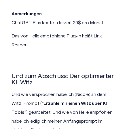
Anmerkungen
:
ChatGPT
Plus kostet derzeit 20$ pro Monat
Das von Helle empfohlene Plug-in heißt
Link
Reader
Und zum Abschluss: Der optimierter
KI-Witz
Und wie versprochen habe ich (Nicole) an dem
Witz-Prompt (
"Erzähle mir einen Witz über KI
Tools"
) gearbeitet. Und wie von Helle empfohlen,
habe ich lediglich meinen Anfangsprompt im