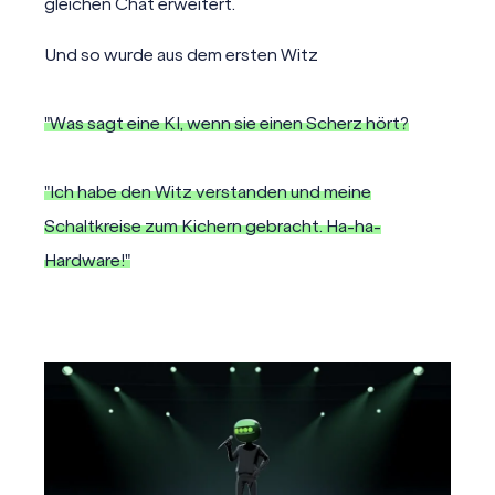
gleichen Chat erweitert.
Und so wurde aus dem ersten Witz
"Was sagt eine KI, wenn sie einen Scherz hört?
"Ich habe den Witz verstanden und meine
Schaltkreise zum Kichern gebracht. Ha-ha-
Hardware!"