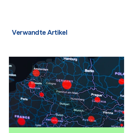
Verwandte Artikel