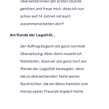
Übersetzerinnen der ersten Stunde
gehören und freue mich, dass ich nun
schon seit 14 Jahren mit euch
zusammenarbeiten darf!
Am Rande der Legalität...
Der Auftrag begann als ganz normale
Übersetzung. Aber dann musste ich
feststellen, dass wir uns ganz hart am
Rande der Legalität bewegten, denn
die zu übersetzenden Texte waren
Nachrichten, die ein Mann heimlich vom
Handy seiner Freundin kopiert hatte.