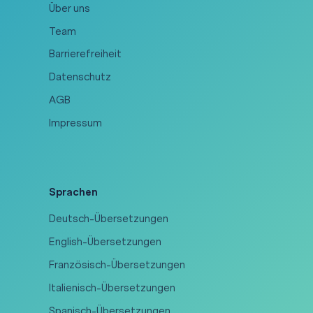
Über uns
Team
Barrierefreiheit
Datenschutz
AGB
Impressum
Sprachen
Deutsch-Übersetzungen
English-Übersetzungen
Französisch-Übersetzungen
Italienisch-Übersetzungen
Spanisch-Übersetzungen