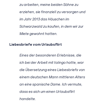
zu arbeiten, meine beiden Söhne zu
erziehen, sie finanziell zu versorgen und
im Jahr 2013 das Häuschen im
Schwarzwald zu kaufen, in dem wir zur
Miete gewohnt hatten.
Liebesbriefe vom Urlaubsflirt
Eines der besonderen Erlebnisse, die
ich bei der Arbeit mit tolingo hatte, war
die Übersetzung eines Liebesbriefs von
einem deutschen Mann mittleren Alters
an eine spanische Dame. Ich vermute,
dass es sich um einen Urlaubsflirt
handelte.