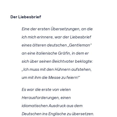
Der Liebesbrief
Eine der ersten Übersetzungen, an die
ich mich erinnere, war der Liebesbrief
eines älteren deutschen „Gentleman“
an eine italienische Gräfin, in dem er
sich über seinen Beichtvater beklagte:
„Ich muss mit den Hühnern aufstehen,
um mit ihm die Messe zu feiern!“
Es war die erste von vielen
Herausforderungen, einen
idiomatischen Ausdruck aus dem
Deutschen ins Englische zu übersetzen.