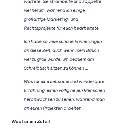
wartete. Sie strampelte und zappelte
viel herum, während ich einige
großartige Marketing- und
Rechtsprojekte für euch bearbeitete.
Ich habe so viele schöne Erinnerungen
an diese Zeit, auch wenn mein Bauch
viel zu groß wurde, um bequem am
Schreibtisch sitzen zu können ...
Was für eine seltsame und wunderbare
Erfahrung, einen völlig neuen Menschen
heranwachsen zu sehen, während man
an euren Projekten arbeitet.
Was für ein Zufall