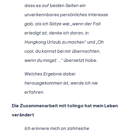
dass es auf beiden Seiten ein
unverkennbares persönliches Interesse
gab, als ich Sätze wie „wenn der Fall
erledigt ist, denke ich daran, in
Hongkong Urlaub zu machen“ und „Oh
cool, du kannst bei mir übernachten,
wenn du magst ...“ übersetzt habe.
Welches Ergebnis dabei
herausgekommen ist, werde ich nie
erfahren.
Die Zusammenarbeit mit tolingo hat mein Leben
verändert
Ich erinnere mich an zahlreiche