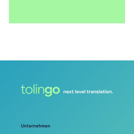
Unternehmen