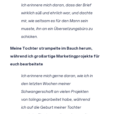
Ich erinnere mich daran, dass der Brief
wirklich süß und ehrlich war, und dachte
mir, wie seltsam es für den Mann sein
musste, ihn an ein Übersetzungsbüro zu
schicken.
Meine Tochter strampelte im Bauch herum,
während ich großartige Marketingprojekte für
euch bearbeitete
Ich erinnere mich gerne daran, wie ich in
den letzten Wochen meiner
Schwangerschaft an vielen Projekten
von tolingo gearbeitet habe, während
ich auf die Geburt meiner Tochter