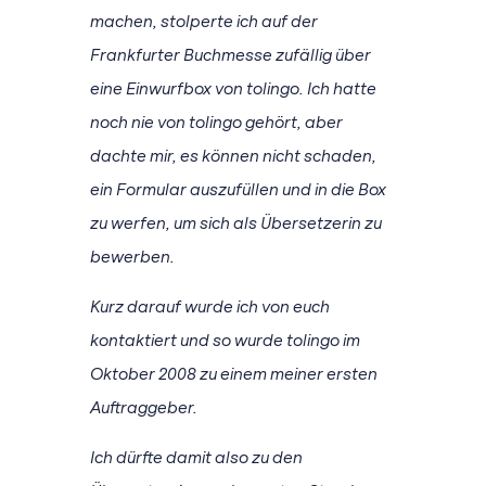
machen, stolperte ich auf der
Frankfurter Buchmesse zufällig über
eine Einwurfbox von tolingo. Ich hatte
noch nie von tolingo gehört, aber
dachte mir, es können nicht schaden,
ein Formular auszufüllen und in die Box
zu werfen, um sich als Übersetzerin zu
bewerben.
Kurz darauf wurde ich von euch
kontaktiert und so wurde tolingo im
Oktober 2008 zu einem meiner ersten
Auftraggeber.
Ich dürfte damit also zu den