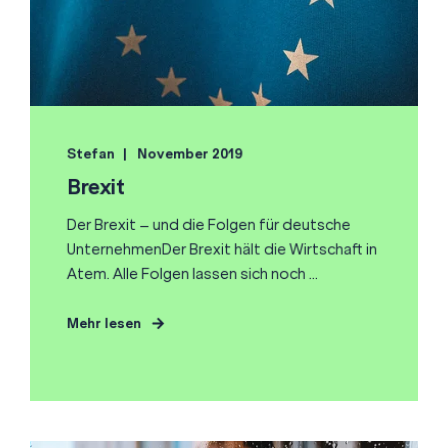
Stefan
November 2019
Brexit
Der Brexit – und die Folgen für deutsche
UnternehmenDer Brexit hält die Wirtschaft in
Atem. Alle Folgen lassen sich noch ...
Mehr lesen