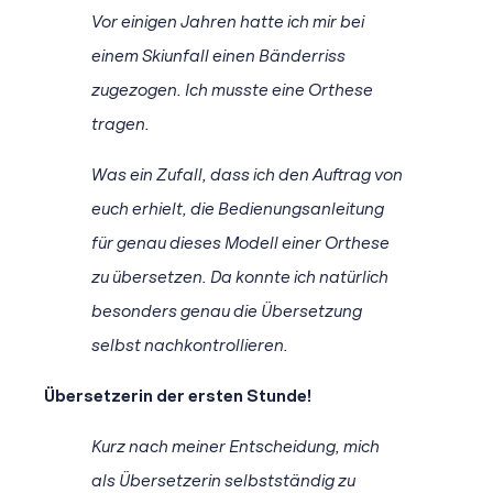
Vor einigen Jahren hatte ich mir bei
einem Skiunfall einen Bänderriss
zugezogen. Ich musste eine Orthese
tragen.
Was ein Zufall, dass ich den Auftrag von
euch erhielt, die Bedienungsanleitung
für genau dieses Modell einer Orthese
zu übersetzen. Da konnte ich natürlich
besonders genau die Übersetzung
selbst nachkontrollieren.
Übersetzerin der ersten Stunde!
Kurz nach meiner Entscheidung, mich
als Übersetzerin selbstständig zu