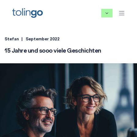
Stefan
September 2022
15 Jahre und sooo viele Geschichten