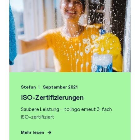
Stefan
September 2021
ISO-Zertifizierungen
Saubere Leistung – tolingo erneut 3-fach
ISO-zertifiziert
Mehr lesen