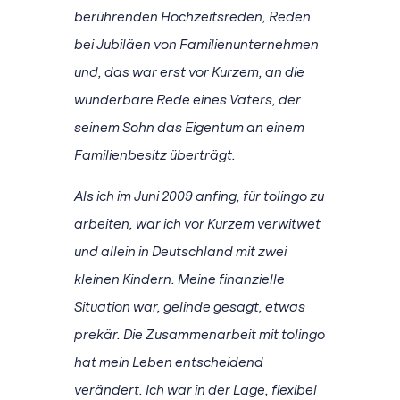
berührenden Hochzeitsreden, Reden
bei Jubiläen von Familienunternehmen
und, das war erst vor Kurzem, an die
wunderbare Rede eines Vaters, der
seinem Sohn das Eigentum an einem
Familienbesitz überträgt.
Als ich im Juni 2009 anfing, für tolingo zu
arbeiten, war ich vor Kurzem verwitwet
und allein in Deutschland mit zwei
kleinen Kindern. Meine finanzielle
Situation war, gelinde gesagt, etwas
prekär. Die Zusammenarbeit mit tolingo
hat mein Leben entscheidend
verändert. Ich war in der Lage, flexibel