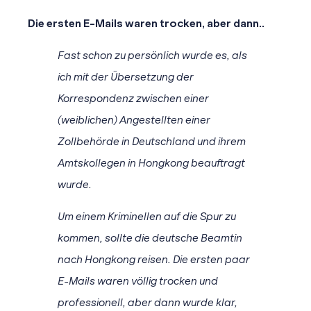
Die ersten E-Mails waren trocken, aber dann..
Fast schon zu persönlich wurde es, als
ich mit der Übersetzung der
Korrespondenz zwischen einer
(weiblichen) Angestellten einer
Zollbehörde in Deutschland und ihrem
Amtskollegen in Hongkong beauftragt
wurde.
Um einem Kriminellen auf die Spur zu
kommen, sollte die deutsche Beamtin
nach Hongkong reisen. Die ersten paar
E-Mails waren völlig trocken und
professionell, aber dann wurde klar,