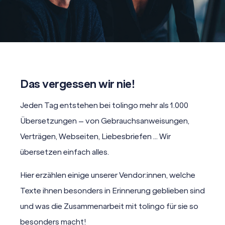
Das vergessen wir nie!
Jeden Tag entstehen bei tolingo mehr als 1.000
Übersetzungen – von Gebrauchsanweisungen,
Verträgen, Webseiten, Liebesbriefen … Wir
übersetzen einfach alles.
Hier erzählen einige unserer Vendor:innen, welche
Texte ihnen besonders in Erinnerung geblieben sind
und was die Zusammenarbeit mit tolingo für sie so
besonders macht!