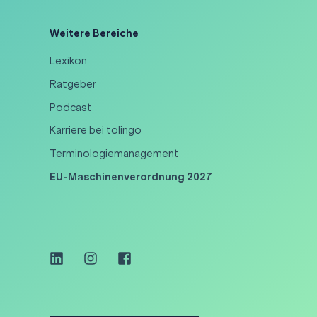
Weitere Bereiche
Lexikon
Ratgeber
Podcast
Karriere bei tolingo
Terminologiemanagement
EU-Maschinenverordnung 2027