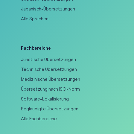
Japanisch-Übersetzungen
Alle Sprachen
Fachbereiche
Juristische Übersetzungen
Technische Übersetzungen
Medizinische Übersetzungen
Übersetzung nach ISO-Norm
Software-Lokalisierung
Beglaubigte Übersetzungen
Alle Fachbereiche