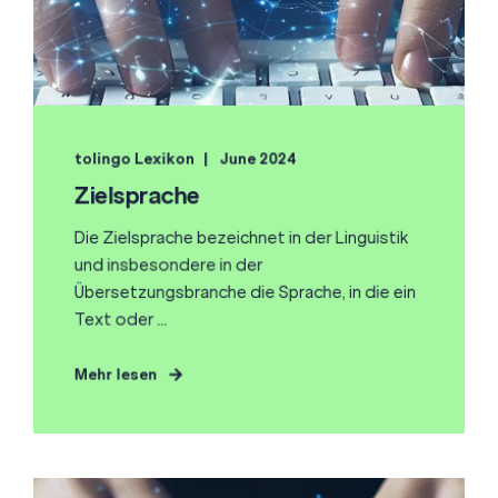
tolingo Lexikon
June 2024
Zielsprache
Die Zielsprache bezeichnet in der Linguistik
und insbesondere in der
Übersetzungsbranche die Sprache, in die ein
Text oder ...
Mehr lesen