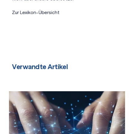
Zur Lexikon-Übersicht
Verwandte Artikel