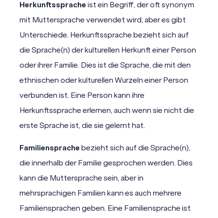
Herkunftssprache
ist ein Begriff, der oft synonym
mit Muttersprache verwendet wird, aber es gibt
Unterschiede. Herkunftssprache bezieht sich auf
die Sprache(n) der kulturellen Herkunft einer Person
oder ihrer Familie. Dies ist die Sprache, die mit den
ethnischen oder kulturellen Wurzeln einer Person
verbunden ist. Eine Person kann ihre
Herkunftssprache erlernen, auch wenn sie nicht die
erste Sprache ist, die sie gelernt hat.
Familiensprache
bezieht sich auf die Sprache(n),
die innerhalb der Familie gesprochen werden. Dies
kann die Muttersprache sein, aber in
mehrsprachigen Familien kann es auch mehrere
Familiensprachen geben. Eine Familiensprache ist