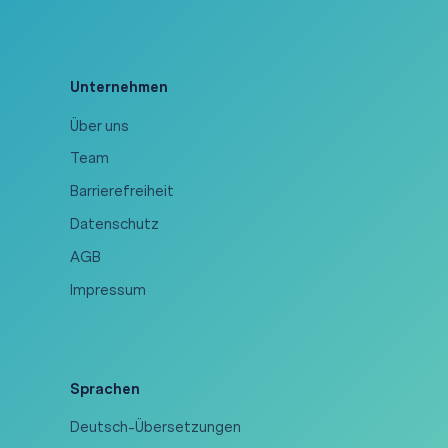
Unternehmen
Über uns
Team
Barrierefreiheit
Datenschutz
AGB
Impressum
Sprachen
Deutsch-Übersetzungen