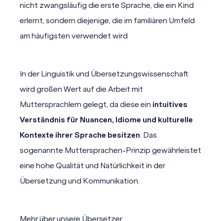
nicht zwangsläufig die erste Sprache, die ein Kind
erlernt, sondern diejenige, die im familiären Umfeld
am häufigsten verwendet wird
In der Linguistik und Übersetzungswissenschaft
wird großen Wert auf die Arbeit mit
Muttersprachlern gelegt, da diese ein
intuitives
Verständnis für Nuancen, Idiome und kulturelle
Kontexte ihrer Sprache besitzen
. Das
sogenannte
Muttersprachen-Prinzip
gewährleistet
eine hohe Qualität und Natürlichkeit in der
Übersetzung und Kommunikation.
Mehr über unsere Übersetzer