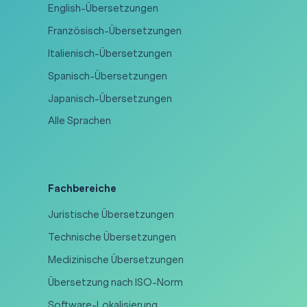
English-Übersetzungen
Französisch-Übersetzungen
Italienisch-Übersetzungen
Spanisch-Übersetzungen
Japanisch-Übersetzungen
Alle Sprachen
Fachbereiche
Juristische Übersetzungen
Technische Übersetzungen
Medizinische Übersetzungen
Übersetzung nach ISO-Norm
Software-Lokalisierung