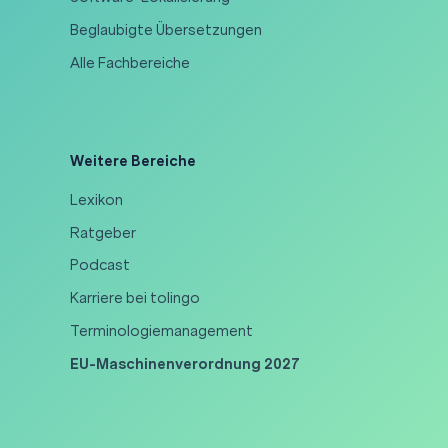
Beglaubigte Übersetzungen
Alle Fachbereiche
Weitere Bereiche
Lexikon
Ratgeber
Podcast
Karriere bei tolingo
Terminologiemanagement
EU-Maschinenverordnung 2027