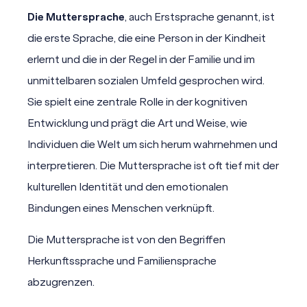
Die Muttersprache
, auch Erstsprache genannt, ist
die erste
Sprache
, die eine Person in der Kindheit
erlernt und die in der Regel in der Familie und im
unmittelbaren sozialen Umfeld gesprochen wird.
Sie spielt eine zentrale Rolle in der kognitiven
Entwicklung und prägt die Art und Weise, wie
Individuen die Welt um sich herum wahrnehmen und
interpretieren. Die Muttersprache ist oft tief mit der
kulturellen Identität und den emotionalen
Bindungen eines Menschen verknüpft.
Die Muttersprache ist von den Begriffen
Herkunftssprache und Familiensprache
abzugrenzen.