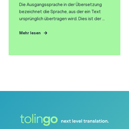
Die Ausgangssprache in der Übersetzung
bezeichnet die Sprache, aus der ein Text
ursprünglich übertragen wird. Dies ist der ...
Mehr lesen