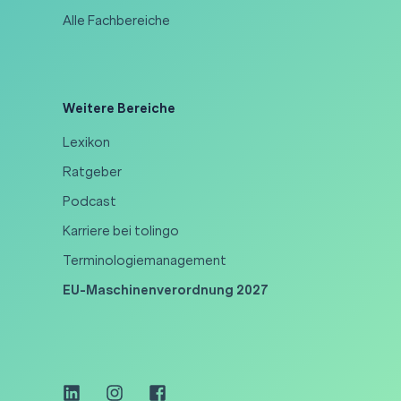
Alle Fachbereiche
Weitere Bereiche
Lexikon
Ratgeber
Podcast
Karriere bei tolingo
Terminologiemanagement
EU-Maschinenverordnung 2027