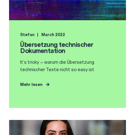
Stefan
March 2022
Übersetzung technischer
Dokumentation
It’s tricky – warum die Übersetzung
technischer Texte nicht so easy ist
Mehr lesen