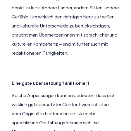
denkt zu kurz. Andere Länder, andere Sitten, andere
Gefühle. Um wirklich den richtigen Nerv zu treffen
und kulturelle Unterschiede zu berücksichtigen,
braucht man Übersetzer:innen mit sprachlicher und
kultureller Kompetenz – und mitunter auch mit
redaktionellen Fähigkeiten.
Eine gute Übersetzung funktioniert
Solche Anpassungen können bedeuten, dass sich
wirklich gut übersetzter Content ziemlich stark
vom Originaltext unterscheidet. Je mehr
sprachlichen Gestaltungsfreiraum sich die