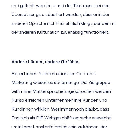
und gefühlt werden – und der Text muss bei der
Übersetzung so adaptiert werden, dass er in der
anderen Sprache nicht nur ähnlich klingt, sondern in
der anderen Kultur auch zuverlässig funktioniert.
Andere Länder, andere Gefühle
Expert:innen für internationales Content-
Marketing wissen es schon lange: Die Zielgruppe
will in ihrer Muttersprache angesprochen werden.
Nur so erreichen Unternehmen ihre Kunden und
Kundinnen wirklich. Wer immer noch glaubt, dass
Englisch als DIE Weltgeschäftssprache ausreicht,
um international erfolgreich sein zu können, der