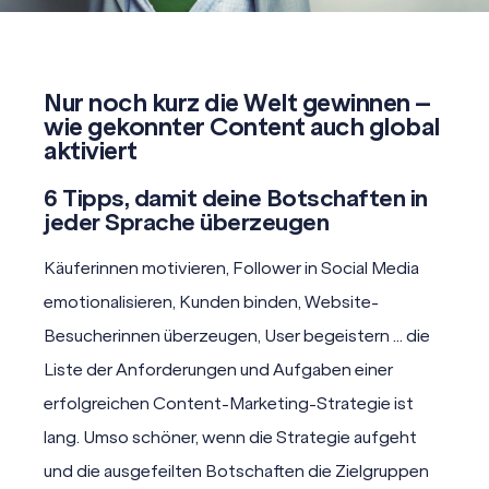
Nur noch kurz die Welt gewinnen –
wie gekonnter Content auch global
aktiviert
6 Tipps, damit deine Botschaften in
jeder Sprache überzeugen
Käuferinnen motivieren, Follower in Social Media
emotionalisieren, Kunden binden, Website-
Besucherinnen überzeugen, User begeistern … die
Liste der Anforderungen und Aufgaben einer
erfolgreichen Content-Marketing-Strategie ist
lang. Umso schöner, wenn die Strategie aufgeht
und die ausgefeilten Botschaften die Zielgruppen