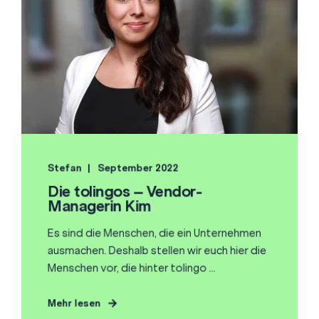
Stefan
September 2022
Die tolingos – Vendor-
Managerin Kim
Es sind die Menschen, die ein Unternehmen
ausmachen. Deshalb stellen wir euch hier die
Menschen vor, die hinter tolingo ...
Mehr lesen