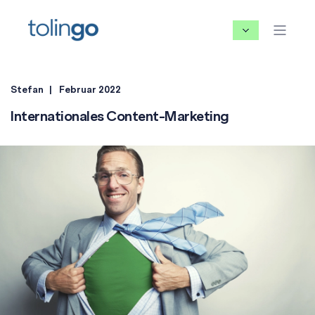
Stefan
Februar 2022
Internationales Content-Marketing