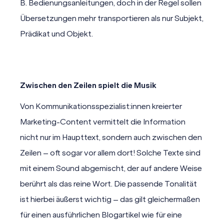
B. Bedienungsanleitungen, doch in der Regel sollen
Übersetzungen mehr transportieren als nur Subjekt,
Prädikat und Objekt.
Zwischen den Zeilen spielt die Musik
Von Kommunikationsspezialist:innen kreierter
Marketing-Content vermittelt die Information
nicht nur im Haupttext, sondern auch zwischen den
Zeilen – oft sogar vor allem dort! Solche Texte sind
mit einem Sound abgemischt, der auf andere Weise
berührt als das reine Wort. Die passende Tonalität
ist hierbei äußerst wichtig – das gilt gleichermaßen
für einen ausführlichen Blogartikel wie für eine