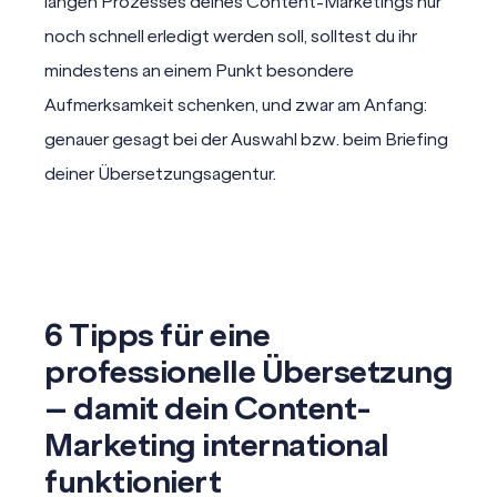
langen Prozesses deines Content-Marketings nur
noch schnell erledigt werden soll, solltest du ihr
mindestens an einem Punkt besondere
Aufmerksamkeit schenken, und zwar am Anfang:
genauer gesagt bei der Auswahl bzw. beim Briefing
deiner Übersetzungsagentur.
6 Tipps für eine
professionelle Übersetzung
–
damit dein Content-
Marketing international
funktioniert