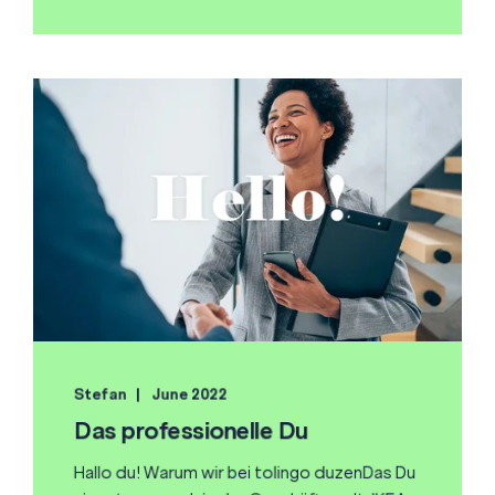
Stefan
June 2022
Das professionelle Du
Hallo du! Warum wir bei tolingo duzenDas Du