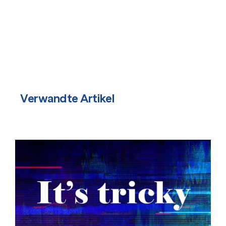
Verwandte Artikel