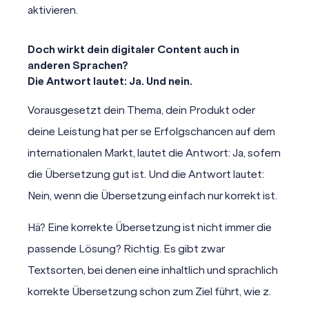
aktivieren.
Doch wirkt dein digitaler Content auch in
anderen Sprachen?
Die Antwort lautet: Ja. Und nein.
Vorausgesetzt dein Thema, dein Produkt oder
deine Leistung hat per se Erfolgschancen auf dem
internationalen Markt, lautet die Antwort: Ja, sofern
die Übersetzung gut ist. Und die Antwort lautet:
Nein, wenn die Übersetzung einfach nur korrekt ist.
Hä? Eine korrekte Übersetzung ist nicht immer die
passende Lösung? Richtig. Es gibt zwar
Textsorten, bei denen eine inhaltlich und sprachlich
korrekte Übersetzung schon zum Ziel führt, wie z.