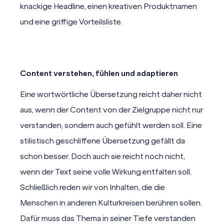
knackige Headline, einen kreativen Produktnamen
und eine griffige Vorteilsliste.
Content verstehen, fühlen und adaptieren
Eine wortwörtliche Übersetzung reicht daher nicht
aus, wenn der Content von der Zielgruppe nicht nur
verstanden, sondern auch gefühlt werden soll. Eine
stilistisch geschliffene Übersetzung gefällt da
schon besser. Doch auch sie reicht noch nicht,
wenn der Text seine volle Wirkung entfalten soll.
Schließlich reden wir von Inhalten, die die
Menschen in anderen Kulturkreisen berühren sollen.
Dafür muss das Thema in seiner Tiefe verstanden