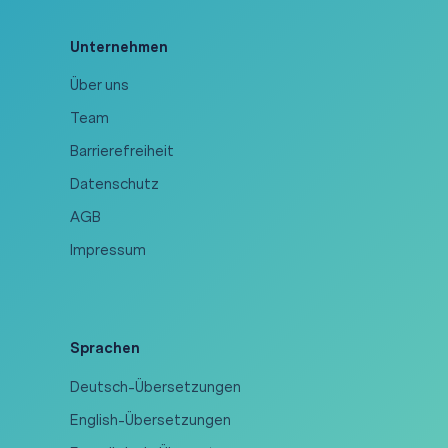
Unternehmen
Über uns
Team
Barrierefreiheit
Datenschutz
AGB
Impressum
Sprachen
Deutsch-Übersetzungen
English-Übersetzungen