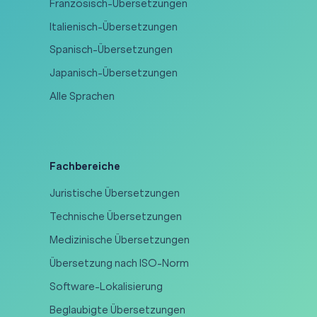
Französisch-Übersetzungen
Italienisch-Übersetzungen
Spanisch-Übersetzungen
Japanisch-Übersetzungen
Alle Sprachen
Fachbereiche
Juristische Übersetzungen
Technische Übersetzungen
Medizinische Übersetzungen
Übersetzung nach ISO-Norm
Software-Lokalisierung
Beglaubigte Übersetzungen