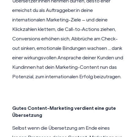
Übersetzer:innen nehmen dürfen, desto eher
erreichst du als Auftraggeber:in deine
internationalen Marketing-Ziele – und deine
Klickzahlen klettern, die Call-to-Actions ziehen,
Conversions erhöhen sich, Abbrüche am Check-
out sinken, emotionale Bindungen wachsen … dank
einer wirkungsvollen Ansprache deiner Kunden und
Kundinnen hat dein Marketing-Content nun das
Potenzial, zum internationalen Erfolg beizutragen.
Gutes Content-Marketing verdient eine gute
Übersetzung
Selbst wenn die Übersetzung am Ende eines